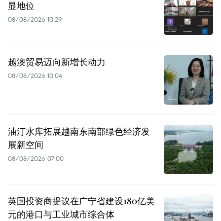
显地位
08/08/2026 10:29
越澳贸易迈向新增长动力
08/08/2026 10:04
油汀水库拓展越南东南部绿色经济发
展新空间
08/08/2026 07:00
英国投资商提议在广宁省建设180亿美
元的港口与工业城市综合体