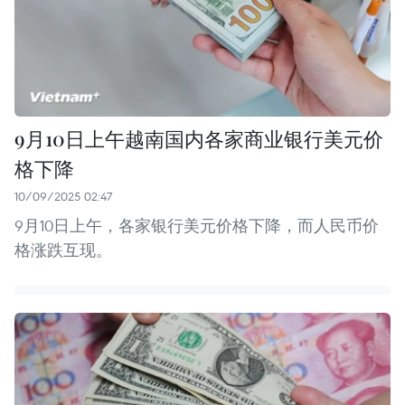
9月10日上午越南国内各家商业银行美元价
格下降
10/09/2025 02:47
9月10日上午，各家银行美元价格下降，而人民币价
格涨跌互现。