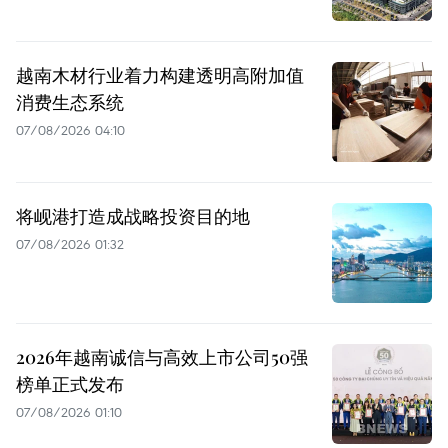
越南木材行业着力构建透明高附加值
消费生态系统
07/08/2026 04:10
将岘港打造成战略投资目的地
07/08/2026 01:32
2026年越南诚信与高效上市公司50强
榜单正式发布
07/08/2026 01:10