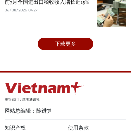
前7月全国进出口税收收入增长近19%
06/08/2026 04:27
下载更多
主管部门：越南通讯社
网站总编辑：陈进笋
知识产权
使用条款