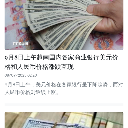
9月8日上午越南国内各家商业银行美元价
格和人民币价格涨跌互现
08/09/2025 02:20
9月8日上午，美元价格在各家银行呈下降趋势，而对
人民币价格则继续上涨。