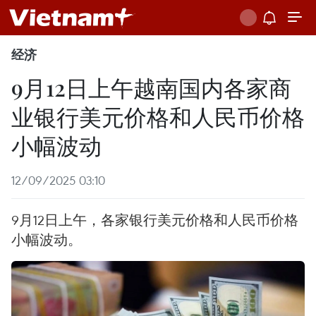
经济
9月12日上午越南国内各家商
业银行美元价格和人民币价格
小幅波动
12/09/2025 03:10
9月12日上午，各家银行美元价格和人民币价格
小幅波动。