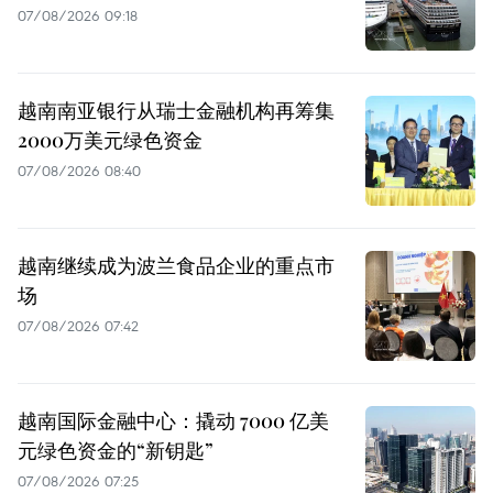
07/08/2026 09:18
越南南亚银行从瑞士金融机构再筹集
2000万美元绿色资金
07/08/2026 08:40
越南继续成为波兰食品企业的重点市
场
07/08/2026 07:42
越南国际金融中心：撬动 7000 亿美
元绿色资金的“新钥匙”
07/08/2026 07:25