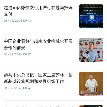
超过10亿微信支付用户可在越南扫码
支付
06/08/2026 09:44
中国企业看好与越南农业机械化开展
合作的前景
06/08/2026 08:27
越共中央总书记、国家主席苏林：创
新基础设施规划和发展组织工作
06/08/2026 08:14