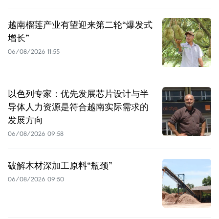
越南榴莲产业有望迎来第二轮“爆发式
增长”
06/08/2026 11:55
以色列专家：优先发展芯片设计与半
导体人力资源是符合越南实际需求的
发展方向
06/08/2026 09:58
破解木材深加工原料“瓶颈”
06/08/2026 09:50