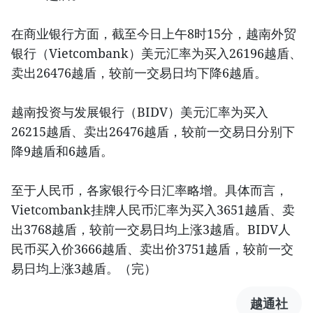
在商业银行方面，截至今日上午8时15分，越南外贸
银行（Vietcombank）美元汇率为买入26196越盾、
卖出26476越盾，较前一交易日均下降6越盾。
越南投资与发展银行（BIDV）美元汇率为买入
26215越盾、卖出26476越盾，较前一交易日分别下
降9越盾和6越盾。
至于人民币，各家银行今日汇率略增。具体而言，
Vietcombank挂牌人民币汇率为买入3651越盾、卖
出3768越盾，较前一交易日均上涨3越盾。BIDV人
民币买入价3666越盾、卖出价3751越盾，较前一交
易日均上涨3越盾。（完）
越通社