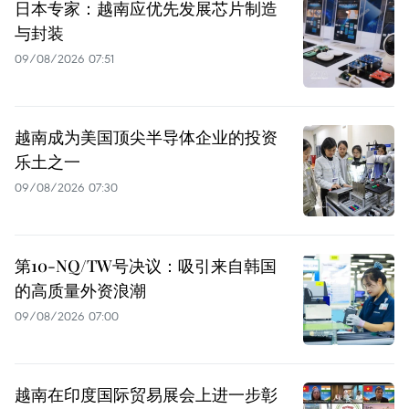
日本专家：越南应优先发展芯片制造
与封装
09/08/2026 07:51
越南成为美国顶尖半导体企业的投资
乐土之一
09/08/2026 07:30
第10-NQ/TW号决议：吸引来自韩国
的高质量外资浪潮
09/08/2026 07:00
越南在印度国际贸易展会上进一步彰