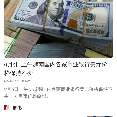
9月5日上午越南国内各家商业银行美元价
格保持不变
05/09/2025 02:33
9月5日上午，越南国内各家商业银行美元价格保持不
变，人民币价格略增。
更多