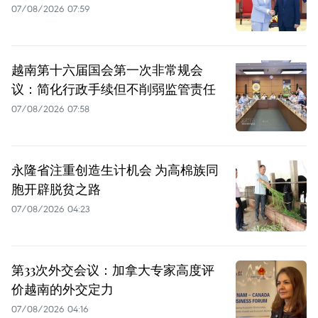
07/08/2026 07:59
越南第十六届国会第一次非常规会
议：简化行政手续但不削弱监管责任
07/08/2026 07:58
永隆省注重创造生计机会 为高棉族同
胞开辟脱贫之路
07/08/2026 04:23
第33次外交会议：加拿大专家高度评
价越南的外交定力
07/08/2026 04:16