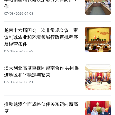
作
07/08/2026 09:08
越南十六届国会一次非常规会议：审
议削减农业和环境领域行政审批程序
及经营条件
07/08/2026 08:45
澳大利亚高度重视同越南合作 共同促
进地区和平稳定与繁荣
07/08/2026 08:20
推动越澳全面战略伙伴关系迈向新高
度