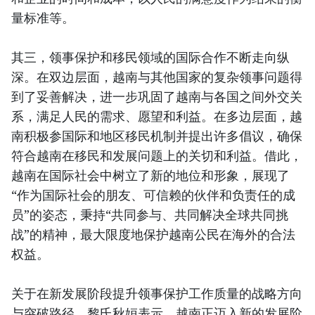
量标准等。
其三，领事保护和移民领域的国际合作不断走向纵
深。在双边层面，越南与其他国家的复杂领事问题得
到了妥善解决，进一步巩固了越南与各国之间外交关
系，满足人民的需求、愿望和利益。在多边层面，越
南积极参国际和地区移民机制并提出许多倡议，确保
符合越南在移民和发展问题上的关切和利益。借此，
越南在国际社会中树立了新的地位和形象，展现了
“作为国际社会的朋友、可信赖的伙伴和负责任的成
员”的姿态，秉持“共同参与、共同解决全球共同挑
战”的精神，最大限度地保护越南公民在海外的合法
权益。
关于在新发展阶段提升领事保护工作质量的战略方向
与突破路径，黎氏秋姮表示，越南正迈入新的发展阶