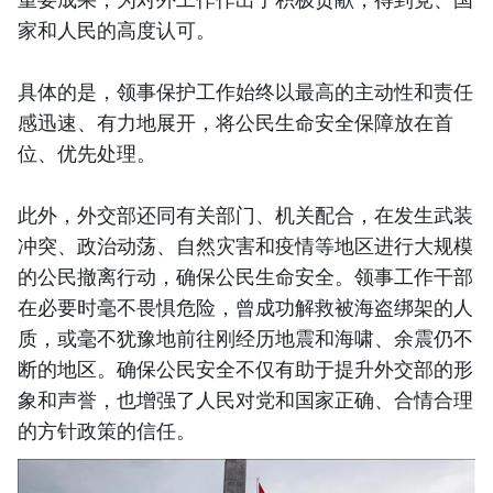
家和人民的高度认可。
具体的是，领事保护工作始终以最高的主动性和责任
感迅速、有力地展开，将公民生命安全保障放在首
位、优先处理。
此外，外交部还同有关部门、机关配合，在发生武装
冲突、政治动荡、自然灾害和疫情等地区进行大规模
的公民撤离行动，确保公民生命安全。领事工作干部
在必要时毫不畏惧危险，曾成功解救被海盗绑架的人
质，或毫不犹豫地前往刚经历地震和海啸、余震仍不
断的地区。确保公民安全不仅有助于提升外交部的形
象和声誉，也增强了人民对党和国家正确、合情合理
的方针政策的信任。