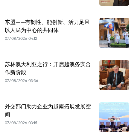
东盟——有韧性、能创新、活力足且
以人民为中心的共同体
07/08/2026 04:12
苏林澳大利亚之行：开启越澳务实合
作新阶段
07/08/2026 03:36
外交部门助力企业为越南拓展发展空
间
07/08/2026 03:15