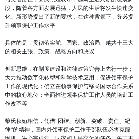
段，随着各方面发展迅猛，人民的生活将发生快速变
化。新形势提出了新的要求，在这种背景下，务必提
升领事保护工作水平。
具体的是，贯彻落实党、国家、政治局、越共十三大
的相关主张、政策、战略方向和决议。
创新思维，在制度建设和法律政策完善上先行一步；
大力推动数字化转型和科学技术应用；促进领事保护
工作的现代化；确立在领事保护与移民国际合作关系
中的核心地位；全面推进领事保护工作人员的培训工
作改革等。
黎氏秋姮相信，凭借“团结、创新、突破、责任、纪
律”的精神，国内外领事保护工作干部队伍必将克服
困难，决心完成党、国家和人民交付的任务，矢志不