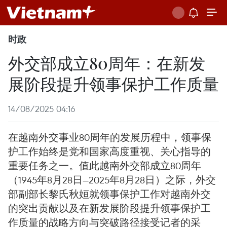
时政
外交部成立80周年：在新发
展阶段提升领事保护工作质量
14/08/2025 04:16
在越南外交事业80周年的发展历程中，领事保
护工作始终是党和国家高度重视、关心指导的
重要任务之一。值此越南外交部成立80周年
（1945年8月28日—2025年8月28日）之际，外交
部副部长黎氏秋姮就领事保护工作对越南外交
的突出贡献以及在新发展阶段提升领事保护工
作质量的战略方向与突破路径接受记者的采