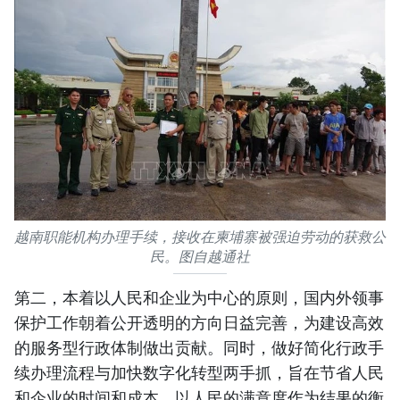
越南职能机构办理手续，接收在柬埔寨被强迫劳动的获救公
民。图自越通社
第二，本着以人民和企业为中心的原则，国内外领事
保护工作朝着公开透明的方向日益完善，为建设高效
的服务型行政体制做出贡献。同时，做好简化行政手
续办理流程与加快数字化转型两手抓，旨在节省人民
和企业的时间和成本，以人民的满意度作为结果的衡