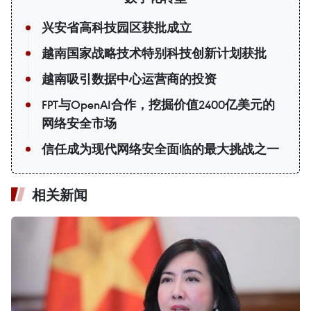
兴安省高科技园区获批成立
越南国家战略技术特别科技创新计划获批
越南吸引数据中心运营商的投资
FPT与OpenAI合作，挖掘价值2400亿美元的
网络安全市场
信任成为现代网络安全面临的最大挑战之一
相关新闻