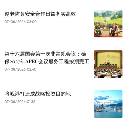
越老防务安全合作日益务实高效
07/08/2026 03:00
第十六届国会第一次非常规会议：确
保2027年APEC会议服务工程按期完工
07/08/2026 02:40
将岘港打造成战略投资目的地
07/08/2026 01:32