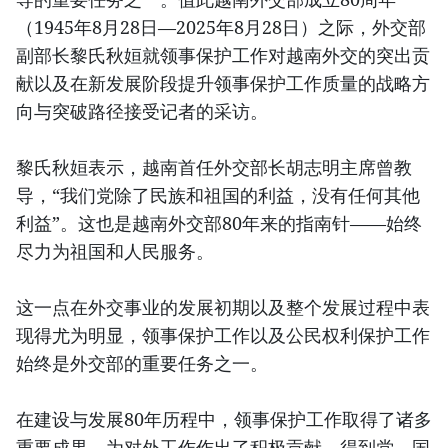
（1945年8月28日—2025年8月28日）之际，外交部
副部长黎氏秋姮就领事保护工作对越南外交的突出贡
献以及在新发展阶段提升领事保护工作质量的战略方
向与突破路径接受记者的采访。
黎氏秋姮表示，越南首任外交部长胡志明主席曾教
导，“我们党除了民族和祖国的利益，没有任何其他
利益”。这也是越南外交部80年来的指南针——始终
尽力为祖国和人民服务。
这一点在外交事业的发展初期以及整个发展过程中表
现得尤为明显，领事保护工作以及公民权利保护工作
始终是外交部的重要任务之一。
在建设与发展80年历程中，领事保护工作取得了诸多
重要成果，为对外工作作出了积极贡献，得到党、国