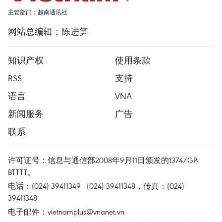
主管部门：越南通讯社
网站总编辑：陈进笋
知识产权
使用条款
RSS
支持
语言
VNA
新闻服务
广告
联系
许可证号：信息与通信部2008年9月11日颁发的1374/GP-
BTTTT。
电话：(024) 39411349 - (024) 39411348，传真：(024)
39411348
电子邮件：
vietnamplus@vnanet.vn