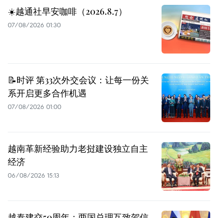
☀️越通社早安咖啡（2026.8.7）
07/08/2026 01:30
📝时评 第33次外交会议：让每一份关
系开启更多合作机遇
07/08/2026 01:00
越南革新经验助力老挝建设独立自主
经济
06/08/2026 15:13
越泰建交50周年：两国总理互致贺信