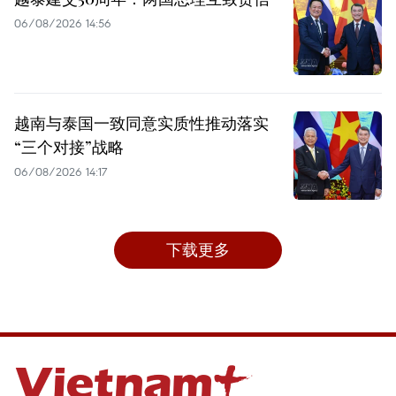
06/08/2026 14:56
越南与泰国一致同意实质性推动落实
“三个对接”战略
06/08/2026 14:17
下载更多