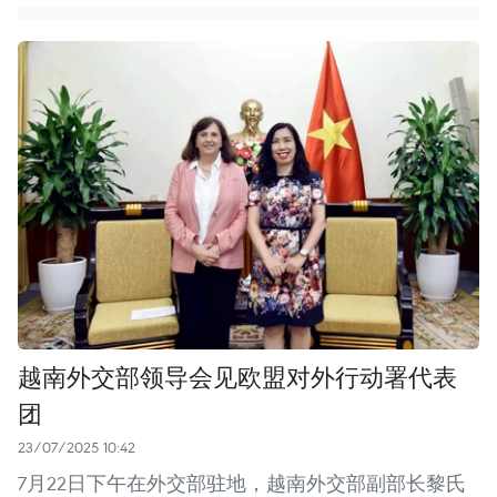
越南外交部领导会见欧盟对外行动署代表
团
23/07/2025 10:42
7月22日下午在外交部驻地，越南外交部副部长黎氏