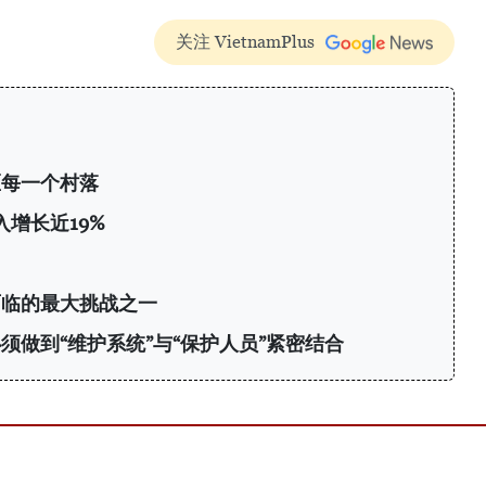
关注 VietnamPlus
区每一个村落
增长近19%
面临的最大挑战之一
须做到“维护系统”与“保护人员”紧密结合