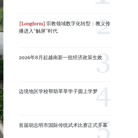
宗教领域数字化转型：教义传
播进入“触屏”时代
2026年8月起越南新一批经济政策生效
边境地区学校帮助莘莘学子圆上学梦
首届胡志明市国际传统武术比赛正式开幕