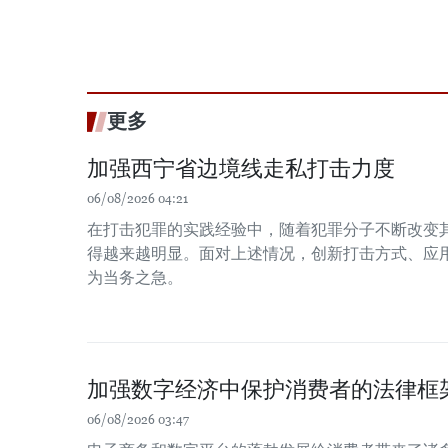
更多
加强西宁省边境线走私打击力度
06/08/2026 04:21
在打击犯罪的实践经验中，随着犯罪分子不断改变
得越来越明显。面对上述情况，创新打击方式、应
为当务之急。
加强数字经济中保护消费者的法律框
06/08/2026 03:47