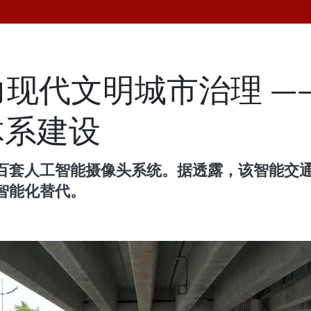
力现代文明城市治理 
体系建设
套人工智能摄像头系统。据透露，该智能交通管
智能化替代。