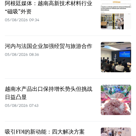
阿根廷媒体：越南高新技术材料行业
“磁吸”外资
05/08/2026 09:34
河内与法国企业加强经贸与旅游合作
05/08/2026 08:36
越南水产品出口保持增长势头但挑战
日益凸显
05/08/2026 07:43
吸引FDI的新动能：四大解决方案