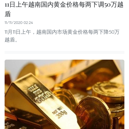
11日上午越南国内黄金价格每两下调50万越
盾
11/11/2020 02:24
11月11日上午，越南国内市场黄金价格每两下降50万
越盾。