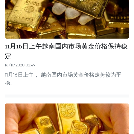
11月16日上午越南国内市场黄金价格保持稳
定
16/11/2020 02:49
11月16日上午， 越南国内市场黄金价格走势较为平
稳。