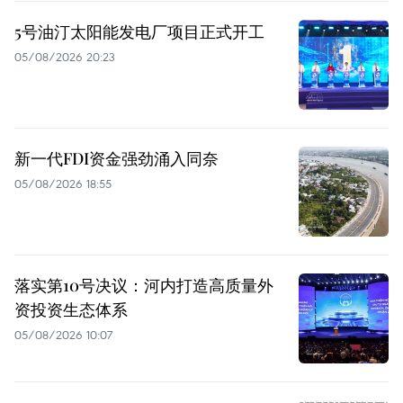
5号油汀太阳能发电厂项目正式开工
05/08/2026 20:23
新一代FDI资金强劲涌入同奈
05/08/2026 18:55
落实第10号决议：河内打造高质量外
资投资生态体系
05/08/2026 10:07