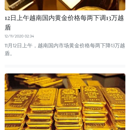
12日上午越南国内黄金价格每两下调13万越
盾
12/11/2020 02:34
11月12日上午，越南国内市场黄金价格每两下降13万越
盾。