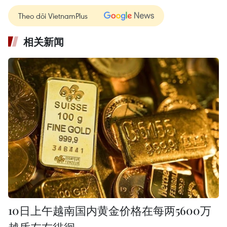
Theo dõi VietnamPlus
相关新闻
10日上午越南国内黄金价格在每两5600万