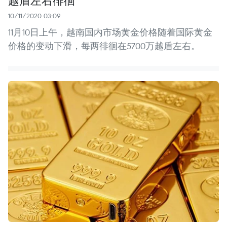
越盾左右徘徊
10/11/2020 03:09
11月10日上午，越南国内市场黄金价格随着国际黄金
价格的变动下滑，每两徘徊在5700万越盾左右。