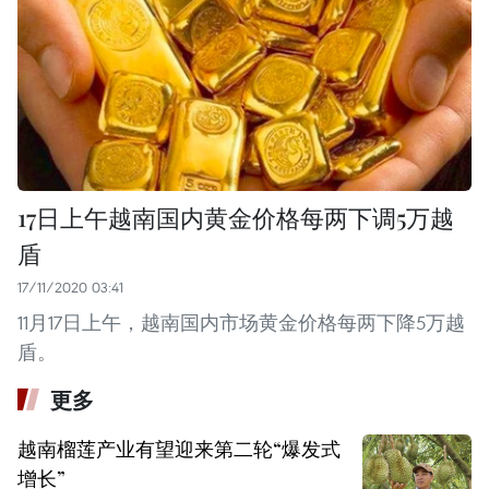
17日上午越南国内黄金价格每两下调5万越
盾
17/11/2020 03:41
11月17日上午，越南国内市场黄金价格每两下降5万越
盾。
更多
越南榴莲产业有望迎来第二轮“爆发式
增长”