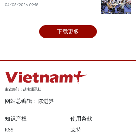
04/08/2026 09:18
下载更多
主管部门：越南通讯社
网站总编辑：陈进笋
知识产权
使用条款
RSS
支持