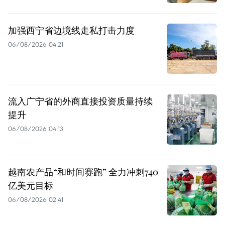
加强西宁省边境线走私打击力度
06/08/2026 04:21
流入广宁省的外商直接投资质量持续
提升
06/08/2026 04:13
越南农产品“和时间赛跑” 全力冲刺740
亿美元目标
06/08/2026 02:41