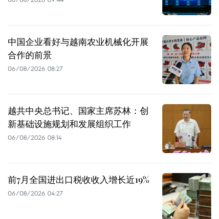
中国企业看好与越南农业机械化开展
合作的前景
06/08/2026 08:27
越共中央总书记、国家主席苏林：创
新基础设施规划和发展组织工作
06/08/2026 08:14
前7月全国进出口税收收入增长近19%
06/08/2026 04:27