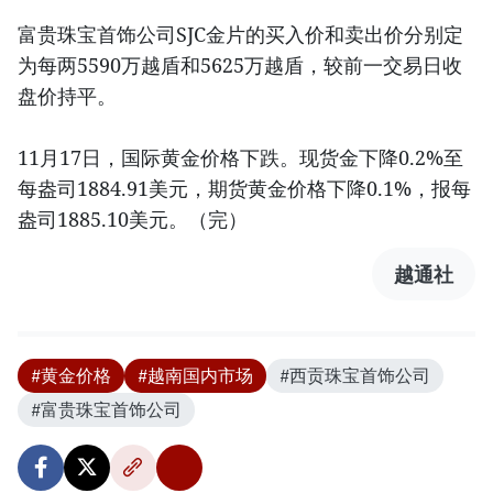
富贵珠宝首饰公司SJC金片的买入价和卖出价分别定
为每两5590万越盾和5625万越盾，较前一交易日收
盘价持平。
11月17日，国际黄金价格下跌。现货金下降0.2%至
每盎司1884.91美元，期货黄金价格下降0.1%，报每
盎司1885.10美元。（完）
越通社
#黄金价格
#越南国内市场
#西贡珠宝首饰公司
#富贵珠宝首饰公司