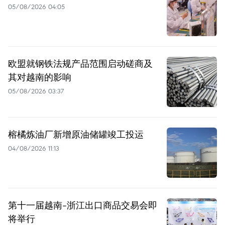
05/08/2026 04:05
欧盟就钢铁法规产品范围启动磋商及
其对越南的影响
05/08/2026 03:37
榕橘炼油厂新增原油储罐竣工投运
04/08/2026 11:13
第十一届越南-浙江出口商品交易会即
将举行