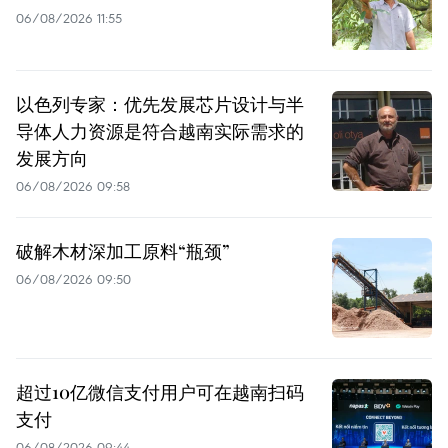
06/08/2026 11:55
以色列专家：优先发展芯片设计与半
导体人力资源是符合越南实际需求的
发展方向
06/08/2026 09:58
破解木材深加工原料“瓶颈”
06/08/2026 09:50
超过10亿微信支付用户可在越南扫码
支付
06/08/2026 09:44