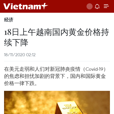
经济
18日上午越南国内黄金价格持
续下降
18/11/2020 02:12
在美元走弱和人们对新冠肺炎疫情（Covid-19）
的焦虑和担忧加剧的背景下，国内和国际黄金
价格一律下跌。