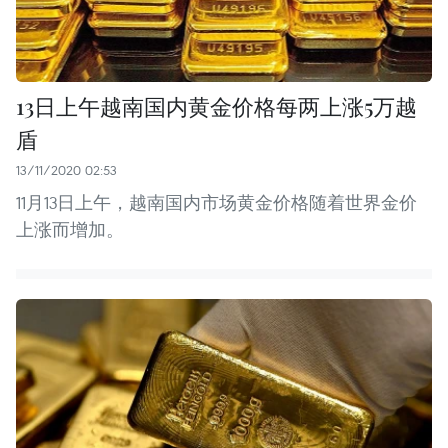
13日上午越南国内黄金价格每两上涨5万越
盾
13/11/2020 02:53
11月13日上午，越南国内市场黄金价格随着世界金价
上涨而增加。