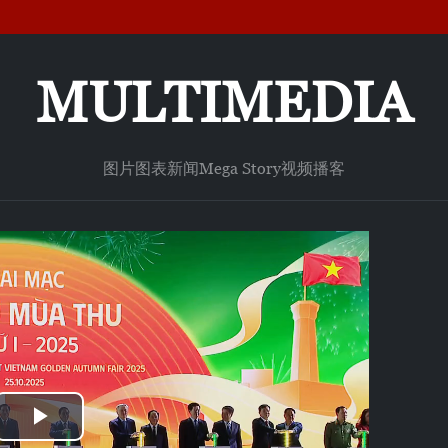
MULTIMEDIA
图片
图表新闻
Mega Story
视频
播客
Play