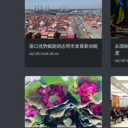
港口优势赋能胡志明市发展新动能
从国
度
09/08/2026 06:00
09/08/2