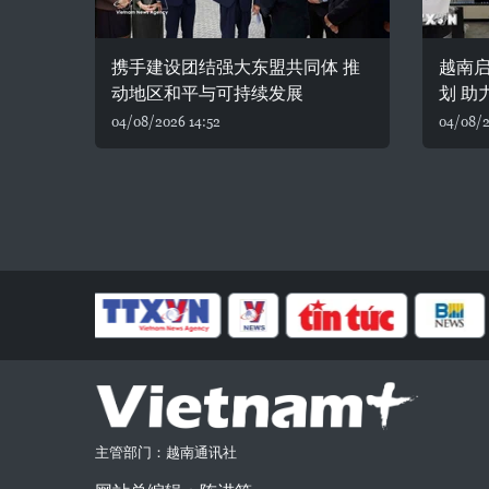
携手建设团结强大东盟共同体 推
越南
动地区和平与可持续发展
划 助
04/08/2026 14:52
04/08/2
主管部门：越南通讯社