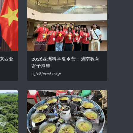
来西亚
2026亚洲科学夏令营：越南教育
寄予厚望
05/08/2026 07:52