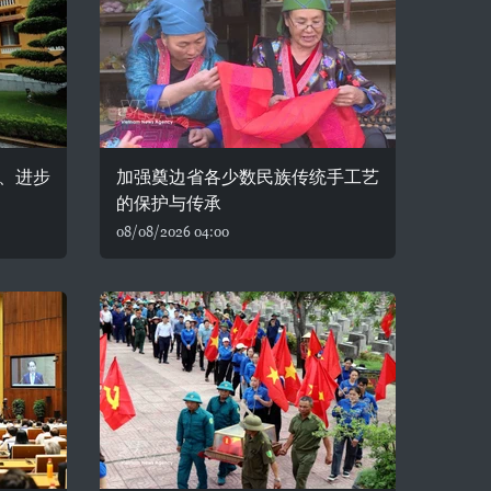
、进步
加强奠边省各少数民族传统手工艺
的保护与传承
08/08/2026 04:00