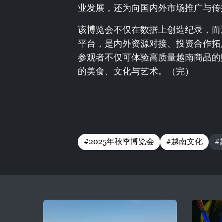
业发展，还为向国内外市场推广与传
该博览会不仅在数据上创造纪录，而
平台，是内外资源对接、投资合作拓
参观者不仅可体验高质量越南商品的
的美食、文化与艺术。（完）
#2025年秋季博览会
#越南文化