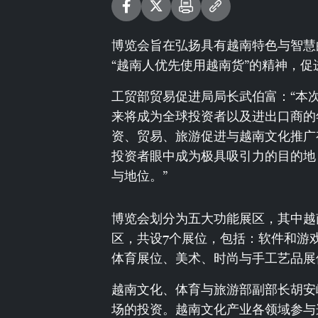
博览会旨在弘扬具有越南特色与智慧
“越南人优先使用越南货”的精神，
工贸部贸易促进局局长武伯富：“本
来将成为全球投资者以及进出口商的
资、贸易、旅游促进与越南文化推广
投资者眼中成为极具吸引力的目的地
与地位。”
博览会划分为五大功能展区，其中越
区，共设7个展位，包括：软件和游
体育展位、美术、时尚与手工艺品展
越南文化、体育与旅游部副部长胡安
场的投资。越南文化产业各领域参与