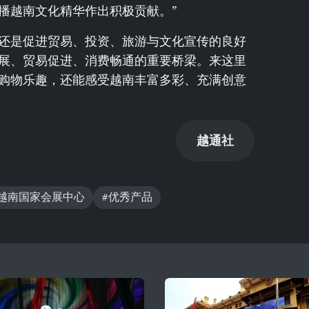
播越南文化精华作出积极贡献。”
还是促进贸易、投资、旅游与文化宣传的良好
展、贸易促进、消费畅通的重要桥梁。来这里
购物乐趣，还能感受越南丰富多彩、充满创意
越通社
#越南国家会展中心
#优秀产品