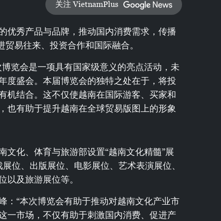
关注 VietnamPlus
的优秀产品与品牌，推动国内消费需求，传播
促进贸易往来、投资合作和国际融合。
次博览会是一项具有国家级意义的亮点活动，未
年度盛会。本届博览会的独特之处在于，将投
有机结合。这不仅使越南在国际游客、买家和
，也有助于提升越南在全球贸易版图上的形象
南文化、体育与旅游部设置“越南文化精髓”展
戏展位、出版展位、电影展位、艺术表演展位、
位以及旅游展位等。
峰：“本次博览会有助于推动对越南文化产业市
这一市场，不仅有助于刺激国内消费、促进产