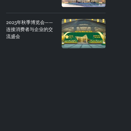
2025年秋季博览会——
连接消费者与企业的交
流盛会