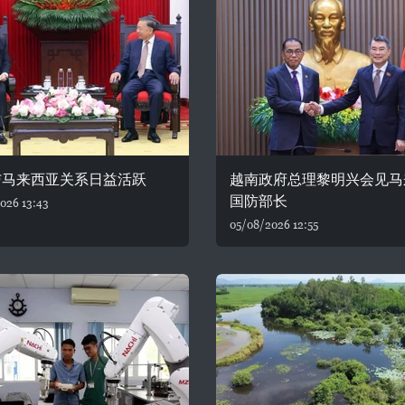
与马来西亚关系日益活跃
越南政府总理黎明兴会见马
国防部长
026 13:43
05/08/2026 12:55