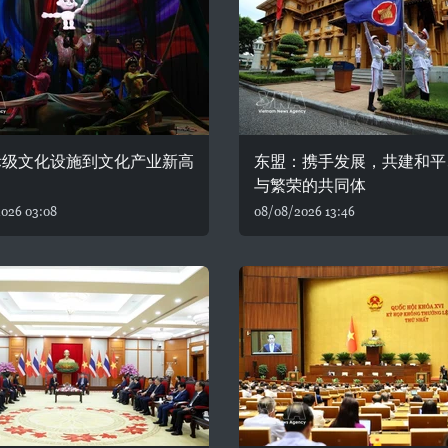
际级文化设施到文化产业新高
东盟：携手发展，共建和平
与繁荣的共同体
026 03:08
08/08/2026 13:46