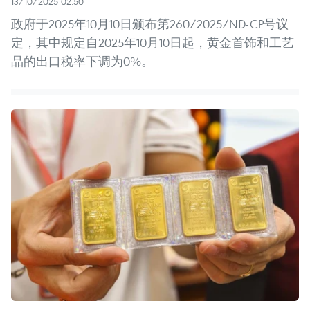
13/10/2025 02:50
政府于2025年10月10日颁布第260/2025/NĐ-CP号议
定，其中规定自2025年10月10日起，黄金首饰和工艺
品的出口税率下调为0%。