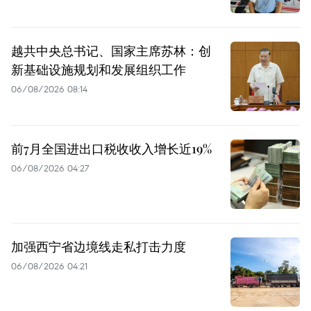
越共中央总书记、国家主席苏林：创
新基础设施规划和发展组织工作
06/08/2026 08:14
前7月全国进出口税收收入增长近19%
06/08/2026 04:27
加强西宁省边境线走私打击力度
06/08/2026 04:21