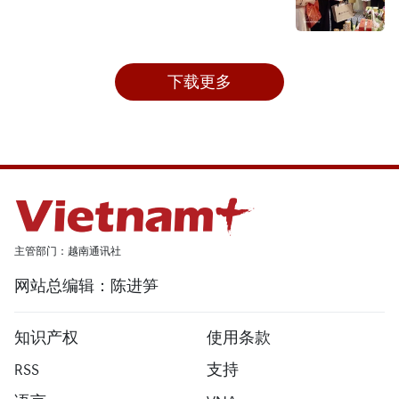
下载更多
主管部门：越南通讯社
网站总编辑：陈进笋
知识产权
使用条款
RSS
支持