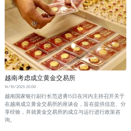
越南考虑成立黄金交易所
16/10/2025 20:00
越南国家银行副行长范进勇15日在河内主持召开关于
在越南成立黄金交易所的座谈会，旨在提供信息、分
享经验，并就黄金交易所的成立与运行进行政策咨
询。