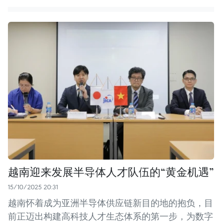
越南迎来发展半导体人才队伍的“黄金机遇”
15/10/2025 20:31
越南怀着成为亚洲半导体供应链新目的地的抱负，目
前正迈出构建高科技人才生态体系的第一步，为数字