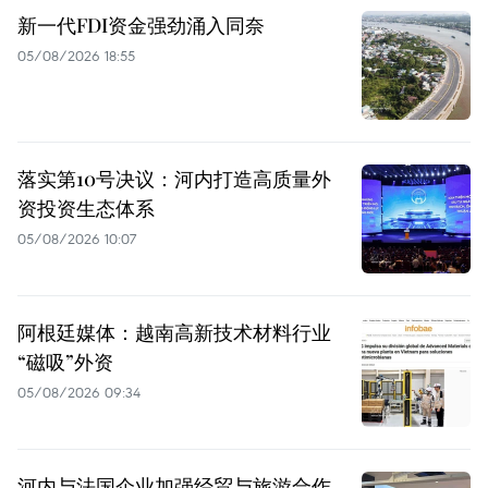
新一代FDI资金强劲涌入同奈
05/08/2026 18:55
落实第10号决议：河内打造高质量外
资投资生态体系
05/08/2026 10:07
阿根廷媒体：越南高新技术材料行业
“磁吸”外资
05/08/2026 09:34
河内与法国企业加强经贸与旅游合作