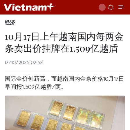
经济
10月17日上午越南国内每两金
条卖出价挂牌在1.509亿越盾
17/10/2025 02:42
国际金价创新高，而越南国内金条价格10月17日
早间报1.509亿越盾/两。