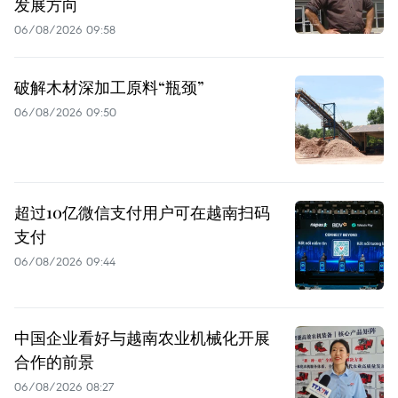
发展方向
06/08/2026 09:58
破解木材深加工原料“瓶颈”
06/08/2026 09:50
超过10亿微信支付用户可在越南扫码
支付
06/08/2026 09:44
中国企业看好与越南农业机械化开展
合作的前景
06/08/2026 08:27