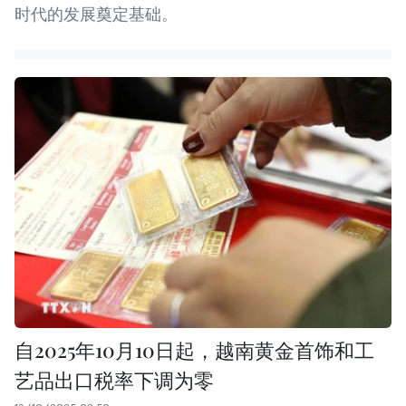
时代的发展奠定基础。
自2025年10月10日起，越南黄金首饰和工
艺品出口税率下调为零