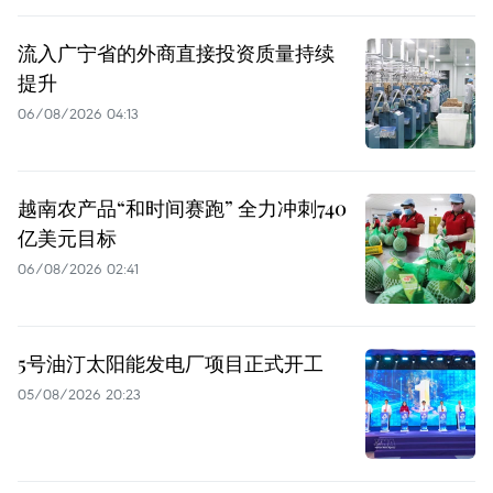
流入广宁省的外商直接投资质量持续
提升
06/08/2026 04:13
越南农产品“和时间赛跑” 全力冲刺740
亿美元目标
06/08/2026 02:41
5号油汀太阳能发电厂项目正式开工
05/08/2026 20:23