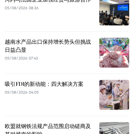
05/08/2026 08:36
越南水产品出口保持增长势头但挑战
日益凸显
05/08/2026 07:43
吸引FDI的新动能：四大解决方案
05/08/2026 04:05
欧盟就钢铁法规产品范围启动磋商及
其对越南的影响