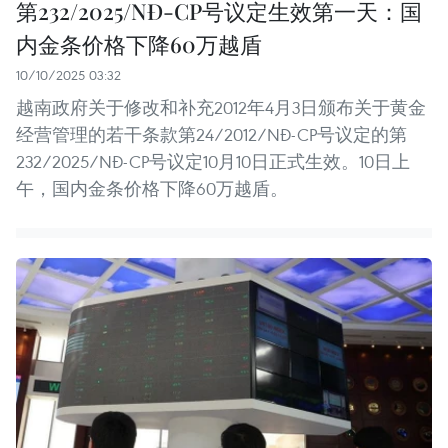
第232/2025/NĐ-CP号议定生效第一天：国
内金条价格下降60万越盾
10/10/2025 03:32
越南政府关于修改和补充2012年4月3日颁布关于黄金
经营管理的若干条款第24/2012/NĐ-CP号议定的第
232/2025/NĐ-CP号议定10月10日正式生效。10日上
午，国内金条价格下降60万越盾。