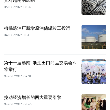
05/08/2026 03:37
榕橘炼油厂新增原油储罐竣工投运
04/08/2026 11:13
第十一届越南-浙江出口商品交易会即
将举行
04/08/2026 09:18
拉动经济增长的两大重要引擎
04/08/2026 08:45