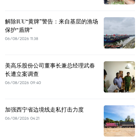
解除IUU“黄牌”警告：来自基层的渔场
保护“盾牌”
06/08/2026 11:38
美高乐股份公司董事长兼总经理武春
长遭立案调查
06/08/2026 09:40
加强西宁省边境线走私打击力度
06/08/2026 04:21