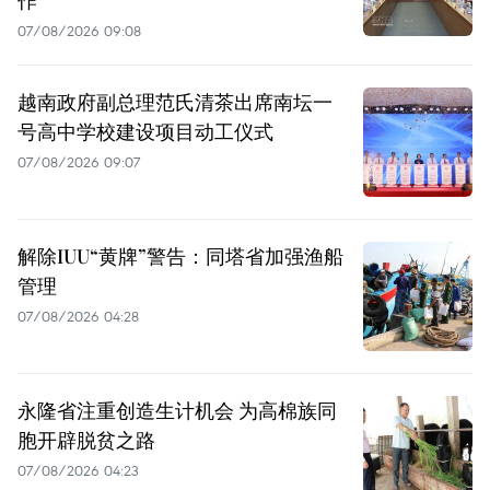
07/08/2026 09:08
越南政府副总理范氏清茶出席南坛一
号高中学校建设项目动工仪式
07/08/2026 09:07
解除IUU“黄牌”警告：同塔省加强渔船
管理
07/08/2026 04:28
永隆省注重创造生计机会 为高棉族同
胞开辟脱贫之路
07/08/2026 04:23