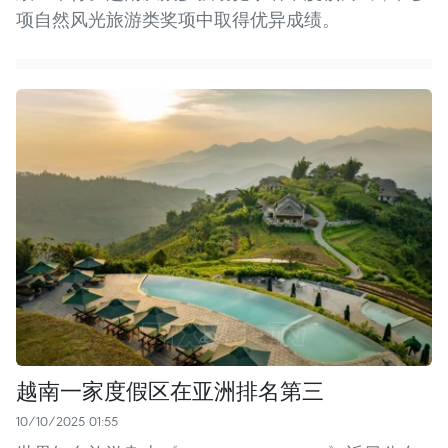
项自然风光旅游类奖项中取得优异成绩。
越南一家度假区在亚洲排名第三
10/10/2025 01:55