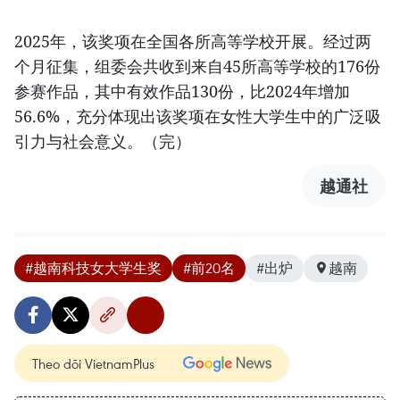
2025年，该奖项在全国各所高等学校开展。经过两
个月征集，组委会共收到来自45所高等学校的176份
参赛作品，其中有效作品130份，比2024年增加
56.6%，充分体现出该奖项在女性大学生中的广泛吸
引力与社会意义。（完）
越通社
#越南科技女大学生奖
#前20名
#出炉
越南
Theo dõi VietnamPlus