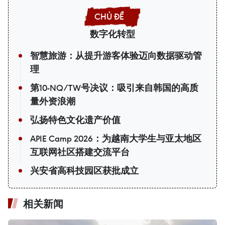
数字化转型
智慧旅游：从提升游客体验迈向数据驱动管
理
第10-NQ/TW号决议：吸引来自韩国的高质
量外资浪潮
弘扬特色文化遗产价值
APIE Camp 2026：为越南大学生与亚太地区
互联网社区搭建交流平台
兴安省高科技园区获批成立
相关新闻