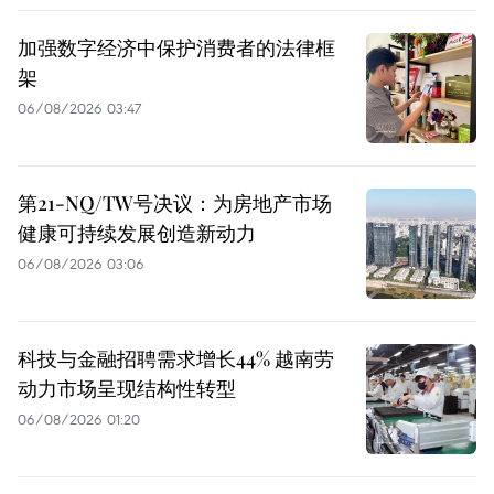
加强数字经济中保护消费者的法律框
架
06/08/2026 03:47
第21-NQ/TW号决议：为房地产市场
健康可持续发展创造新动力
06/08/2026 03:06
科技与金融招聘需求增长44% 越南劳
动力市场呈现结构性转型
06/08/2026 01:20