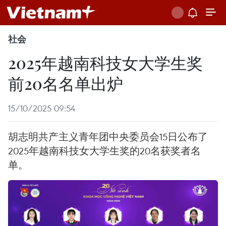
社会
2025年越南科技女大学生奖
前20名名单出炉
15/10/2025 09:54
胡志明共产主义青年团中央委员会15日公布了
2025年越南科技女大学生奖的20名获奖者名
单。