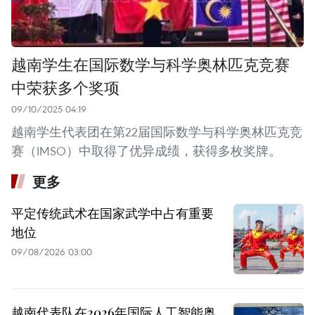
越南学生在国际数学与科学奥林匹克竞赛
中荣获多个奖项
09/10/2025 04:19
越南学生代表团在第22届国际数学与科学奥林匹克竞
赛（IMSO）中取得了优异成绩，获得多枚奖牌。
更多
平定传统武术在国家武学中占有重要
地位
09/08/2026 03:00
越南代表队在2026年国际人工智能奥