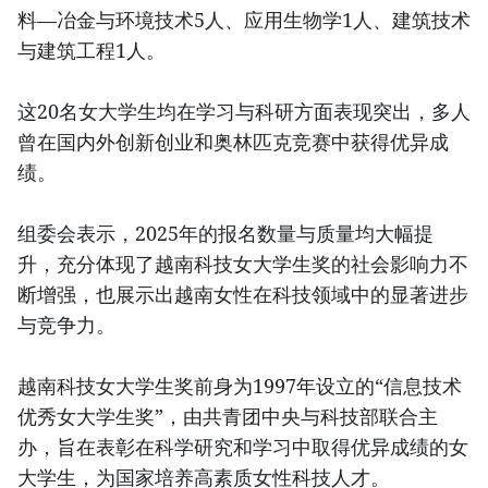
料—冶金与环境技术5人、应用生物学1人、建筑技术
与建筑工程1人。
这20名女大学生均在学习与科研方面表现突出，多人
曾在国内外创新创业和奥林匹克竞赛中获得优异成
绩。
组委会表示，2025年的报名数量与质量均大幅提
升，充分体现了越南科技女大学生奖的社会影响力不
断增强，也展示出越南女性在科技领域中的显著进步
与竞争力。
越南科技女大学生奖前身为1997年设立的“信息技术
优秀女大学生奖”，由共青团中央与科技部联合主
办，旨在表彰在科学研究和学习中取得优异成绩的女
大学生，为国家培养高素质女性科技人才。