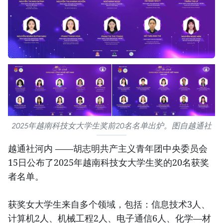
2025年越南科技女大学生奖前20名名单出炉。图自越通社
越通社河内 ——胡志明共产主义青年团中央委员会
15日公布了2025年越南科技女大学生奖的20名获奖
者名单。
获奖女大学生来自多个领域，包括：信息技术3人、
计算机2人、机械工程2人、电子通信6人、化学—材