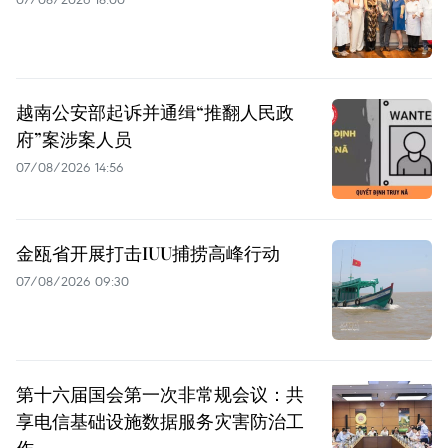
越南公安部起诉并通缉“推翻人民政
府”案涉案人员
07/08/2026 14:56
金瓯省开展打击IUU捕捞高峰行动
07/08/2026 09:30
第十六届国会第一次非常规会议：共
享电信基础设施数据服务灾害防治工
作