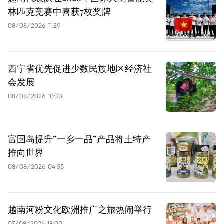
林匹克竞赛中喜获7枚奖牌
08/08/2026 11:29
西宁省优先促进少数民族地区经济社
会发展
08/08/2026 10:23
富国岛提升”一乡一品”产品将土特产
推向世界
08/08/2026 04:55
越南河粉文化欧洲推广之旅热闹举行
07/08/2026 18:00