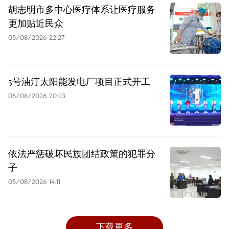
胡志明市多中心医疗体系让医疗服务
更加贴近民众
05/08/2026 22:27
5号油汀太阳能发电厂项目正式开工
05/08/2026 20:23
依法严惩破坏民族团结政策的犯罪分
子
05/08/2026 14:11
下载更多