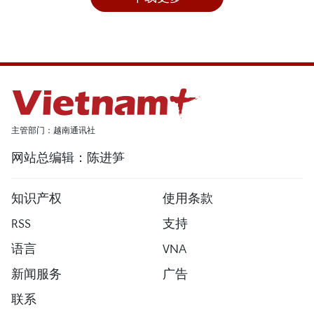
主管部门：越南通讯社
网站总编辑：陈进笋
知识产权
使用条款
RSS
支持
语言
VNA
新闻服务
广告
联系