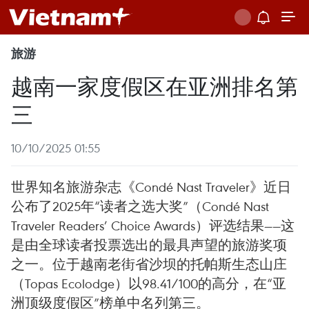
旅游
越南一家度假区在亚洲排名第
三
10/10/2025 01:55
世界知名旅游杂志《Condé Nast Traveler》近日
公布了2025年“读者之选大奖”（Condé Nast
Traveler Readers’ Choice Awards）评选结果——这
是由全球读者投票选出的最具声望的旅游奖项
之一。位于越南老街省沙坝的托帕斯生态山庄
（Topas Ecolodge）以98.41/100的高分，在“亚
洲顶级度假区”榜单中名列第三。