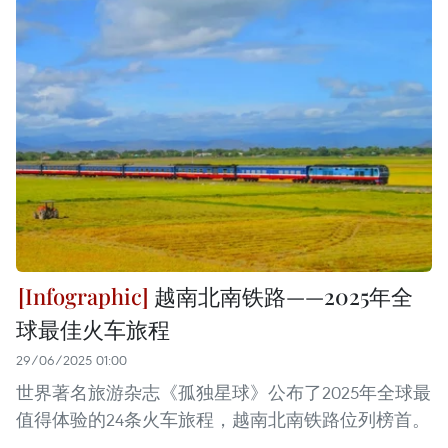
越南北南铁路——2025年全
球最佳火车旅程
29/06/2025 01:00
世界著名旅游杂志《孤独星球》公布了2025年全球最
值得体验的24条火车旅程，越南北南铁路位列榜首。