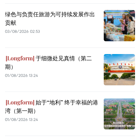
绿色与负责任旅游为可持续发展作出
贡献
03/08/2026 02:53
于细微处见真情（第二
期）
01/08/2026 13:24
始于“地利” 终于幸福的港
湾（第一期）
01/08/2026 13:24