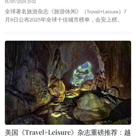
15/07/2025 21:02
全球著名旅游杂志《旅游休闲》（Travel+Leisure）7
月8日公布2025年全球十佳城市榜单，会安上榜。
美国《Travel+Leisure》杂志重磅推荐：越