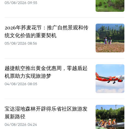
05/08/2026 09:55
2026年荞麦花节：推广自然景观和传
统文化价值的重要契机
05/08/2026 08:56
越捷航空推出黄金优惠周，零越盾起
机票助力实现旅游梦
04/08/2026 08:05
宝达湿地森林开辟得乐省社区旅游发
展新路径
04/08/2026 04:24