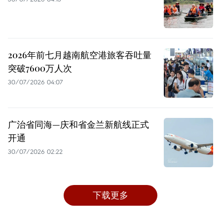
2026年前七月越南航空港旅客吞吐量
突破7600万人次
30/07/2026 04:07
广治省同海—庆和省金兰新航线正式
开通
30/07/2026 02:22
下载更多