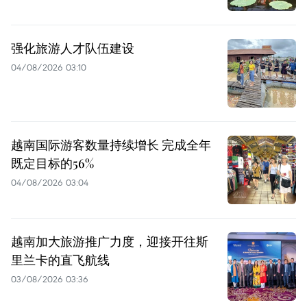
强化旅游人才队伍建设
04/08/2026 03:10
越南国际游客数量持续增长 完成全年
既定目标的56%
04/08/2026 03:04
越南加大旅游推广力度，迎接开往斯
里兰卡的直飞航线
03/08/2026 03:36