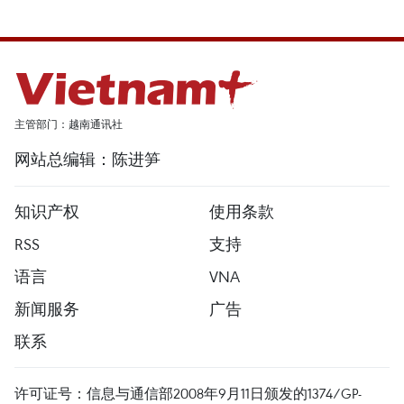
主管部门：越南通讯社
网站总编辑：陈进笋
知识产权
使用条款
RSS
支持
语言
VNA
新闻服务
广告
联系
许可证号：信息与通信部2008年9月11日颁发的1374/GP-