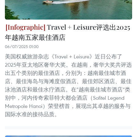
Travel + Leisure评选出2025
年越南五家最佳酒店
06/07/2025 01:00
美国权威旅游杂志《Travel + Leisure》近日公布了
2025年亚太地区奢华大奖。在越南，奢华大奖共评选
出五个类别的最佳酒店，分别为：越南最佳城市酒
店、最佳海岛与海滩度假酒店、最佳郊区酒店、最佳
泳池酒店和最佳水疗酒店。在“越南最佳城市酒店”类
别中，河内传奇索菲特大都会酒店（Sofitel Legend
Metropole Hanoi）荣登榜首，展现出其卓越的服务与
国际水准的接待品质。