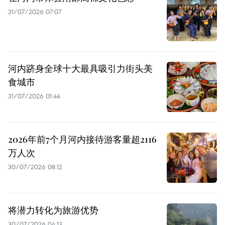
31/07/2026 07:07
河内跻身全球十大最具吸引力街头美
食城市
31/07/2026 01:44
2026年前7个月河内接待游客量超2116
万人次
30/07/2026 08:12
将潜力转化为旅游优势
30/07/2026 04:13