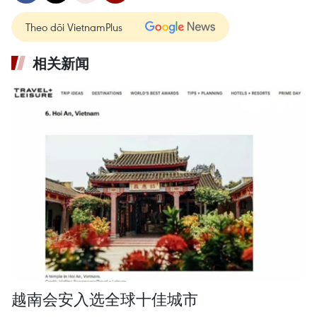
Theo dõi VietnamPlus
相关新闻
越南会安入选全球十佳城市