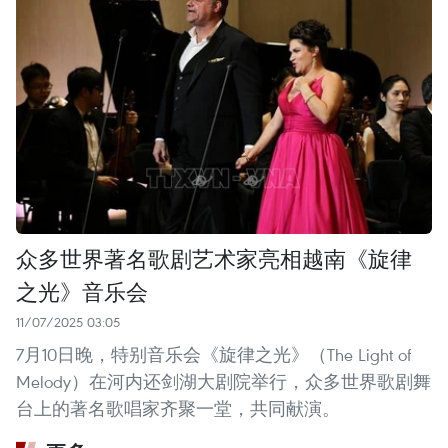
众多世界著名歌剧艺术家亮相越南《旋律
之光》音乐会
11/07/2025 03:05
7月10日晚，特别音乐会《旋律之光》（The Light of
Melody）在河内还剑湖大剧院举行，众多世界歌剧舞
台上的著名歌唱家齐聚一堂，共同献演。