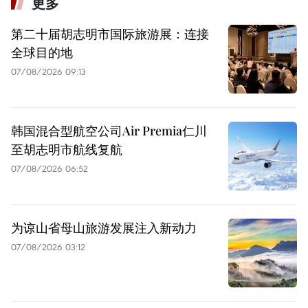
更多
第二十届胡志明市国际旅游展：连接
全球目的地
07/08/2026 09:13
韩国混合型航空公司Air Premia仁川
至胡志明市航线复航
07/08/2026 06:52
为谅山省母山旅游发展注入新动力
07/08/2026 03:12