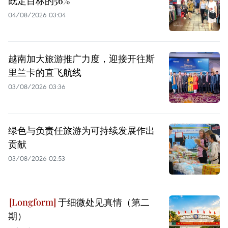
既定目标的56%
04/08/2026 03:04
越南加大旅游推广力度，迎接开往斯
里兰卡的直飞航线
03/08/2026 03:36
绿色与负责任旅游为可持续发展作出
贡献
03/08/2026 02:53
于细微处见真情（第二
期）