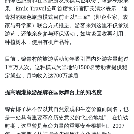
的绿色旅游和社区旅游发展模式也取得了诸多积极成
果。Emic Travel公司首席执行官阮氏清水表示，锦
青村的绿色旅游模式目前正以“三家”（即企业家、农
家与科学家）联合方式推进。游客来到这里不仅参观
游览，还能亲身参与环保活动，如垃圾回收再利用，
种植树木，使用有机产品等。
目前，锦青村的旅游活动每年吸引国内外游客量超过
1百万人次。这种模式为当地约1500名劳动者提供稳
定就业，月均收入达700万越盾。
提高岘港旅游品牌在国际舞台上的知名度
锦青椰子林不仅以其自然景观和生态价值而闻名，也
是一处具有重要革命历史意义的“红色地址”。在抗战
时期，这里曾是革命力量的重要安全根据地。2007