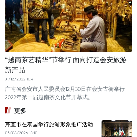
“越南茶艺精华”节举行 面向打造会安旅游
新产品
31/12/2022 10:41
广南省会安市人民委员会12月30日在会安古街举行
2022年第一届越南茶文化节开幕式。
更多
芹苴市在泰国举行旅游形象推广活动
05/08/2026 13:10