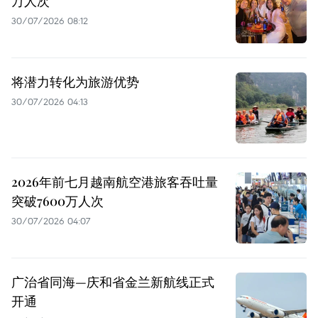
万人次
30/07/2026 08:12
将潜力转化为旅游优势
30/07/2026 04:13
2026年前七月越南航空港旅客吞吐量
突破7600万人次
30/07/2026 04:07
广治省同海—庆和省金兰新航线正式
开通