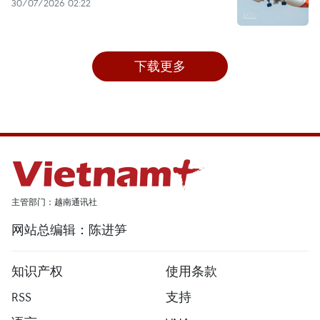
30/07/2026 02:22
下载更多
主管部门：越南通讯社
网站总编辑：陈进笋
知识产权
使用条款
RSS
支持