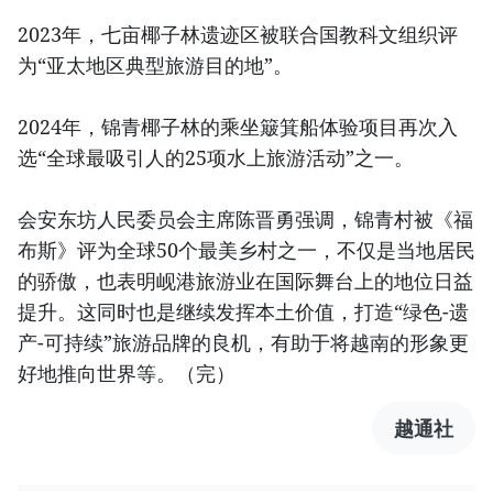
2023年，七亩椰子林遗迹区被联合国教科文组织评
为“亚太地区典型旅游目的地”。
2024年，锦青椰子林的乘坐簸箕船体验项目再次入
选“全球最吸引人的25项水上旅游活动”之一。
会安东坊人民委员会主席陈晋勇强调，锦青村被《福
布斯》评为全球50个最美乡村之一，不仅是当地居民
的骄傲，也表明岘港旅游业在国际舞台上的地位日益
提升。这同时也是继续发挥本土价值，打造“绿色-遗
产-可持续”旅游品牌的良机，有助于将越南的形象更
好地推向世界等。（完）
越通社