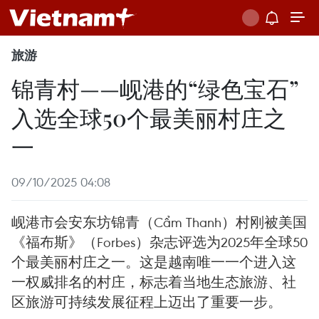
旅游
锦青村——岘港的“绿色宝石”
入选全球50个最美丽村庄之
一
09/10/2025 04:08
岘港市会安东坊锦青（Cẩm Thanh）村刚被美国
《福布斯》（Forbes）杂志评选为2025年全球50
个最美丽村庄之一。这是越南唯一一个进入这
一权威排名的村庄，标志着当地生态旅游、社
区旅游可持续发展征程上迈出了重要一步。