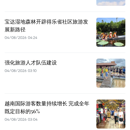
宝达湿地森林开辟得乐省社区旅游发
展新路径
04/08/2026 04:24
强化旅游人才队伍建设
04/08/2026 03:10
越南国际游客数量持续增长 完成全年
既定目标的56%
04/08/2026 03:04