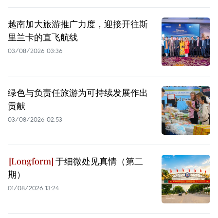
越南加大旅游推广力度，迎接开往斯
里兰卡的直飞航线
03/08/2026 03:36
绿色与负责任旅游为可持续发展作出
贡献
03/08/2026 02:53
于细微处见真情（第二
期）
01/08/2026 13:24