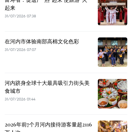
起来
31/07/2026 07:38
在河内市体验南部高棉文化色彩
31/07/2026 07:07
河内跻身全球十大最具吸引力街头美
食城市
31/07/2026 01:44
2026年前7个月河内接待游客量超2116