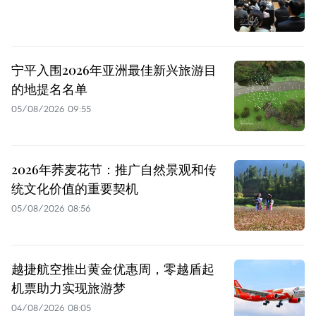
宁平入围2026年亚洲最佳新兴旅游目
的地提名名单
05/08/2026 09:55
2026年荞麦花节：推广自然景观和传
统文化价值的重要契机
05/08/2026 08:56
越捷航空推出黄金优惠周，零越盾起
机票助力实现旅游梦
04/08/2026 08:05