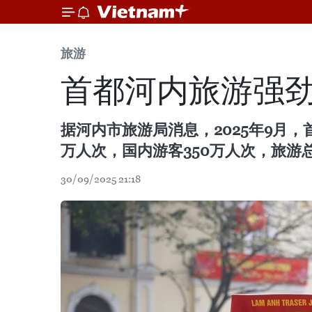
旅游
首都河内旅游强劲
据河内市旅游局消息，2025年9月，
万人次，国内游客350万人次，旅游
30/09/2025 21:18