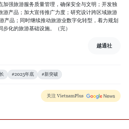
点加强旅游服务质量管理，确保安全与文明；开发独
旅游产品；加大宣传推广力度；研究设计跨区域旅游
旅游产品；同时继续推动旅游业数字化转型，着力规划
同步化的旅游基础设施。（完）
越通社
长
#2025年底
#新突破
关注 VietnamPlus