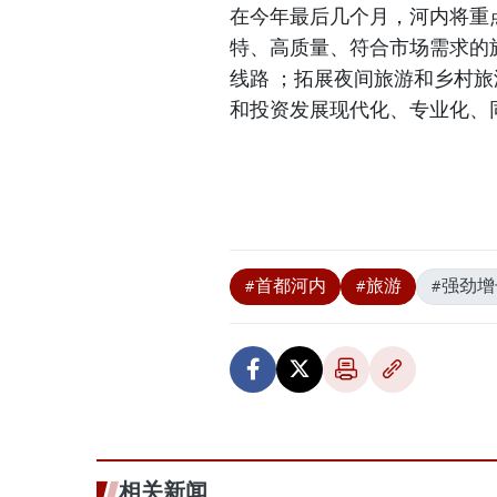
在今年最后几个月，河内将重
特、高质量、符合市场需求的
线路 ；拓展夜间旅游和乡村
和投资发展现代化、专业化、
#首都河内
#旅游
#强劲增
相关新闻