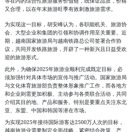
等在内的综合性旅游服务价值链，既保证品质，价格
又合理，以在年末旅游旺季有效刺激旅游需求。
为实现这一目标，胡安峰认为，各职能机关、旅游协
会、大型企业和集团的引领和协调作用至关重要。近
期，越南国家旅游局与越南铁路总公司签署合作协
议，共同开发铁路旅游，开辟了一种新兴且日益受欢
迎的旅游形式。
此外，为确保2025年旅游业顺利完成既定目标，必
须加强针对具体市场的宣传与推广活动。国家旅游局
与文化体育旅游部负责整体形象推广工作，而各地方
和企业则需更加积极、主动参与各类联合活动，共同
介绍其目的地、产品和服务。特别是要重点关注东北
亚、东盟、中国和韩国等潜在市场。
为实现2025年接待国际游客达2500万人次的目标，
越南旅游业需要制定全面战略，紧密结合政策、产