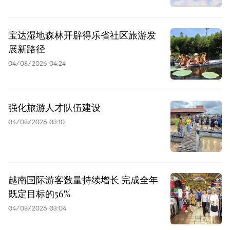
宝达湿地森林开辟得乐省社区旅游发
展新路径
04/08/2026 04:24
强化旅游人才队伍建设
04/08/2026 03:10
越南国际游客数量持续增长 完成全年
既定目标的56%
04/08/2026 03:04