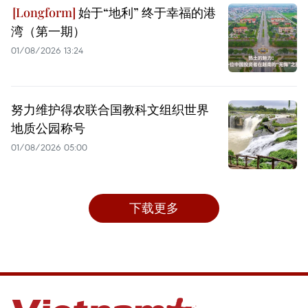
始于“地利” 终于幸福的港
湾（第一期）
01/08/2026 13:24
努力维护得农联合国教科文组织世界
地质公园称号
01/08/2026 05:00
下载更多