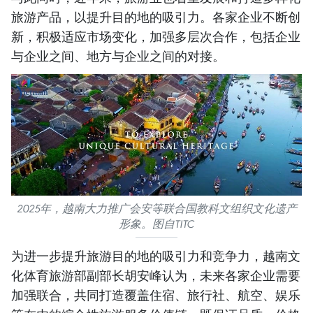
旅游产品，以提升目的地的吸引力。各家企业不断创
新，积极适应市场变化，加强多层次合作，包括企业
与企业之间、地方与企业之间的对接。
2025年，越南大力推广会安等联合国教科文组织文化遗产
形象。图自TITC
为进一步提升旅游目的地的吸引力和竞争力，越南文
化体育旅游部副部长胡安峰认为，未来各家企业需要
加强联合，共同打造覆盖住宿、旅行社、航空、娱乐