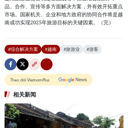
品、合作、宣传等多方面解决方案，并有效开拓重点
市场。国家机关、企业和地方政府的协同合作将是越
南成功实现2025年旅游目标的关键因素。（完）
#综合解决方案
#越南
#旅游业
#游客
Theo dõi VietnamPlus
相关新闻