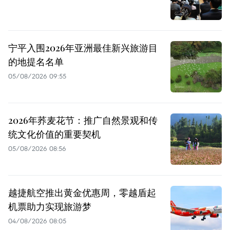
宁平入围2026年亚洲最佳新兴旅游目
的地提名名单
05/08/2026 09:55
2026年荞麦花节：推广自然景观和传
统文化价值的重要契机
05/08/2026 08:56
越捷航空推出黄金优惠周，零越盾起
机票助力实现旅游梦
04/08/2026 08:05