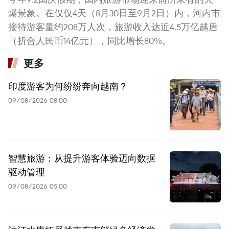
爆景象。在仅仅4天（8月30日至9月2日）内，河内市
接待游客量约208万人次，旅游收入达近4.5万亿越盾
（折合人民币14亿元），同比增长80%。
更多
印度游客为何纷纷奔向越南？
09/08/2026 08:00
智慧旅游：从提升游客体验迈向数据
驱动管理
09/08/2026 05:00