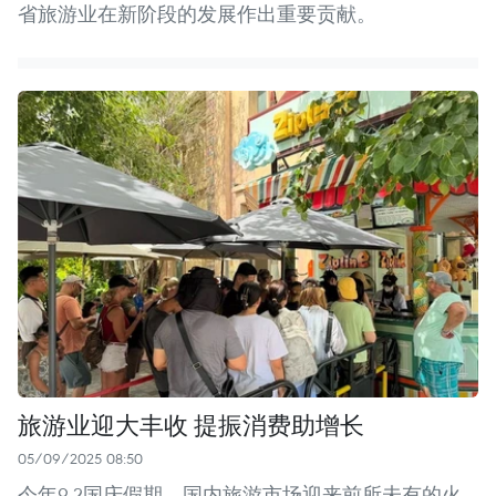
省旅游业在新阶段的发展作出重要贡献。
旅游业迎大丰收 提振消费助增长
05/09/2025 08:50
今年9.2国庆假期，国内旅游市场迎来前所未有的火