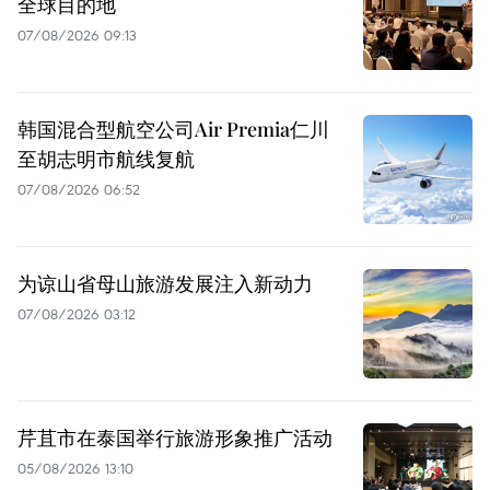
全球目的地
07/08/2026 09:13
韩国混合型航空公司Air Premia仁川
至胡志明市航线复航
07/08/2026 06:52
为谅山省母山旅游发展注入新动力
07/08/2026 03:12
芹苴市在泰国举行旅游形象推广活动
05/08/2026 13:10