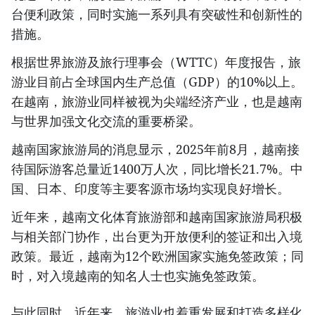
台便利政策，同时实施一系列具有突破性和创新性的
措施。
根据世界旅游及旅行理事会（WTTC）年度报告，旅
游业目前占全球国内生产总值（GDP）的10%以上。
在越南，旅游业同样被视为尖端经济产业，也是越南
与世界加强文化交流的重要桥梁。
越南国家旅游局的消息显示，2025年前8月，越南接
待国际游客总量近1400万人次，同比增长21.7%。中
国、日本、印度等主要客源市场均实现良好增长。
近年来，越南文化体育旅游部和越南国家旅游局积极
与相关部门协作，出台更为开放便利的签证和出入境
政策。最近，越南为12个欧洲国家实施免签政策；同
时，对入境越南的知名人士也实施免签政策。
与此同时，近年来，旅游业也着重发展和打造多样化