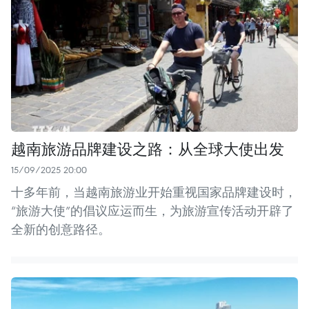
越南旅游品牌建设之路：从全球大使出发
15/09/2025 20:00
十多年前，当越南旅游业开始重视国家品牌建设时，
“旅游大使”的倡议应运而生，为旅游宣传活动开辟了
全新的创意路径。