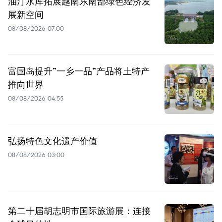
油汀水库拓展越南东南部绿色经济发
展新空间
08/08/2026 07:00
富国岛提升”一乡一品”产品将土特产
推向世界
08/08/2026 04:55
弘扬特色文化遗产价值
08/08/2026 03:00
第二十届胡志明市国际旅游展：连接