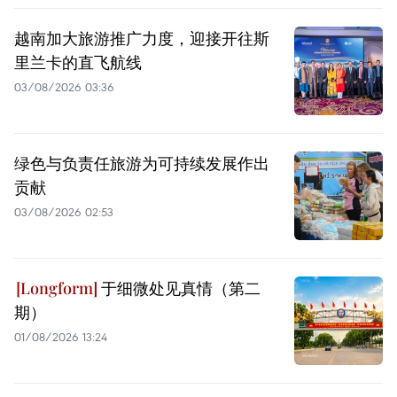
越南加大旅游推广力度，迎接开往斯
里兰卡的直飞航线
03/08/2026 03:36
绿色与负责任旅游为可持续发展作出
贡献
03/08/2026 02:53
于细微处见真情（第二
期）
01/08/2026 13:24