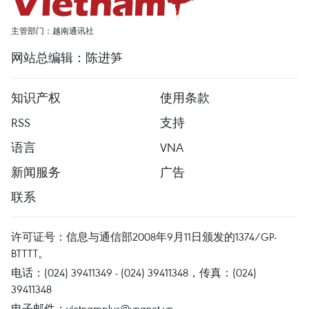
主管部门：越南通讯社
网站总编辑：陈进笋
知识产权
使用条款
RSS
支持
语言
VNA
新闻服务
广告
联系
许可证号：信息与通信部2008年9月11日颁发的1374/GP-
BTTTT。
电话：(024) 39411349 - (024) 39411348，传真：(024)
39411348
电子邮件：
vietnamplus@vnanet.vn