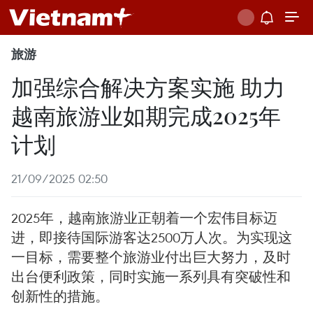
旅游
加强综合解决方案实施 助力
越南旅游业如期完成2025年
计划
21/09/2025 02:50
2025年，越南旅游业正朝着一个宏伟目标迈
进，即接待国际游客达2500万人次。为实现这
一目标，需要整个旅游业付出巨大努力，及时
出台便利政策，同时实施一系列具有突破性和
创新性的措施。