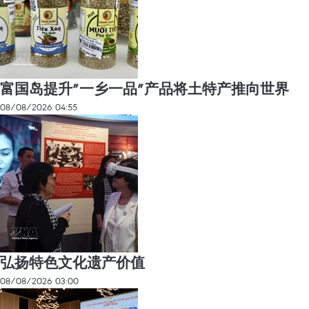
富国岛提升”一乡一品”产品将土特产推向世界
08/08/2026 04:55
弘扬特色文化遗产价值
08/08/2026 03:00