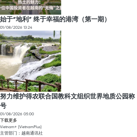
始于“地利” 终于幸福的港湾（第一期）
01/08/2026 13:24
努力维护得农联合国教科文组织世界地质公园称
号
01/08/2026 05:00
下载更多
Vietnam+ (VietnamPlus)
主管部门：越南通讯社