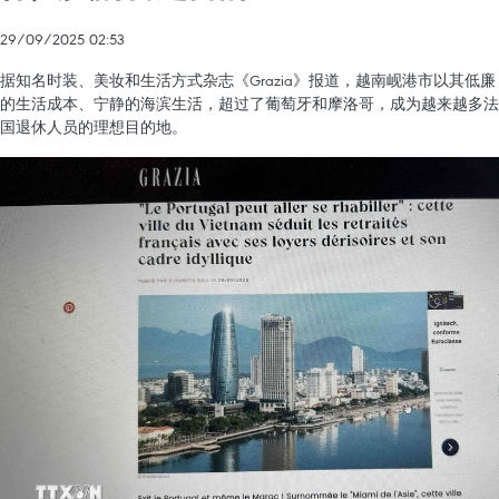
29/09/2025 02:53
据知名时装、美妆和生活方式杂志《Grazia》报道，越南岘港市以其低廉
的生活成本、宁静的海滨生活，超过了葡萄牙和摩洛哥，成为越来越多法
国退休人员的理想目的地。