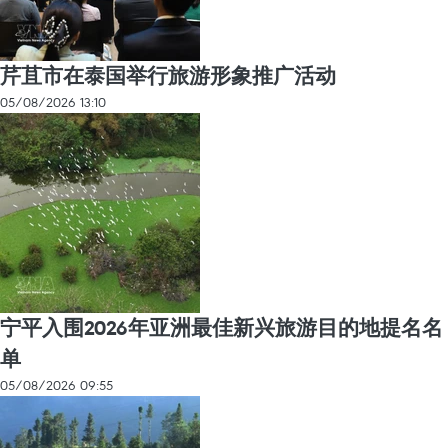
芹苴市在泰国举行旅游形象推广活动
05/08/2026 13:10
宁平入围2026年亚洲最佳新兴旅游目的地提名名
单
05/08/2026 09:55