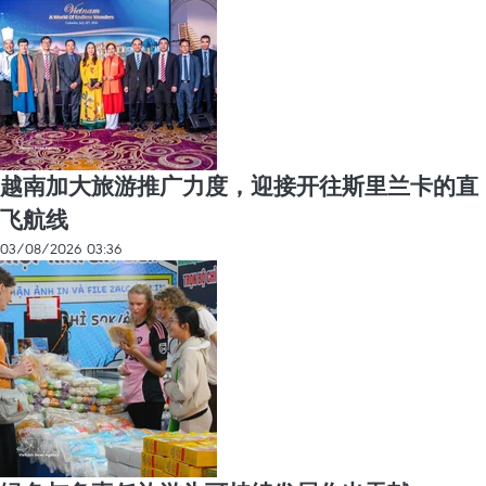
越南加大旅游推广力度，迎接开往斯里兰卡的直
飞航线
03/08/2026 03:36