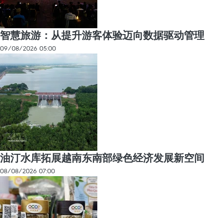
智慧旅游：从提升游客体验迈向数据驱动管理
09/08/2026 05:00
油汀水库拓展越南东南部绿色经济发展新空间
08/08/2026 07:00