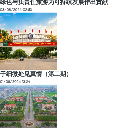
绿色与负责任旅游为可持续发展作出贡献
03/08/2026 02:53
于细微处见真情（第二期）
01/08/2026 13:24