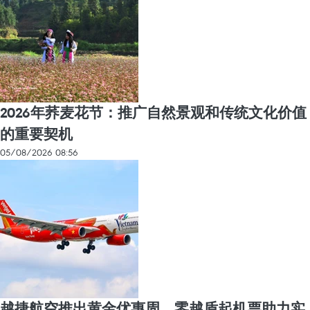
2026年荞麦花节：推广自然景观和传统文化价值
的重要契机
05/08/2026 08:56
越捷航空推出黄金优惠周，零越盾起机票助力实