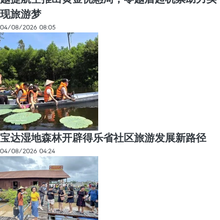
现旅游梦
04/08/2026 08:05
宝达湿地森林开辟得乐省社区旅游发展新路径
04/08/2026 04:24