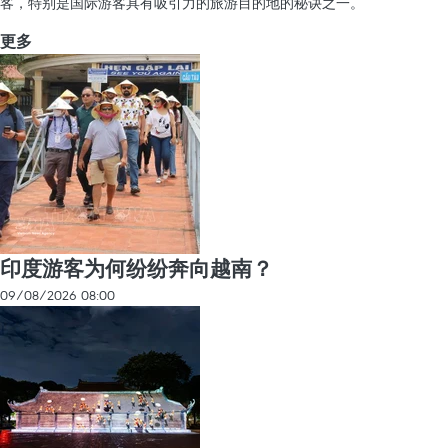
客，特别是国际游客具有吸引力的旅游目的地的秘诀之一。
更多
印度游客为何纷纷奔向越南？
09/08/2026 08:00