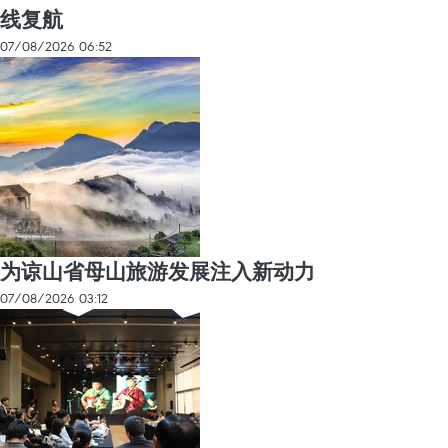
线复航
07/08/2026 06:52
为谅山省母山旅游发展注入新动力
07/08/2026 03:12