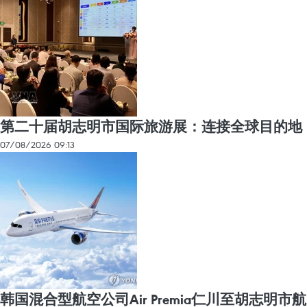
第二十届胡志明市国际旅游展：连接全球目的地
07/08/2026 09:13
韩国混合型航空公司Air Premia仁川至胡志明市航