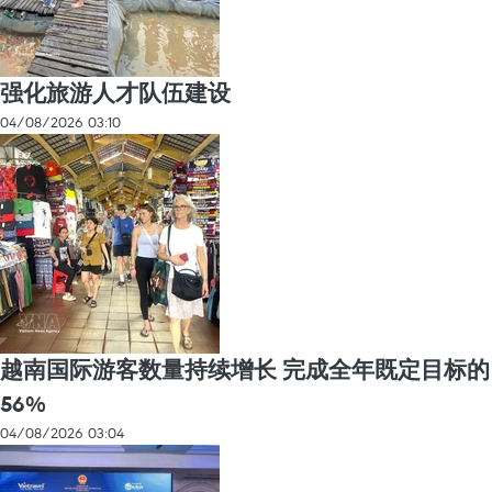
强化旅游人才队伍建设
04/08/2026 03:10
越南国际游客数量持续增长 完成全年既定目标的
56%
04/08/2026 03:04