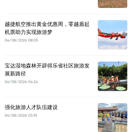
越捷航空推出黄金优惠周，零越盾起
机票助力实现旅游梦
04/08/2026 08:05
宝达湿地森林开辟得乐省社区旅游发
展新路径
04/08/2026 04:24
强化旅游人才队伍建设
04/08/2026 03:10