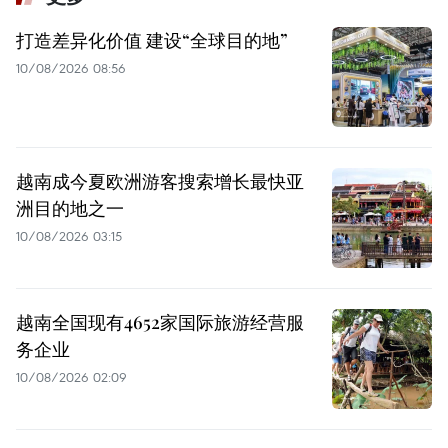
打造差异化价值 建设“全球目的地”
10/08/2026 08:56
越南成今夏欧洲游客搜索增长最快亚
洲目的地之一
10/08/2026 03:15
越南全国现有4652家国际旅游经营服
务企业
10/08/2026 02:09