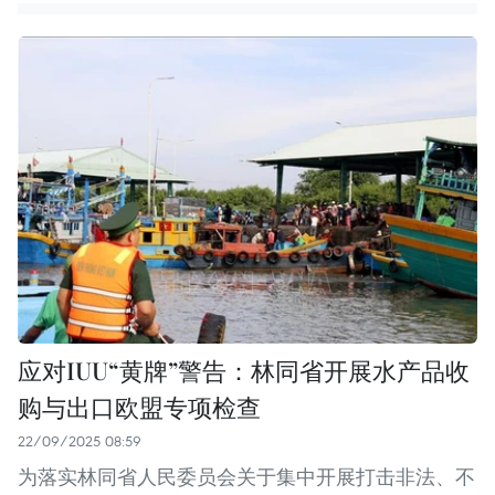
应对IUU“黄牌”警告：林同省开展水产品收
购与出口欧盟专项检查
22/09/2025 08:59
为落实林同省人民委员会关于集中开展打击非法、不