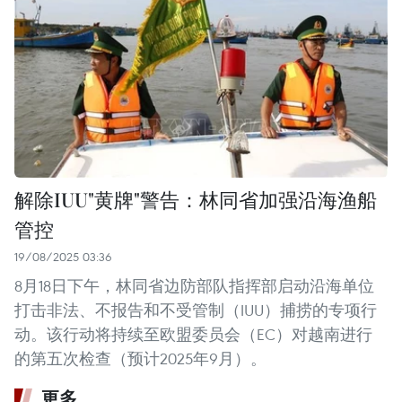
解除IUU"黄牌"警告：林同省加强沿海渔船
管控
19/08/2025 03:36
8月18日下午，林同省边防部队指挥部启动沿海单位
打击非法、不报告和不受管制（IUU）捕捞的专项行
动。该行动将持续至欧盟委员会（EC）对越南进行
的第五次检查（预计2025年9月）。 ​
更多