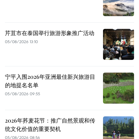
芹苴市在泰国举行旅游形象推广活动
05/08/2026 13:10
宁平入围2026年亚洲最佳新兴旅游目
的地提名名单
05/08/2026 09:55
2026年荞麦花节：推广自然景观和传
统文化价值的重要契机
05/08/2026 08:56