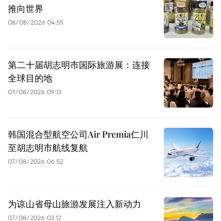
推向世界
08/08/2026 04:55
第二十届胡志明市国际旅游展：连接
全球目的地
07/08/2026 09:13
韩国混合型航空公司Air Premia仁川
至胡志明市航线复航
07/08/2026 06:52
为谅山省母山旅游发展注入新动力
07/08/2026 03:12