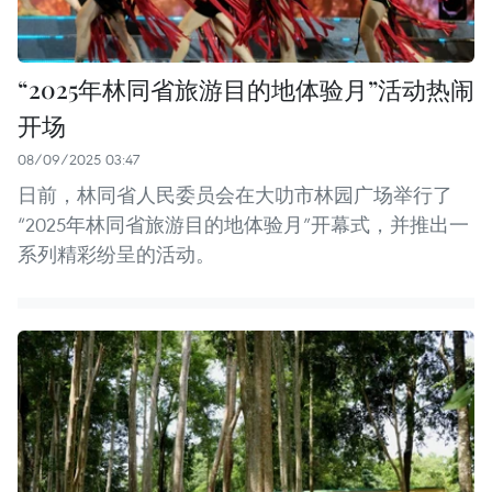
“2025年林同省旅游目的地体验月”活动热闹
开场
08/09/2025 03:47
日前，林同省人民委员会在大叻市林园广场举行了
“2025年林同省旅游目的地体验月”开幕式，并推出一
系列精彩纷呈的活动。