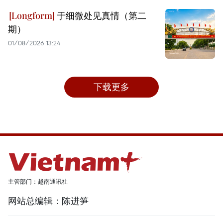
于细微处见真情（第二
期）
01/08/2026 13:24
下载更多
主管部门：越南通讯社
网站总编辑：陈进笋