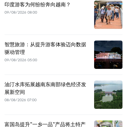
印度游客为何纷纷奔向越南？
09/08/2026 08:00
智慧旅游：从提升游客体验迈向数据
驱动管理
09/08/2026 05:00
油汀水库拓展越南东南部绿色经济发
展新空间
08/08/2026 07:00
富国岛提升”一乡一品”产品将土特产