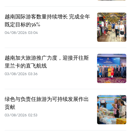
越南国际游客数量持续增长 完成全年
既定目标的56%
04/08/2026 03:04
越南加大旅游推广力度，迎接开往斯
里兰卡的直飞航线
03/08/2026 03:36
绿色与负责任旅游为可持续发展作出
贡献
03/08/2026 02:53