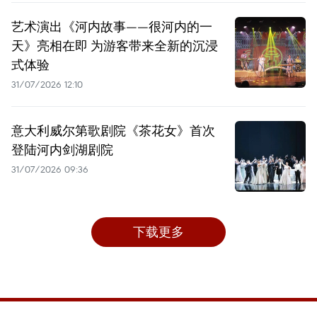
艺术演出《河内故事——很河内的一
天》亮相在即 为游客带来全新的沉浸
式体验
31/07/2026 12:10
意大利威尔第歌剧院《茶花女》首次
登陆河内剑湖剧院
31/07/2026 09:36
下载更多