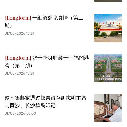
于细微处见真情（第二
期）
01/08/2026 13:24
始于“地利” 终于幸福的港
湾（第一期）
01/08/2026 13:24
越南集邮家通过邮票留存胡志明主席
与黄沙、长沙群岛印记
01/08/2026 03:00