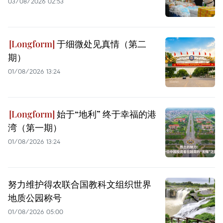
03/08/2026 02:53
于细微处见真情（第二
期）
01/08/2026 13:24
始于“地利” 终于幸福的港
湾（第一期）
01/08/2026 13:24
努力维护得农联合国教科文组织世界
地质公园称号
01/08/2026 05:00