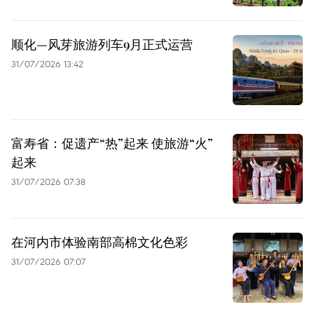
顺化—风芽旅游列车9月正式运营
31/07/2026 13:42
富寿省：促遗产“热”起来 使旅游“火”
起来
31/07/2026 07:38
在河内市体验南部高棉文化色彩
31/07/2026 07:07