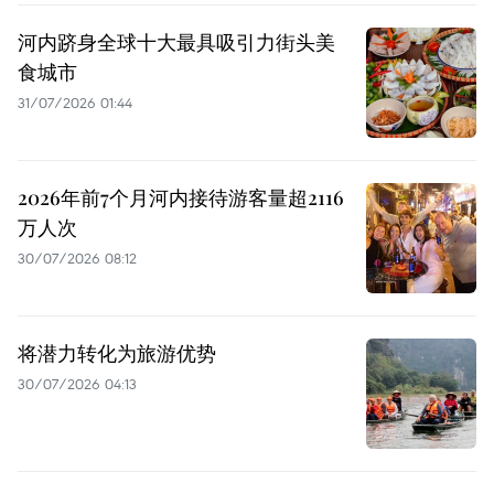
河内跻身全球十大最具吸引力街头美
食城市
31/07/2026 01:44
2026年前7个月河内接待游客量超2116
万人次
30/07/2026 08:12
将潜力转化为旅游优势
30/07/2026 04:13