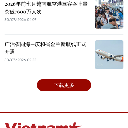
2026年前七月越南航空港旅客吞吐量
突破7600万人次
30/07/2026 04:07
广治省同海—庆和省金兰新航线正式
开通
30/07/2026 02:22
下载更多