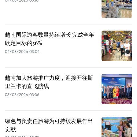
越南国际游客数量持续增长 完成全年
既定目标的56%
04/08/2026 03:04
越南加大旅游推广力度，迎接开往斯
里兰卡的直飞航线
03/08/2026 03:36
绿色与负责任旅游为可持续发展作出
贡献