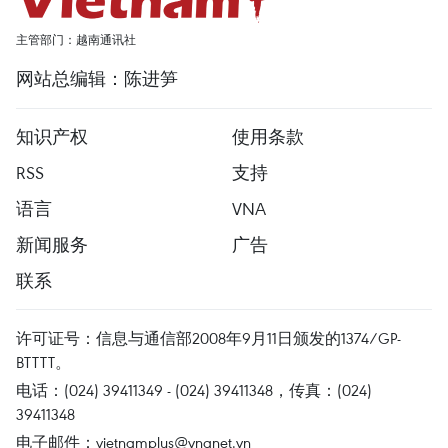
主管部门：越南通讯社
网站总编辑：陈进笋
知识产权
使用条款
RSS
支持
语言
VNA
新闻服务
广告
联系
许可证号：信息与通信部2008年9月11日颁发的1374/GP-
BTTTT。
电话：(024) 39411349 - (024) 39411348，传真：(024)
39411348
电子邮件：
vietnamplus@vnanet.vn