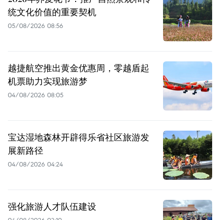
统文化价值的重要契机
05/08/2026 08:56
越捷航空推出黄金优惠周，零越盾起
机票助力实现旅游梦
04/08/2026 08:05
宝达湿地森林开辟得乐省社区旅游发
展新路径
04/08/2026 04:24
强化旅游人才队伍建设
04/08/2026 03:10