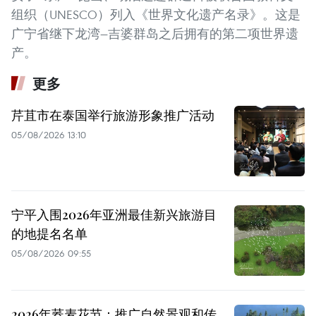
组织（UNESCO）列入《世界文化遗产名录》。这是
广宁省继下龙湾—吉婆群岛之后拥有的第二项世界遗
产。
更多
芹苴市在泰国举行旅游形象推广活动
05/08/2026 13:10
宁平入围2026年亚洲最佳新兴旅游目
的地提名名单
05/08/2026 09:55
2026年荞麦花节：推广自然景观和传