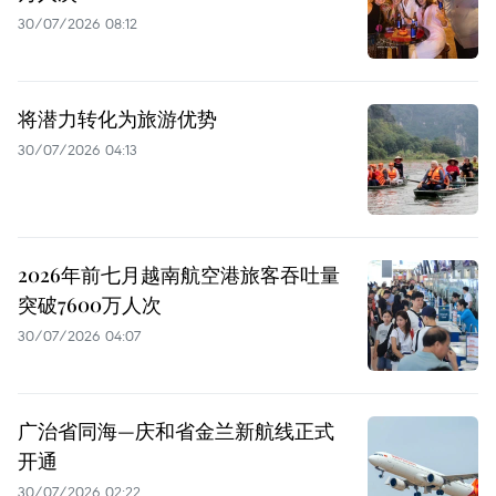
30/07/2026 08:12
将潜力转化为旅游优势
30/07/2026 04:13
2026年前七月越南航空港旅客吞吐量
突破7600万人次
30/07/2026 04:07
广治省同海—庆和省金兰新航线正式
开通
30/07/2026 02:22