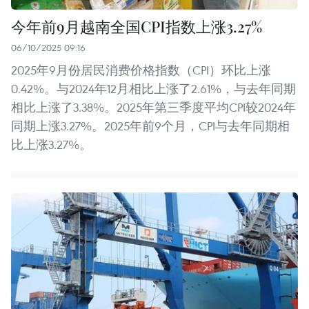
今年前9月越南全国CPI指数上涨3.27%
06/10/2025 09:16
2025年9月份居民消费价格指数（CPI）环比上涨
0.42%。与2024年12月相比上涨了2.61%，与去年同期
相比上涨了3.38%。2025年第三季度平均CPI较2024年
同期上涨3.27%。2025年前9个月，CPI与去年同期相
比上涨3.27%。