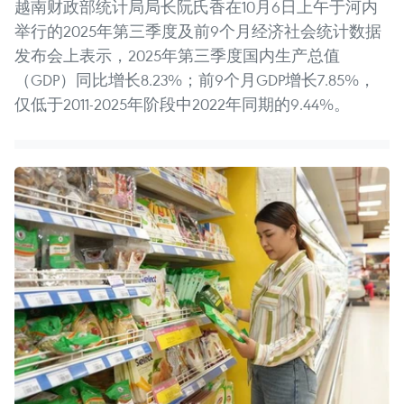
越南财政部统计局局长阮氏香在10月6日上午于河内
举行的2025年第三季度及前9个月经济社会统计数据
发布会上表示，2025年第三季度国内生产总值
（GDP）同比增长8.23%；前9个月GDP增长7.85%，
仅低于2011-2025年阶段中2022年同期的9.44%。