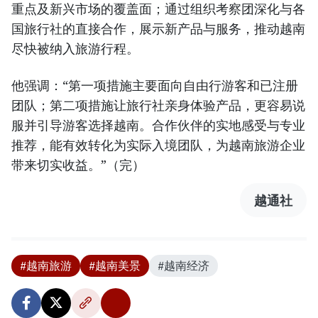
重点及新兴市场的覆盖面；通过组织考察团深化与各
国旅行社的直接合作，展示新产品与服务，推动越南
尽快被纳入旅游行程。
他强调：“第一项措施主要面向自由行游客和已注册
团队；第二项措施让旅行社亲身体验产品，更容易说
服并引导游客选择越南。合作伙伴的实地感受与专业
推荐，能有效转化为实际入境团队，为越南旅游企业
带来切实收益。”（完）
越通社
#越南旅游
#越南美景
#越南经济