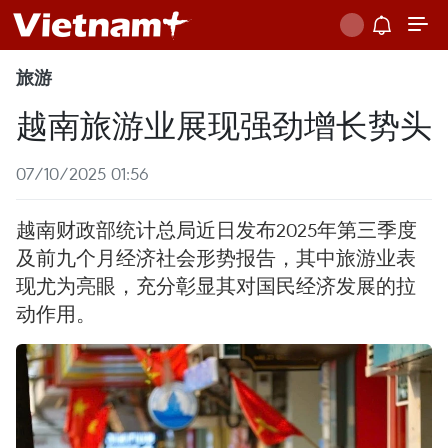
旅游
越南旅游业展现强劲增长势头
07/10/2025 01:56
越南财政部统计总局近日发布2025年第三季度
及前九个月经济社会形势报告，其中旅游业表
现尤为亮眼，充分彰显其对国民经济发展的拉
动作用。