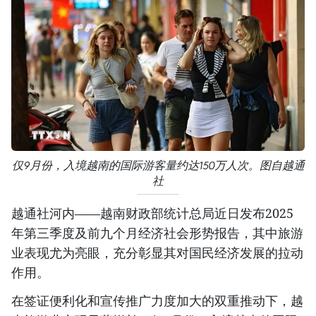
仅9月份，入境越南的国际游客量约达150万人次。图自越通
社
越通社河内——越南财政部统计总局近日发布2025
年第三季度及前九个月经济社会形势报告，其中旅游
业表现尤为亮眼，充分彰显其对国民经济发展的拉动
作用。
在签证便利化和宣传推广力度加大的双重推动下，越