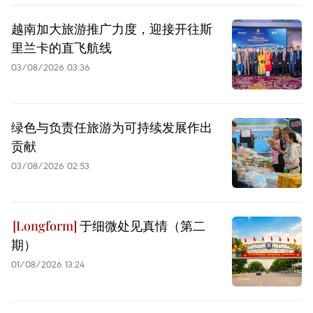
越南加大旅游推广力度，迎接开往斯
里兰卡的直飞航线
03/08/2026 03:36
绿色与负责任旅游为可持续发展作出
贡献
03/08/2026 02:53
于细微处见真情（第二
期）
01/08/2026 13:24