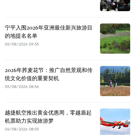
宁平入围2026年亚洲最佳新兴旅游目
的地提名名单
05/08/2026 09:55
2026年荞麦花节：推广自然景观和传
统文化价值的重要契机
05/08/2026 08:56
越捷航空推出黄金优惠周，零越盾起
机票助力实现旅游梦
04/08/2026 08:05