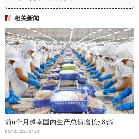
相关新闻
前9个月越南国内生产总值增长7.85%
06/10/2025 04:30