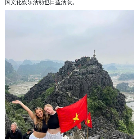
国文化娱乐活动也日益活跃。