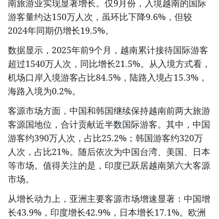
南旅游业实现显著增长。仅9月份，入境越南的国际
游客量约达150万人次，虽环比下降9.6%，但较
2024年同期仍增长19.5%。
数据显示，2025年前9个月，越南累计接待国际游客
超过1540万人次，同比增长21.5%。从入境方式看，
机场口岸入境游客占比84.5%，陆路入境占15.3%，
海路入境为0.2%。
客源市场方面，中国和韩国继续保持越南前两大旅游
客源国地位，合计贡献近半数国际游客。其中，中国
游客约390万人次，占比25.2%；韩国游客约320万
人次，占比21%。随后依次为中国台湾、美国、日本
等市场。值得关注的是，印度已跃居越南第六大客源
市场。
从增长动力上，亚洲主要客源市场增速显著：中国增
长43.9%，印度增长42.9%，日本增长17.1%。欧洲