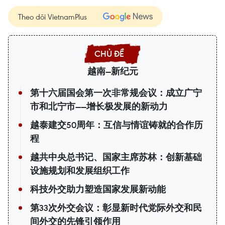
Theo dõi VietnamPlus
越南—新纪元
第十六届国会第一次非常规会议：成立广宁
市和北宁市——增长极发展的新动力
越泰建交50周年：互信与情谊铸就的合作历
程
越共中央总书记、国家主席苏林：创新基础
设施规划和发展组织工作
科技外交助力塑造国家发展新动能
第33次外交会议：彰显新时代党际外交和民
间外交的先锋引领作用