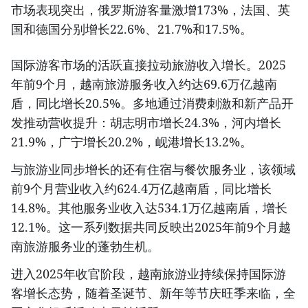
市场表现突出，俄罗斯游客量激增173%，法国、英
国和德国分别增长22.6%、21.7%和17.5%。
国际游客市场的活跃直接拉动旅游收入增长。2025
年前9个月，越南旅游服务收入约达69.6万亿越南
盾，同比增长20.5%。多地通过消费刺激和新产品开
发推动营收提升：胡志明市增长24.3%，河内增长
21.9%，广宁增长20.2%，岘港增长13.2%。
与旅游业同步增长的还有住宿与餐饮服务业，该领域
前9个月营业收入约624.4万亿越南盾，同比增长
14.8%。其他服务业收入达534.1万亿越南盾，增长
12.1%。这一系列数据共同反映出2025年前9个月越
南旅游服务业的蓬勃生机。
进入2025年收官阶段，越南旅游业持续保持国际游
客增长态势，随着圣诞节、新年等节庆旺季来临，全