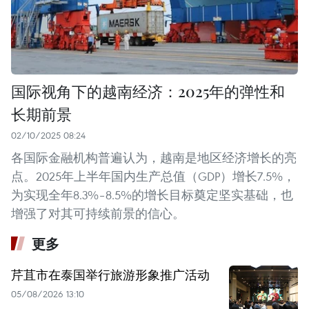
国际视角下的越南经济：2025年的弹性和
长期前景
02/10/2025 08:24
各国际金融机构普遍认为，越南是地区经济增长的亮
点。2025年上半年国内生产总值（GDP）增长7.5%，
为实现全年8.3%–8.5%的增长目标奠定坚实基础，也
增强了对其可持续前景的信心。
更多
芹苴市在泰国举行旅游形象推广活动
05/08/2026 13:10