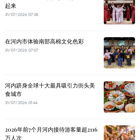
起来
31/07/2026 07:38
在河内市体验南部高棉文化色彩
31/07/2026 07:07
河内跻身全球十大最具吸引力街头美
食城市
31/07/2026 01:44
2026年前7个月河内接待游客量超2116
万人次