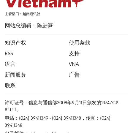
主管部门：越南通讯社
网站总编辑：陈进笋
知识产权
使用条款
RSS
支持
语言
VNA
新闻服务
广告
联系
许可证号：信息与通信部2008年9月11日颁发的1374/GP-
BTTTT。
电话：(024) 39411349 - (024) 39411348，传真：(024)
39411348