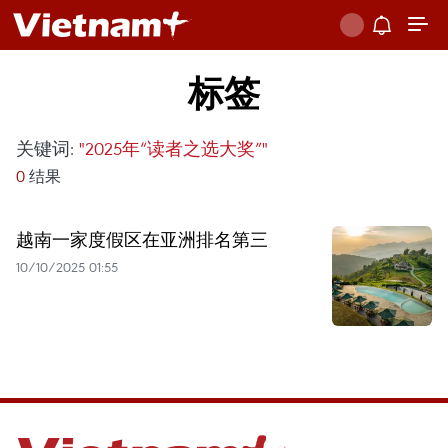
标签
关键词:
"2025年“读者之选大奖”"
0
结果
越南一家度假区在亚洲排名第三
10/10/2025 01:55