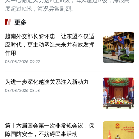
风中心附近风力达14至16级，阵风超过17级，海浪高
度超过10米，海况异常剧烈。
更多
越南外交部长黎怀忠：让东盟不仅适
应时代，更主动塑造未来并有效发挥
作用
08/08/2026 09:22
为进一步深化越澳关系注入新动力
08/08/2026 08:58
第十六届国会第一次非常规会议：保
障国防安全，不妨碍民事活动