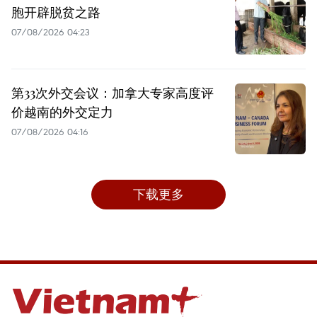
胞开辟脱贫之路
07/08/2026 04:23
第33次外交会议：加拿大专家高度评
价越南的外交定力
07/08/2026 04:16
下载更多