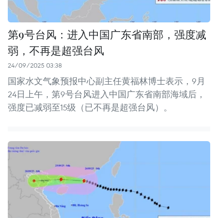
第9号台风：进入中国广东省南部，强度减
弱，不再是超强台风
24/09/2025 03:38
国家水文气象预报中心副主任黄福林博士表示，9月
24日上午，第9号台风进入中国广东省南部海域后，
强度已减弱至15级（已不再是超强台风）。