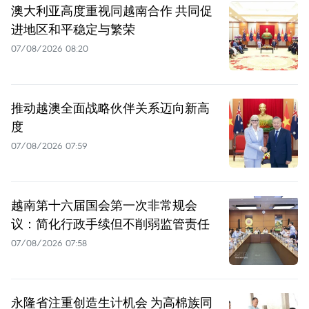
澳大利亚高度重视同越南合作 共同促
进地区和平稳定与繁荣
07/08/2026 08:20
推动越澳全面战略伙伴关系迈向新高
度
07/08/2026 07:59
越南第十六届国会第一次非常规会
议：简化行政手续但不削弱监管责任
07/08/2026 07:58
永隆省注重创造生计机会 为高棉族同