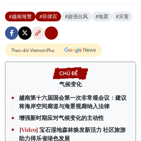
#越南海警
#菲律宾
#超强台风
#地震
#灾害
Theo dõi VietnamPlus
气候变化
越南第十六届国会第一次非常规会议：建议
将海岸空间廊道与海景视廊纳入法律
增强新时期应对气候变化的主动性
宝石湿地森林焕发新活力 社区旅游
助力得乐省绿色发展