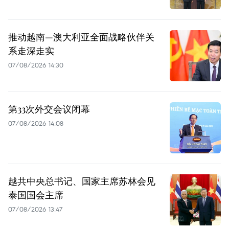
推动越南—澳大利亚全面战略伙伴关
系走深走实
07/08/2026 14:30
第33次外交会议闭幕
07/08/2026 14:08
越共中央总书记、国家主席苏林会见
泰国国会主席
07/08/2026 13:47