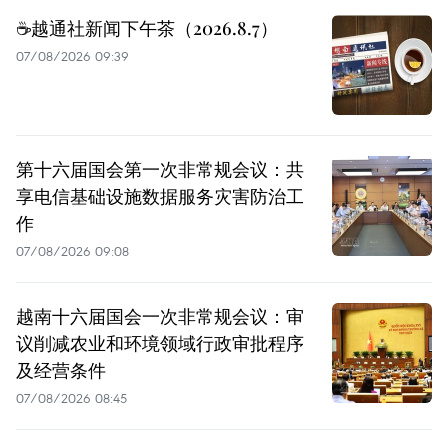
☕️越通社新闻下午茶（2026.8.7）
07/08/2026 09:39
第十六届国会第一次非常规会议：共
享电信基础设施数据服务灾害防治工
作
07/08/2026 09:08
越南十六届国会一次非常规会议：审
议削减农业和环境领域行政审批程序
及经营条件
07/08/2026 08:45