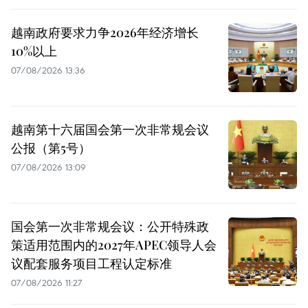
越南政府要求力争2026年经济增长
10%以上
07/08/2026 13:36
越南第十六届国会第一次非常规会议
公报（第5号）
07/08/2026 13:09
国会第一次非常规会议：公开特殊政
策适用范围内的2027年APEC领导人会
议配套服务项目工程认定标准
07/08/2026 11:27