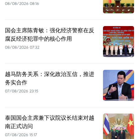
08/08/2026 08:16
国会主席陈青敏：强化经济警察在反
腐反经济犯罪中的核心作用
08/08/2026 07:32
越马防务关系：深化政治互信，推进
务实合作
07/08/2026 23:15
泰国国会主席兼下议院议长结束对越
南正式访问
07/08/2026 15:17