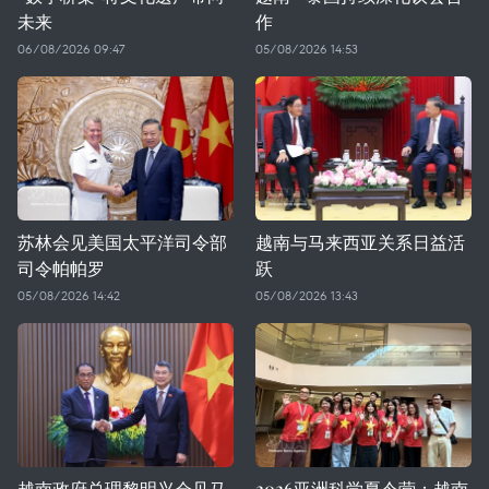
未来
作
06/08/2026 09:47
05/08/2026 14:53
苏林会见美国太平洋司令部
越南与马来西亚关系日益活
司令帕帕罗
跃
05/08/2026 14:42
05/08/2026 13:43
越南政府总理黎明兴会见马
2026亚洲科学夏令营：越南