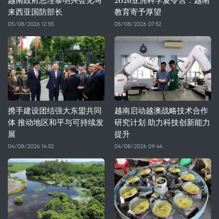
来西亚国防部长
教育寄予厚望
05/08/2026 12:55
05/08/2026 07:52
携手建设团结强大东盟共同
越南启动越澳战略技术合作
体 推动地区和平与可持续发
研究计划 助力科技创新能力
展
提升
04/08/2026 14:52
04/08/2026 09:44