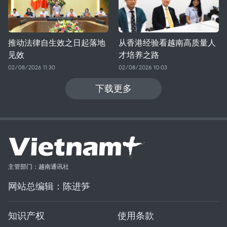
推动法律自生效之日起落地
从香港经验看越南高质量人
见效
才培养之路
02/08/2026 11:30
02/08/2026 10:03
下载更多
主管部门：越南通讯社
网站总编辑：陈进笋
知识产权
使用条款