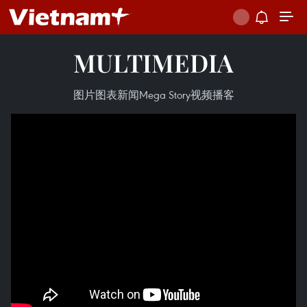
MULTIMEDIA
图片
图表新闻
Mega Story
视频
播客