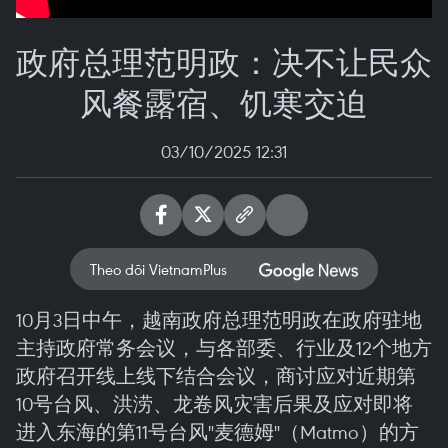
政府总理范明政：决不让民众
风餐露宿、饥寒交迫
03/10/2025 12:31
Theo dõi VietnamPlus
10月3日中午，越南政府总理范明政在政府驻地
主持政府常务会议，与各部委、行业及12个地方
政府召开线上线下结合会议，商讨应对近期第
10号台风、洪涝、龙卷风灾害后果及应对即将
进入东海的第11号台风"麦德姆"（Matmo）的方