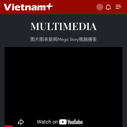
MULTIMEDIA
图片
图表新闻
Mega Story
视频
播客