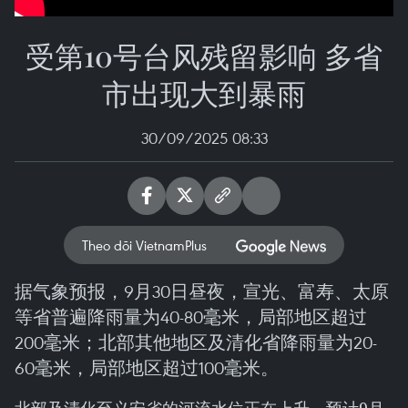
受第10号台风残留影响 多省
市出现大到暴雨
30/09/2025 08:33
Theo dõi VietnamPlus
据气象预报，9月30日昼夜，宣光、富寿、太原
等省普遍降雨量为40-80毫米，局部地区超过
200毫米；北部其他地区及清化省降雨量为20-
60毫米，局部地区超过100毫米。