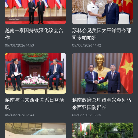
越南—泰国持续深化议会合
苏林会见美国太平洋司令部
作
司令帕帕罗
05/08/2026 14:53
05/08/2026 14:42
越南与马来西亚关系日益活
越南政府总理黎明兴会见马
跃
来西亚国防部长
05/08/2026 13:43
05/08/2026 12:55