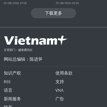
01/08/2026 07:05
01/08/2026 02:04
下载更多
主管部门：越南通讯社
网站总编辑：陈进笋
知识产权
使用条款
RSS
支持
语言
VNA
新闻服务
广告