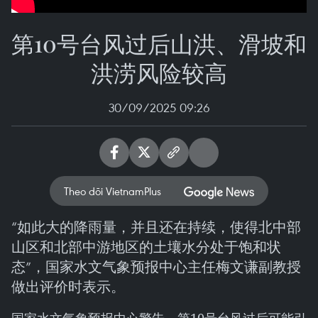
第10号台风过后山洪、滑坡和
洪涝风险较高
30/09/2025 09:26
Theo dõi VietnamPlus
“如此大的降雨量，并且还在持续，使得北中部
山区和北部中游地区的土壤水分处于饱和状
态”，国家水文气象预报中心主任梅文谦副教授
做出评价时表示。