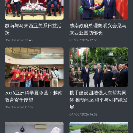
越南与马来西亚关系日益活
越南政府总理黎明兴会见马
跃
来西亚国防部长
05/08/2026 13:43
05/08/2026 12:55
2026亚洲科学夏令营：越南
携手建设团结强大东盟共同
教育寄予厚望
体 推动地区和平与可持续发
展
05/08/2026 07:52
04/08/2026 14:52