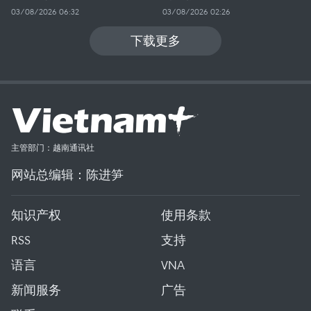
03/08/2026 06:32
03/08/2026 02:26
下载更多
主管部门：越南通讯社
网站总编辑：陈进笋
知识产权
使用条款
RSS
支持
语言
VNA
新闻服务
广告