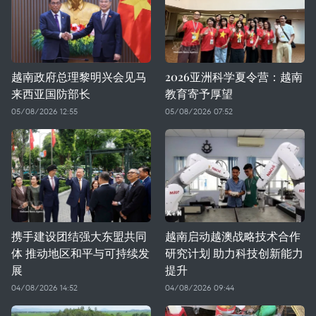
越南政府总理黎明兴会见马
2026亚洲科学夏令营：越南
来西亚国防部长
教育寄予厚望
05/08/2026 12:55
05/08/2026 07:52
携手建设团结强大东盟共同
越南启动越澳战略技术合作
体 推动地区和平与可持续发
研究计划 助力科技创新能力
展
提升
04/08/2026 14:52
04/08/2026 09:44