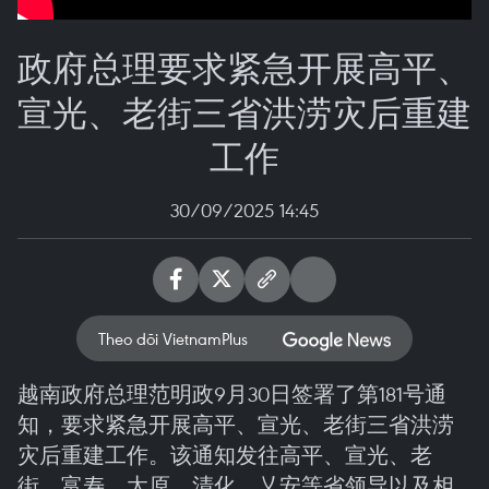
政府总理要求紧急开展高平、
宣光、老街三省洪涝灾后重建
工作
30/09/2025 14:45
Theo dõi VietnamPlus
越南政府总理范明政9月30日签署了第181号通
知，要求紧急开展高平、宣光、老街三省洪涝
灾后重建工作。该通知发往高平、宣光、老
街、富寿、太原、清化、乂安等省领导以及相