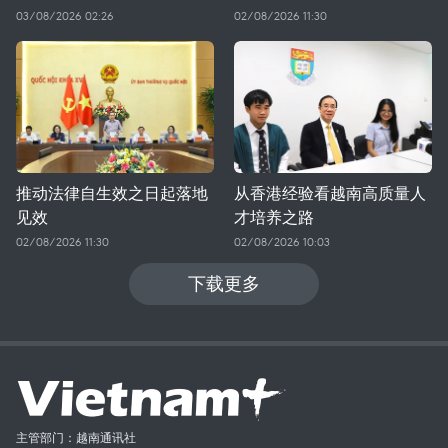
03/08/2026 02:26
02/08/2026 11:30
推动法律自生效之日起落地
从香港经验看越南高质量人
见效
才培养之路
02/08/2026 11:30
02/08/2026 10:03
下载更多
主管部门：越南通讯社