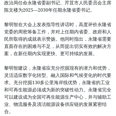
政治局任命永隆省委副书记、芹苴市人民委员会主席
陈文楼为2025—2030年任期永隆省委书记。
黎明智在大会上发表指导性讲话时，高度评价永隆省
党委的周密筹备工作，并对上任期内省委、政府和人
民所取得的成就表示赞扬。他同时指出，永隆省需要
直面存在的困难与不足，从而提出切实有效的解决方
案，在新任期内实现更快、更可持续的发展。
黎明智建议，永隆省应充分挖掘现有的潜力和优势，
灵活适应数字化转型、融入国际和气候变化的时代要
求。充分挖掘130多公里海岸线优势，永隆省的工业
和可再生能源必须成为新的突破性动力。永隆省完全
可以建设成为全国可再生能源生产中心，并与辅助工
业、物流服务及清洁能源设备供应链的发展紧密结
合。