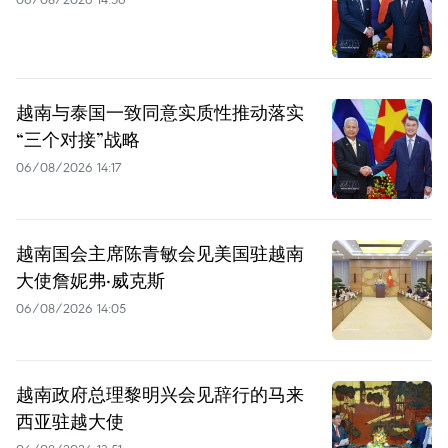
越南与泰国一致同意实质性推动落实
“三个对接”战略
06/08/2026 14:17
越南国会主席陈青敏会见美国驻越南
大使詹妮弗·威克斯
06/08/2026 14:05
越南政府总理黎明兴会见辞行的马来
西亚驻越大使