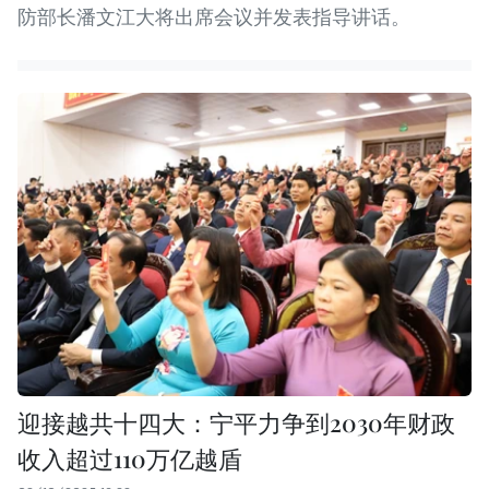
防部长潘文江大将出席会议并发表指导讲话。
迎接越共十四大：宁平力争到2030年财政
收入超过110万亿越盾