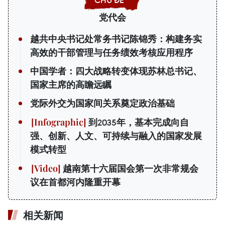
党代会
越共中央书记处常务书记陈锦秀：构建务实
高效的干部管理与任务绩效考核应用程序
中国学者：四大战略转变体现苏林总书记、
国家主席的高瞻远瞩
党际外交为国家间关系奠定政治基础
到2035年，基本完成向自
强、创新、人文、可持续与融入的国家发展
模式转型
越南第十六届国会第一次非常规会
议在首都河内隆重开幕
相关新闻