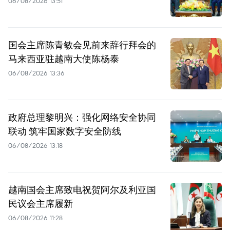
06/08/2026 13:51
国会主席陈青敏会见前来辞行拜会的
马来西亚驻越南大使陈杨泰
06/08/2026 13:36
政府总理黎明兴：强化网络安全协同
联动 筑牢国家数字安全防线
06/08/2026 13:18
越南国会主席致电祝贺阿尔及利亚国
民议会主席履新
06/08/2026 11:28