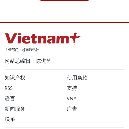
主管部门：越南通讯社
网站总编辑：陈进笋
知识产权
使用条款
RSS
支持
语言
VNA
新闻服务
广告
联系