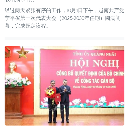
02/10/2025 18:22
经过两天紧张有序的工作，10月1日下午，越南共产党
宁平省第一次代表大会（2025-2030年任期）圆满闭
幕，完成既定议程。