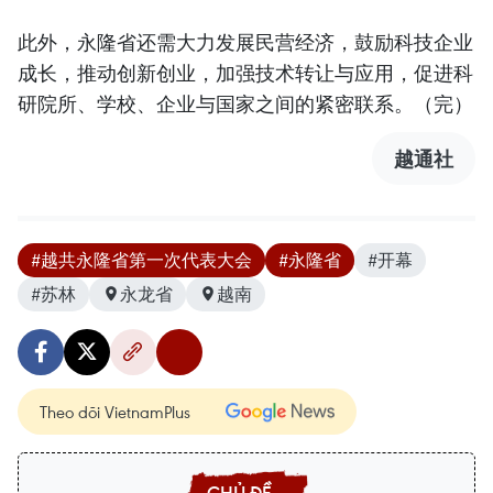
此外，永隆省还需大力发展民营经济，鼓励科技企业
成长，推动创新创业，加强技术转让与应用，促进科
研院所、学校、企业与国家之间的紧密联系。（完）
越通社
#越共永隆省第一次代表大会
#永隆省
#开幕
#苏林
永龙省
越南
Theo dõi VietnamPlus