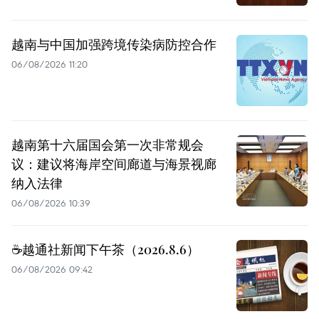
越南与中国加强跨境传染病防控合作
06/08/2026 11:20
越南第十六届国会第一次非常规会
议：建议将海岸空间廊道与海景视廊
纳入法律
06/08/2026 10:39
☕️越通社新闻下午茶（2026.8.6）
06/08/2026 09:42