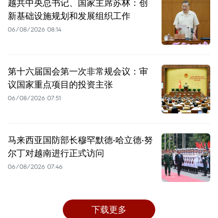
越共中央总书记、国家主席苏林：创
新基础设施规划和发展组织工作
06/08/2026 08:14
第十六届国会第一次非常规会议：审
议国家重点项目的投资主张
06/08/2026 07:51
马来西亚国防部长穆罕默德·哈立德·努
尔丁对越南进行正式访问
06/08/2026 07:46
下载更多