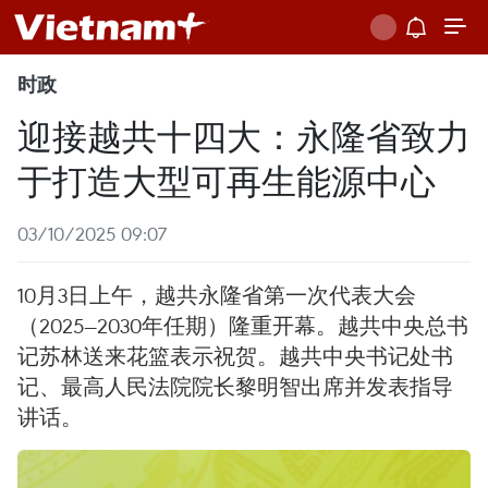
时政
迎接越共十四大：永隆省致力
于打造大型可再生能源中心
03/10/2025 09:07
10月3日上午，越共永隆省第一次代表大会
（2025—2030年任期）隆重开幕。越共中央总书
记苏林送来花篮表示祝贺。越共中央书记处书
记、最高人民法院院长黎明智出席并发表指导
讲话。