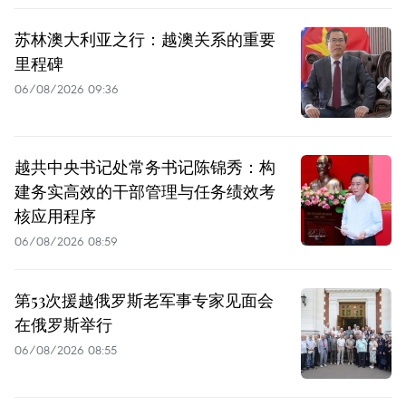
苏林澳大利亚之行：越澳关系的重要
里程碑
06/08/2026 09:36
越共中央书记处常务书记陈锦秀：构
建务实高效的干部管理与任务绩效考
核应用程序
06/08/2026 08:59
第53次援越俄罗斯老军事专家见面会
在俄罗斯举行
06/08/2026 08:55