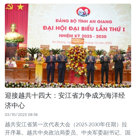
迎接越共十四大：安江省力争成为海洋经
济中心
03/10/2025 08:58
越共安江省第一次代表大会（2025-2030年任期）拉
开序幕。越共中央政治局委员、中央军委副书记、国