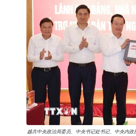
越共中央政治局委员、中央书记处书记、中央内政