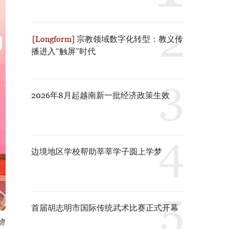
宗教领域数字化转型：教义传
播进入“触屏”时代
2026年8月起越南新一批经济政策生效
边境地区学校帮助莘莘学子圆上学梦
首届胡志明市国际传统武术比赛正式开幕
物