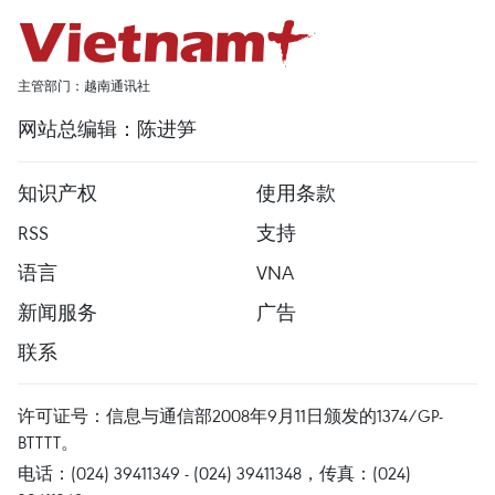
主管部门：越南通讯社
网站总编辑：陈进笋
知识产权
使用条款
RSS
支持
语言
VNA
新闻服务
广告
联系
许可证号：信息与通信部2008年9月11日颁发的1374/GP-
BTTTT。
电话：(024) 39411349 - (024) 39411348，传真：(024)