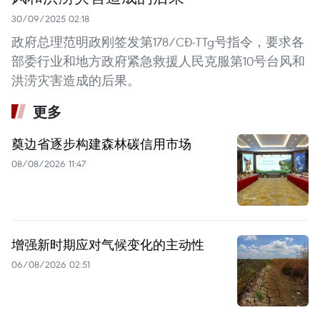
30/09/2025 02:18
政府总理范明政刚签发第178/CĐ-TTg号指令，要求各
部委行业和地方政府紧急救援人民克服第10号台风和
洪涝灾害造成的后果。
更多
奠边省逐步构建森林碳信用市场
08/08/2026 11:47
增强新时期应对气候变化的主动性
06/08/2026 02:51