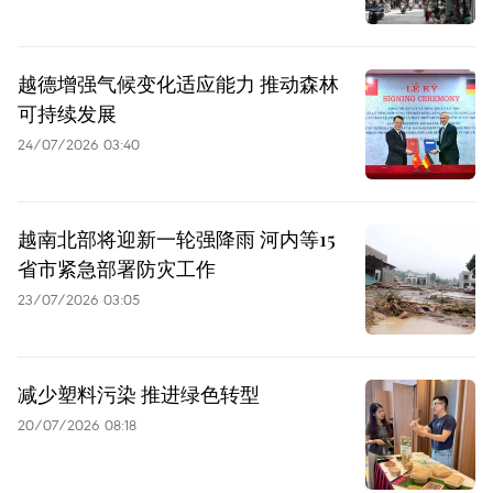
越德增强气候变化适应能力 推动森林
可持续发展
24/07/2026 03:40
越南北部将迎新一轮强降雨 河内等15
省市紧急部署防灾工作
23/07/2026 03:05
减少塑料污染 推进绿色转型
20/07/2026 08:18