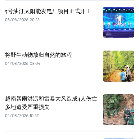
5号油汀太阳能发电厂项目正式开工
05/08/2026 20:23
将野生动物放归自然的旅程
04/08/2026 08:04
越南暴雨洪涝和雷暴大风造成4人伤亡
多地遭受严重损失
02/08/2026 10:57