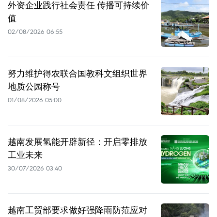
外资企业践行社会责任 传播可持续价
值
02/08/2026 06:55
努力维护得农联合国教科文组织世界
地质公园称号
01/08/2026 05:00
越南发展氢能开辟新径：开启零排放
工业未来
30/07/2026 03:40
越南工贸部要求做好强降雨防范应对