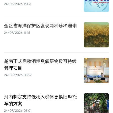
24/07/2026 15:06
金瓯省海洋保护区发现两种珍稀珊瑚
24/07/2026 11:45
越南正式启动消耗臭氧层物质可持续
管理项目
24/07/2026 08:57
河内制定支持低收入群体更换旧摩托
车的方案
24/07/2026 08:01