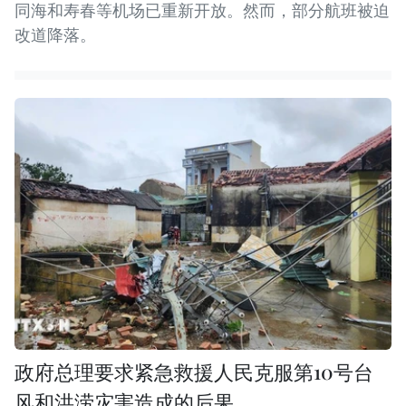
同海和寿春等机场已重新开放。然而，部分航班被迫
改道降落。
政府总理要求紧急救援人民克服第10号台
风和洪涝灾害造成的后果