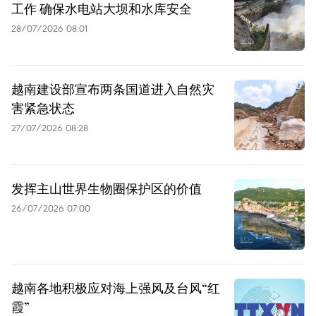
工作 确保水电站大坝和水库安全
28/07/2026 08:01
越南建设部宣布两条国道进入自然灾
害紧急状态
27/07/2026 08:28
发挥主山世界生物圈保护区的价值
26/07/2026 07:00
越南各地积极应对海上强风及台风“红
霞”