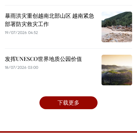
暴雨洪灾重创越南北部山区 越南紧急
部署防灾救灾工作
19/07/2026 04:52
发挥UNESCO世界地质公园价值
18/07/2026 03:00
下载更多