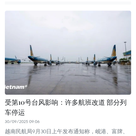
受第10号台风影响：许多航班改道 部分列
车停运
30/09/2025 09:06
越南民航局9月30日上午发布通知称，岘港、富牌、