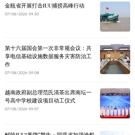
金瓯省开展打击IUU捕捞高峰行动
07/08/2026 09:30
第十六届国会第一次非常规会议：共
享电信基础设施数据服务灾害防治工
作
07/08/2026 09:08
越南政府副总理范氏清茶出席南坛一
号高中学校建设项目动工仪式
07/08/2026 09:07
解除IUU“黄牌”警告：同塔省加强渔船