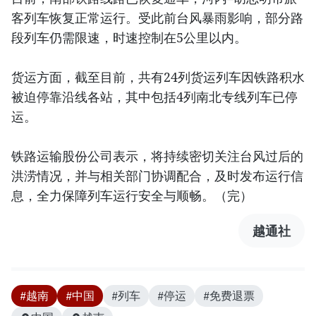
客列车恢复正常运行。受此前台风暴雨影响，部分路
段列车仍需限速，时速控制在5公里以内。
货运方面，截至目前，共有24列货运列车因铁路积水
被迫停靠沿线各站，其中包括4列南北专线列车已停
运。
铁路运输股份公司表示，将持续密切关注台风过后的
洪涝情况，并与相关部门协调配合，及时发布运行信
息，全力保障列车运行安全与顺畅。（完）
越通社
#越南
#中国
#列车
#停运
#免费退票