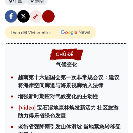
中国
越南
Theo dõi VietnamPlus
气候变化
越南第十六届国会第一次非常规会议：建议
将海岸空间廊道与海景视廊纳入法律
增强新时期应对气候变化的主动性
宝石湿地森林焕发新活力 社区旅游
助力得乐省绿色发展
老街省强降雨引发山体滑坡 当地紧急转移受