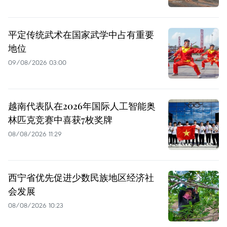
平定传统武术在国家武学中占有重要
地位
09/08/2026 03:00
越南代表队在2026年国际人工智能奥
林匹克竞赛中喜获7枚奖牌
08/08/2026 11:29
西宁省优先促进少数民族地区经济社
会发展
08/08/2026 10:23