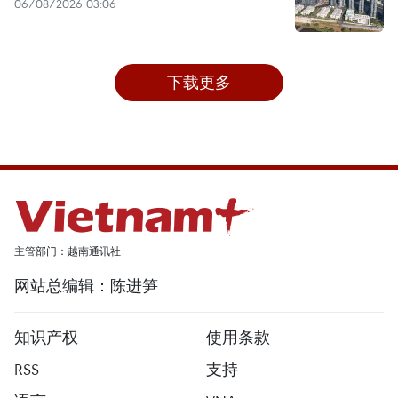
06/08/2026 03:06
下载更多
主管部门：越南通讯社
网站总编辑：陈进笋
知识产权
使用条款
RSS
支持