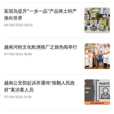
富国岛提升”一乡一品”产品将土特产
推向世界
08/08/2026 04:55
越南河粉文化欧洲推广之旅热闹举行
07/08/2026 18:00
越南公安部起诉并通缉“推翻人民政
府”案涉案人员
07/08/2026 14:56