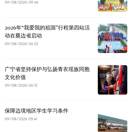
09/08/2026 09:46
2026年“我爱我的祖国”行程第四站活
动在奠边省启动
09/08/2026 06:52
广宁省坚持保护与弘扬青衣瑶族同胞
文化价值
09/08/2026 06:12
保障边境地区学生学习条件
09/08/2026 05:41