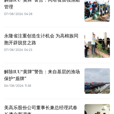
管理
07/08/2026 04:28
永隆省注重创造生计机会 为高棉族同
胞开辟脱贫之路
07/08/2026 04:23
解除IUU“黄牌”警告：来自基层的渔场
保护“盾牌”
06/08/2026 11:38
美高乐股份公司董事长兼总经理武春