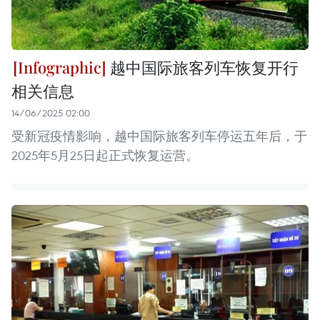
越中国际旅客列车恢复开行
相关信息
14/06/2025 02:00
受新冠疫情影响，越中国际旅客列车停运五年后，于
2025年5月25日起正式恢复运营。