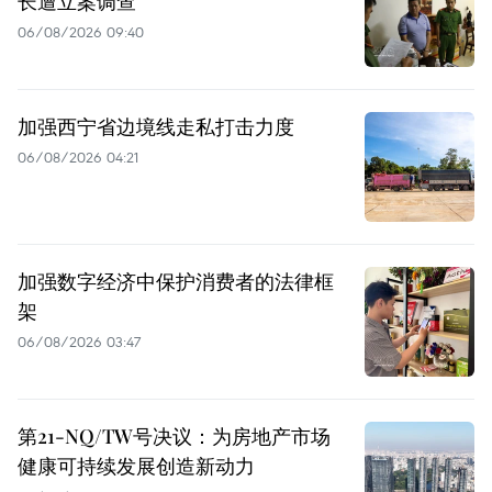
长遭立案调查
06/08/2026 09:40
加强西宁省边境线走私打击力度
06/08/2026 04:21
加强数字经济中保护消费者的法律框
架
06/08/2026 03:47
第21-NQ/TW号决议：为房地产市场
健康可持续发展创造新动力