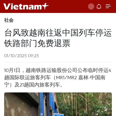
社会
台风致越南往返中国列车停运
铁路部门免费退票
01/10/2025 09:25
10月1日，越南铁路运输股份公司公布临时停运4
趟国际联运旅客列车（MR1/MR2 嘉林-中国南
宁）及21趟国内旅客列车。