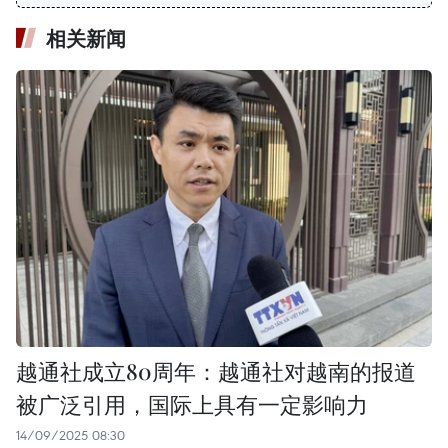
相关新闻
越通社成立80周年：越通社对越南的报道
被广泛引用，国际上具有一定影响力
14/09/2025 08:30