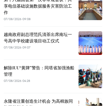
享电信基础设施数据服务灾害防治工
作
07/08/2026 09:08
越南政府副总理范氏清茶出席南坛一
号高中学校建设项目动工仪式
07/08/2026 09:07
解除IUU“黄牌”警告：同塔省加强渔船
管理
07/08/2026 04:28
永隆省注重创造生计机会 为高棉族同