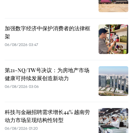
加强数字经济中保护消费者的法律框
架
06/08/2026 03:47
第21-NQ/TW号决议：为房地产市场
健康可持续发展创造新动力
06/08/2026 03:06
科技与金融招聘需求增长44% 越南劳
动力市场呈现结构性转型
06/08/2026 01:20