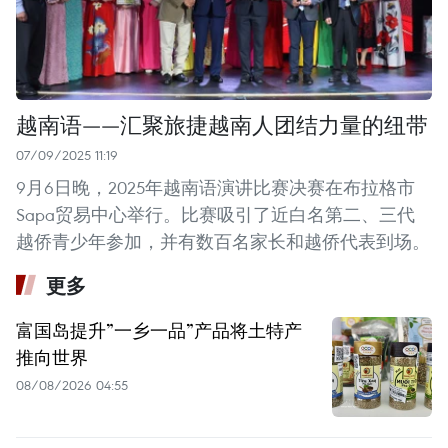
越南语——汇聚旅捷越南人团结力量的纽带
07/09/2025 11:19
9月6日晚，2025年越南语演讲比赛决赛在布拉格市
Sapa贸易中心举行。比赛吸引了近白名第二、三代
越侨青少年参加，并有数百名家长和越侨代表到场。
更多
富国岛提升”一乡一品”产品将土特产
推向世界
08/08/2026 04:55