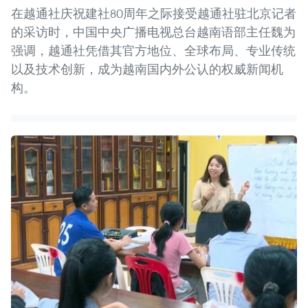
在越通社庆祝建社80周年之际接受越通社驻北京记者
的采访时，中国中央广播电视总台越南语部主任魏为
强调，越通社凭借其官方地位、全球布局、专业传统
以及技术创新，成为越南国内外公认的权威新闻机
构。