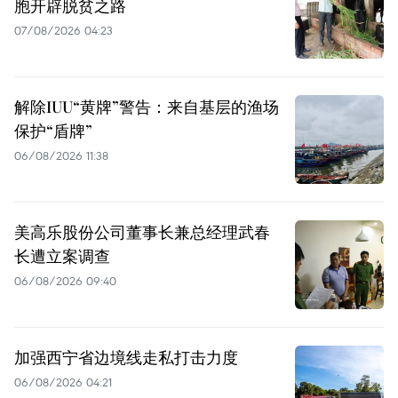
胞开辟脱贫之路
07/08/2026 04:23
解除IUU“黄牌”警告：来自基层的渔场
保护“盾牌”
06/08/2026 11:38
美高乐股份公司董事长兼总经理武春
长遭立案调查
06/08/2026 09:40
加强西宁省边境线走私打击力度
06/08/2026 04:21