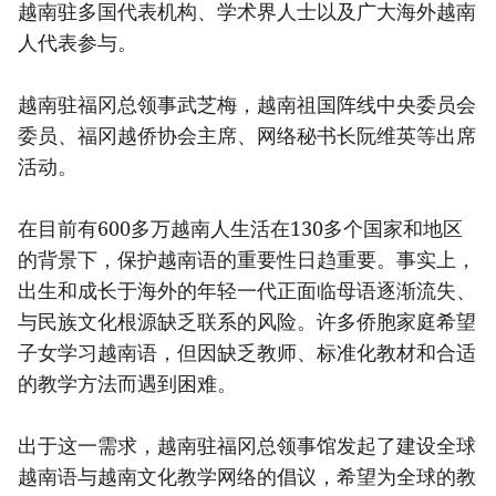
越南驻多国代表机构、学术界人士以及广大海外越南
人代表参与。
越南驻福冈总领事武芝梅，越南祖国阵线中央委员会
委员、福冈越侨协会主席、网络秘书长阮维英等出席
活动。
在目前有600多万越南人生活在130多个国家和地区
的背景下，保护越南语的重要性日趋重要。事实上，
出生和成长于海外的年轻一代正面临母语逐渐流失、
与民族文化根源缺乏联系的风险。许多侨胞家庭希望
子女学习越南语，但因缺乏教师、标准化教材和合适
的教学方法而遇到困难。
出于这一需求，越南驻福冈总领事馆发起了建设全球
越南语与越南文化教学网络的倡议，希望为全球的教