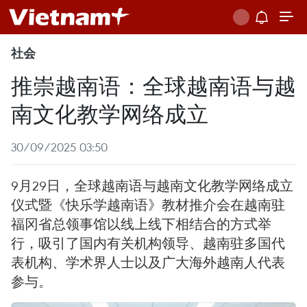
社会
推崇越南语：全球越南语与越
南文化教学网络成立
30/09/2025 03:50
9月29日，全球越南语与越南文化教学网络成立
仪式暨《快乐学越南语》教材推介会在越南驻
福冈省总领事馆以线上线下相结合的方式举
行，吸引了国内有关机构领导、越南驻多国代
表机构、学术界人士以及广大海外越南人代表
参与。