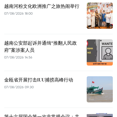
越南河粉文化欧洲推广之旅热闹举行
07/08/2026 18:00
越南公安部起诉并通缉“推翻人民政
府”案涉案人员
07/08/2026 14:56
金瓯省开展打击IUU捕捞高峰行动
07/08/2026 09:30
第十六届国会第一次非常规会议：共