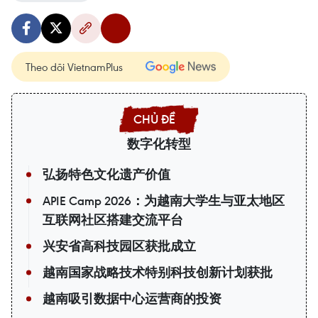
Theo dõi VietnamPlus
数字化转型
弘扬特色文化遗产价值
APIE Camp 2026：为越南大学生与亚太地区
互联网社区搭建交流平台
兴安省高科技园区获批成立
越南国家战略技术特别科技创新计划获批
越南吸引数据中心运营商的投资