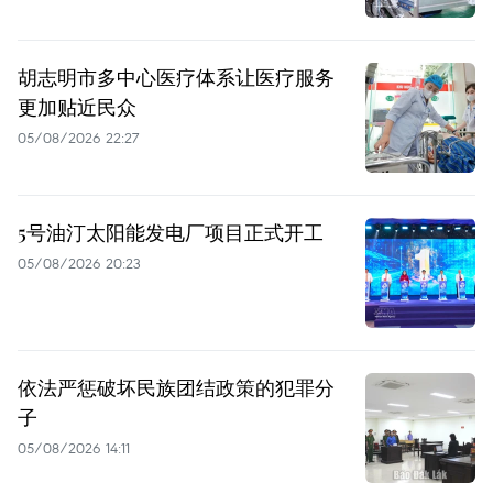
胡志明市多中心医疗体系让医疗服务
更加贴近民众
05/08/2026 22:27
5号油汀太阳能发电厂项目正式开工
05/08/2026 20:23
依法严惩破坏民族团结政策的犯罪分
子
05/08/2026 14:11