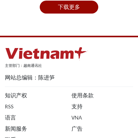
下载更多
主管部门：越南通讯社
网站总编辑：陈进笋
知识产权
使用条款
RSS
支持
语言
VNA
新闻服务
广告