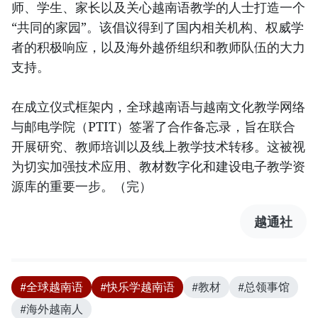
师、学生、家长以及关心越南语教学的人士打造一个
“共同的家园”。该倡议得到了国内相关机构、权威学
者的积极响应，以及海外越侨组织和教师队伍的大力
支持。
在成立仪式框架内，全球越南语与越南文化教学网络
与邮电学院（PTIT）签署了合作备忘录，旨在联合
开展研究、教师培训以及线上教学技术转移。这被视
为切实加强技术应用、教材数字化和建设电子教学资
源库的重要一步。（完）
越通社
#全球越南语
#快乐学越南语
#教材
#总领事馆
#海外越南人