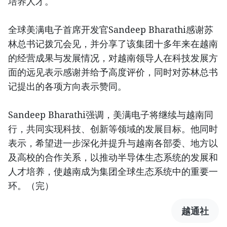
培养人才。
全球美满电子首席开发官Sandeep Bharathi感谢苏
林总书记拨冗会见，并分享了该集团十多年来在越南
的经营成果与发展情况，对越南领导人在科技发展方
面的远见表示感谢并给予高度评价，同时对苏林总书
记提出的各项方向表示赞同。
Sandeep Bharathi强调，美满电子将继续与越南同
行，共同实现科技、创新等领域的发展目标。他同时
表示，希望进一步深化并提升与越南各部委、地方以
及高校的合作关系，以推动半导体生态系统的发展和
人才培养，使越南成为集团全球生态系统中的重要一
环。（完）
越通社