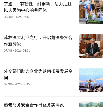
东盟——有韧性、能创新、活力足且
以人民为中心的共同体
07/08/2026 04:12
苏林澳大利亚之行：开启越澳务实合
作新阶段
07/08/2026 03:36
外交部门助力企业为越南拓展发展空
间
07/08/2026 03:15
越老防务安全合作日益务实高效