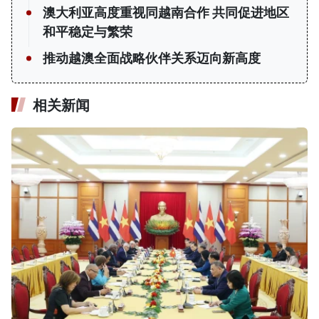
澳大利亚高度重视同越南合作 共同促进地区
和平稳定与繁荣
推动越澳全面战略伙伴关系迈向新高度
相关新闻