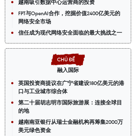
越南吸引数据中心运营商的投资
FPT与OpenAI合作，挖掘价值2400亿美元的
网络安全市场
信任成为现代网络安全面临的最大挑战之一
融入国际
英国投资商提议在广宁省建设180亿美元的港
口与工业城市综合体
第二十届胡志明市国际旅游展：连接全球目
的地
越南南亚银行从瑞士金融机构再筹集2000万
美元绿色资金