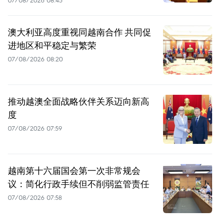
澳大利亚高度重视同越南合作 共同促
进地区和平稳定与繁荣
07/08/2026 08:20
推动越澳全面战略伙伴关系迈向新高
度
07/08/2026 07:59
越南第十六届国会第一次非常规会
议：简化行政手续但不削弱监管责任
07/08/2026 07:58