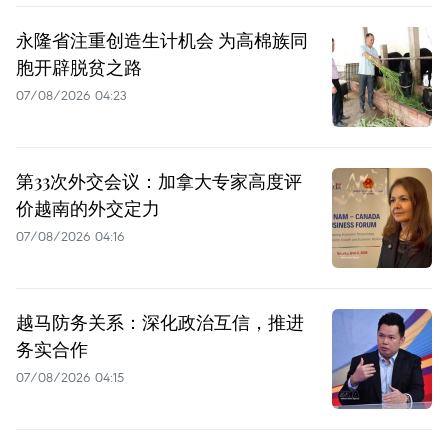
永隆省注重创造生计机会 为高棉族同
胞开辟脱贫之路
07/08/2026 04:23
第33次外交会议：加拿大专家高度评
价越南的外交定力
07/08/2026 04:16
越马防务关系：深化政治互信，推进
务实合作
07/08/2026 04:15