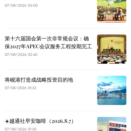
07/08/2026 03:00
第十六届国会第一次非常规会议：确
保2027年APEC会议服务工程按期完工
07/08/2026 02:40
将岘港打造成战略投资目的地
07/08/2026 01:32
☀️越通社早安咖啡（2026.8.7）
07/08/2026 01:30