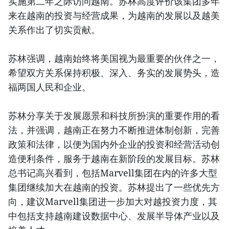
实施第二年之际访问越南。苏林高度评价该集团多年
来在越南的投资与经营成果，为越南的发展以及越美
关系作出了切实贡献。
苏林强调，越南始终将美国视为最重要的伙伴之一，
希望双方关系保持积极、深入、务实的发展势头，造
福两国人民和企业。
苏林分享关于发展愿景和科技所扮演的重要作用的看
法，并强调，越南正在努力不断推进体制创新，完善
政策和法律，以便为国内外企业的投资和经营活动创
造便利条件，服务于越南在新阶段的发展目标。苏林
总书记高兴看到，包括Marvell集团在内的许多大型
集团继续加大在越南的投资。苏林提出了一些优先方
向，建议Marvell集团进一步加大对越投资力度，其
中包括支持越南建设数据中心、发展半导体产业以及