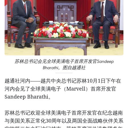
苏林总书记会见全球美满电子首席开发官Sandeep
Bharathi。图自越通社
越通社河内——越共中央总书记苏林10月1日下午在
河内会见了全球美满电子（Marvell）首席开发官
Sandeep Bharathi。
苏林总书记欢迎全球美满电子首席开发官在纪念越南
与美国关系正常化30周年以及两国全面战略伙伴关系