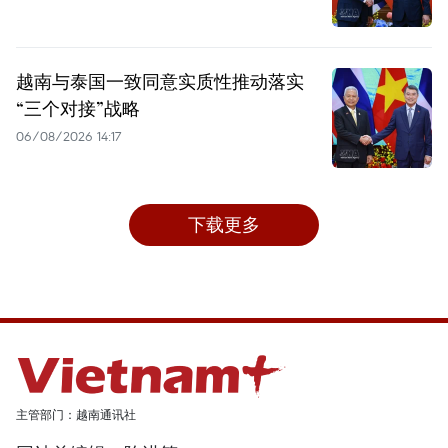
越南与泰国一致同意实质性推动落实
“三个对接”战略
06/08/2026 14:17
下载更多
主管部门：越南通讯社