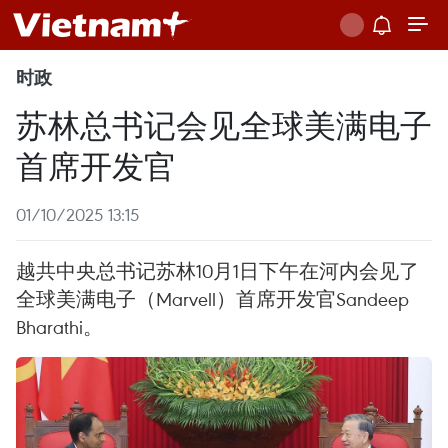
时政
苏林总书记会见全球美满电子
首席开发官
01/10/2025 13:15
越共中央总书记苏林10月1日下午在河内会见了
全球美满电子（Marvell）首席开发官Sandeep
Bharathi。