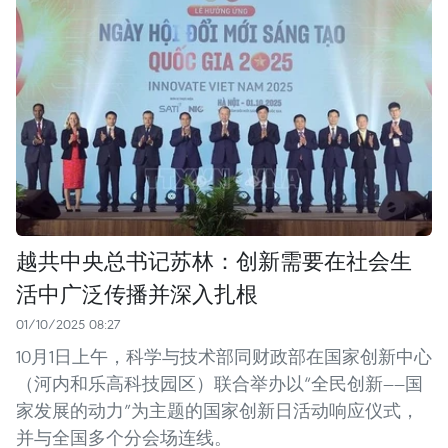
越共中央总书记苏林：创新需要在社会生
活中广泛传播并深入扎根
01/10/2025 08:27
10月1日上午，科学与技术部同财政部在国家创新中心
（河内和乐高科技园区）联合举办以“全民创新——国
家发展的动力”为主题的国家创新日活动响应仪式，
并与全国多个分会场连线。