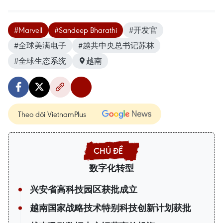
#Marvell
#Sandeep Bharathi
#开发官
#全球美满电子
#越共中央总书记苏林
#全球生态系统
越南
Theo dõi VietnamPlus
数字化转型
兴安省高科技园区获批成立
越南国家战略技术特别科技创新计划获批