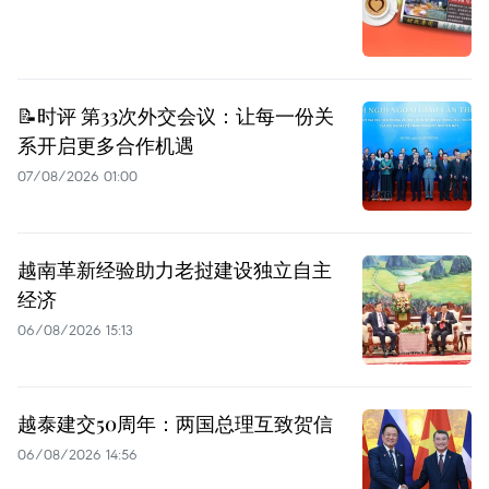
📝时评 第33次外交会议：让每一份关
系开启更多合作机遇
07/08/2026 01:00
越南革新经验助力老挝建设独立自主
经济
06/08/2026 15:13
越泰建交50周年：两国总理互致贺信
06/08/2026 14:56