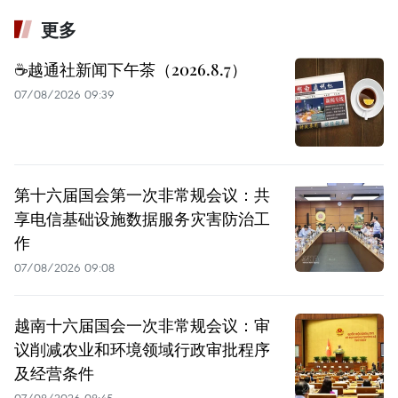
更多
☕️越通社新闻下午茶（2026.8.7）
07/08/2026 09:39
第十六届国会第一次非常规会议：共
享电信基础设施数据服务灾害防治工
作
07/08/2026 09:08
越南十六届国会一次非常规会议：审
议削减农业和环境领域行政审批程序
及经营条件
07/08/2026 08:45