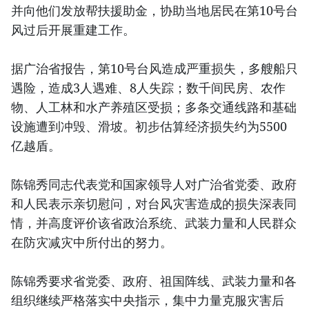
并向他们发放帮扶援助金，协助当地居民在第10号台
风过后开展重建工作。
据广治省报告，第10号台风造成严重损失，多艘船只
遇险，造成3人遇难、8人失踪；数千间民房、农作
物、人工林和水产养殖区受损；多条交通线路和基础
设施遭到冲毁、滑坡。初步估算经济损失约为5500
亿越盾。
陈锦秀同志代表党和国家领导人对广治省党委、政府
和人民表示亲切慰问，对台风灾害造成的损失深表同
情，并高度评价该省政治系统、武装力量和人民群众
在防灾减灾中所付出的努力。
陈锦秀要求省党委、政府、祖国阵线、武装力量和各
组织继续严格落实中央指示，集中力量克服灾害后