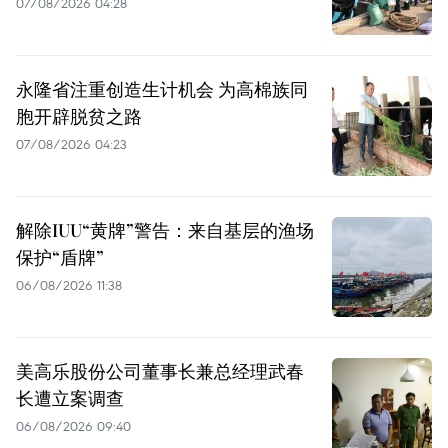
07/08/2026 04:28
永隆省注重创造生计机会 为高棉族同
胞开辟脱贫之路
07/08/2026 04:23
解除IUU“黄牌”警告：来自基层的渔场
保护“盾牌”
06/08/2026 11:38
美高乐股份公司董事长兼总经理武春
长遭立案调查
06/08/2026 09:40