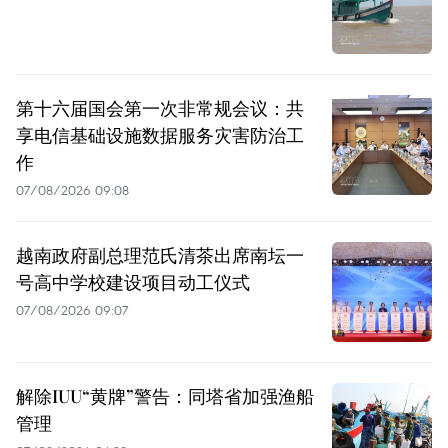
第十六届国会第一次非常规会议：共
享电信基础设施数据服务灾害防治工
作
07/08/2026 09:08
越南政府副总理范氏清茶出席南坛一
号高中学校建设项目动工仪式
07/08/2026 09:07
解除IUU“黄牌”警告：同塔省加强渔船
管理