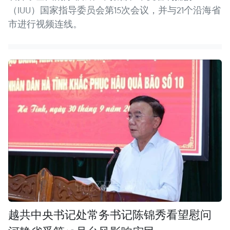
（IUU）国家指导委员会第15次会议，并与21个沿海省
市进行视频连线。
越共中央书记处常务书记陈锦秀看望慰问