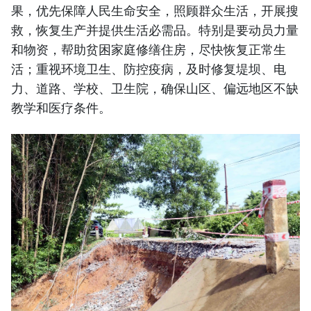
果，优先保障人民生命安全，照顾群众生活，开展搜
救，恢复生产并提供生活必需品。特别是要动员力量
和物资，帮助贫困家庭修缮住房，尽快恢复正常生
活；重视环境卫生、防控疫病，及时修复堤坝、电
力、道路、学校、卫生院，确保山区、偏远地区不缺
教学和医疗条件。