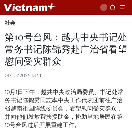
社会
第10号台风：越共中央书记处
常务书记陈锦秀赴广治省看望
慰问受灾群众
01/10/2025 13:51
10月1日下午，越共中央政治局委员、书记处常
务书记陈锦秀同志率中央工作代表团前往广治
省越南祖国阵线委员会，看望慰问受灾群众，
并向他们发放帮扶援助金，协助当地居民在第
10号台风过后开展重建工作。