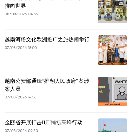
推向世界
08/08/2026 04:55
越南河粉文化欧洲推广之旅热闹举行
07/08/2026 18:00
越南公安部通缉“推翻人民政府”案涉
案人员
07/08/2026 14:56
金瓯省开展打击IUU捕捞高峰行动
07/08/2026 09:30