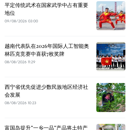
平定传统武术在国家武学中占有重要
地位
09/08/2026 03:00
越南代表队在2026年国际人工智能奥
林匹克竞赛中喜获7枚奖牌
08/08/2026 11:29
西宁省优先促进少数民族地区经济社
会发展
08/08/2026 10:23
富国岛提升”一乡一品”产品将土特产