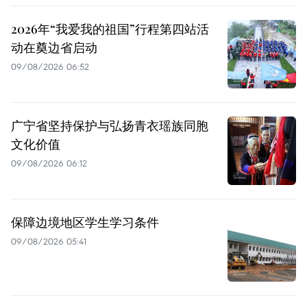
2026年“我爱我的祖国”行程第四站活
动在奠边省启动
09/08/2026 06:52
广宁省坚持保护与弘扬青衣瑶族同胞
文化价值
09/08/2026 06:12
保障边境地区学生学习条件
09/08/2026 05:41