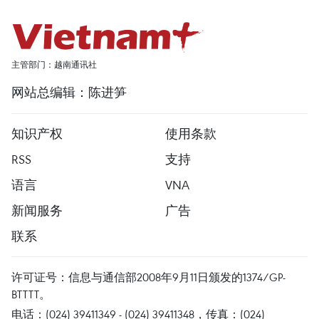
主管部门：越南通讯社
网站总编辑：陈进笋
知识产权
使用条款
RSS
支持
语言
VNA
新闻服务
广告
联系
许可证号：信息与通信部2008年9月11日颁发的1374/GP-
BTTTT。
电话：(024) 39411349 - (024) 39411348，传真：(024)