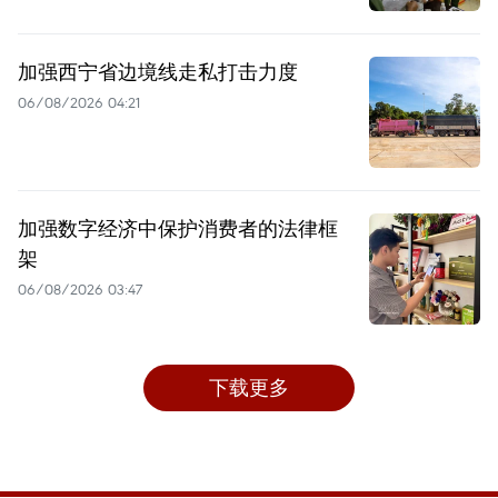
加强西宁省边境线走私打击力度
06/08/2026 04:21
加强数字经济中保护消费者的法律框
架
06/08/2026 03:47
下载更多