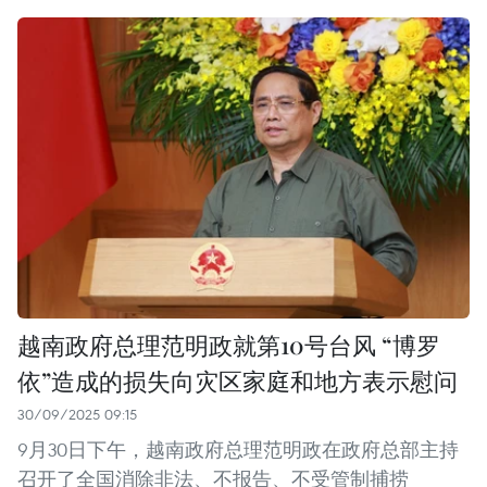
越南政府总理范明政就第10号台风 “博罗
依”造成的损失向灾区家庭和地方表示慰问
30/09/2025 09:15
9月30日下午，越南政府总理范明政在政府总部主持
召开了全国消除非法、不报告、不受管制捕捞