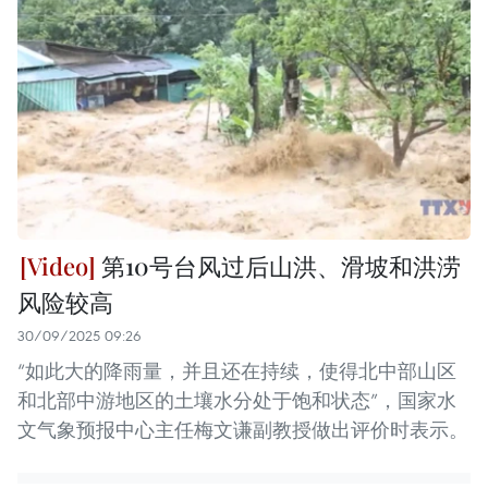
第10号台风过后山洪、滑坡和洪涝
风险较高
30/09/2025 09:26
“如此大的降雨量，并且还在持续，使得北中部山区
和北部中游地区的土壤水分处于饱和状态”，国家水
文气象预报中心主任梅文谦副教授做出评价时表示。