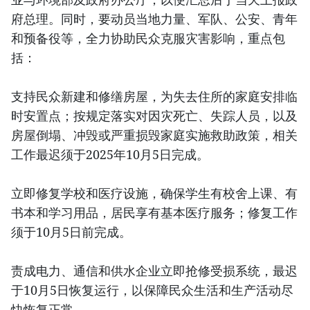
府总理。同时，要动员当地力量、军队、公安、青年
和预备役等，全力协助民众克服灾害影响，重点包
括：
支持民众新建和修缮房屋，为失去住所的家庭安排临
时安置点；按规定落实对因灾死亡、失踪人员，以及
房屋倒塌、冲毁或严重损毁家庭实施救助政策，相关
工作最迟须于2025年10月5日完成。
立即修复学校和医疗设施，确保学生有校舍上课、有
书本和学习用品，居民享有基本医疗服务；修复工作
须于10月5日前完成。
责成电力、通信和供水企业立即抢修受损系统，最迟
于10月5日恢复运行，以保障民众生活和生产活动尽
快恢复正常。