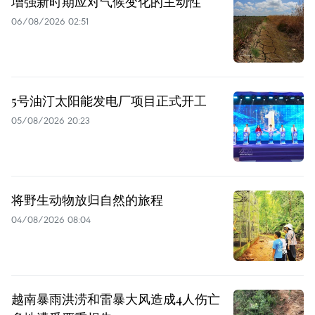
增强新时期应对气候变化的主动性
06/08/2026 02:51
5号油汀太阳能发电厂项目正式开工
05/08/2026 20:23
将野生动物放归自然的旅程
04/08/2026 08:04
越南暴雨洪涝和雷暴大风造成4人伤亡