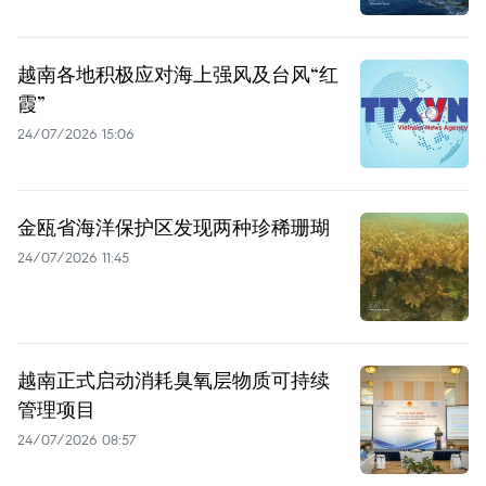
越南各地积极应对海上强风及台风“红
霞”
24/07/2026 15:06
金瓯省海洋保护区发现两种珍稀珊瑚
24/07/2026 11:45
越南正式启动消耗臭氧层物质可持续
管理项目
24/07/2026 08:57