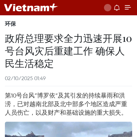
环保
政府总理要求全力迅速开展10
号台风灾后重建工作 确保人
民生活稳定
02/10/2025 01:49
第10号台风“博罗依”及其引发的持续暴雨和洪
涝，已对越南北部及北中部多个地区造成严重
人员伤亡，以及财产和基础设施的重大损失。