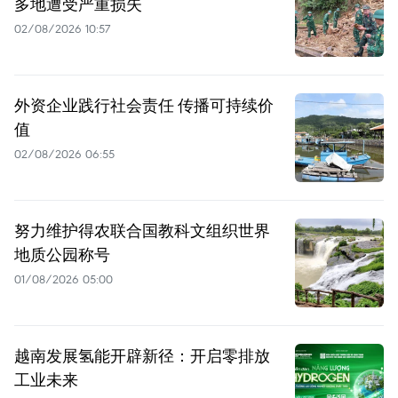
多地遭受严重损失
02/08/2026 10:57
外资企业践行社会责任 传播可持续价
值
02/08/2026 06:55
努力维护得农联合国教科文组织世界
地质公园称号
01/08/2026 05:00
越南发展氢能开辟新径：开启零排放
工业未来