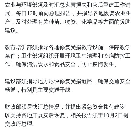
农业与环境部须及时汇总灾害损失和灾后重建工作进
展，每日13时前向总理报告，并指导各地恢复农业生
产，及时处理有关种苗、物资、化学品等方面的援助
建议。
教育培训部须指导各地修复受损教育设施，保障教学
条件；卫生部须组织开展环境卫生清理和疫病防控工
作，确保清洁饮水和食品安全，防止疫情发生。
建设部须指导地方尽快修复受损道路，确保交通安全
畅通，特别是主要交通干线。
财政部须尽快汇总情况，并提出紧急资金拨付建议，
以支持各地开展灾后恢复，相关报告须于10月2日提
交政府总理。