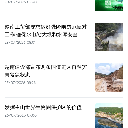
30/07/2026 03:40
越南工贸部要求做好强降雨防范应对
工作 确保水电站大坝和水库安全
28/07/2026 08:01
越南建设部宣布两条国道进入自然灾
害紧急状态
27/07/2026 08:28
发挥主山世界生物圈保护区的价值
26/07/2026 07:00