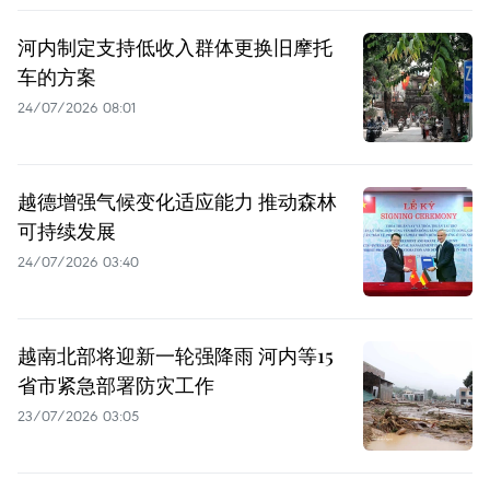
河内制定支持低收入群体更换旧摩托
车的方案
24/07/2026 08:01
越德增强气候变化适应能力 推动森林
可持续发展
24/07/2026 03:40
越南北部将迎新一轮强降雨 河内等15
省市紧急部署防灾工作
23/07/2026 03:05