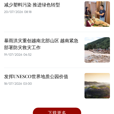
减少塑料污染 推进绿色转型
20/07/2026 08:18
暴雨洪灾重创越南北部山区 越南紧急
部署防灾救灾工作
19/07/2026 04:52
发挥UNESCO世界地质公园价值
18/07/2026 03:00
下载更多