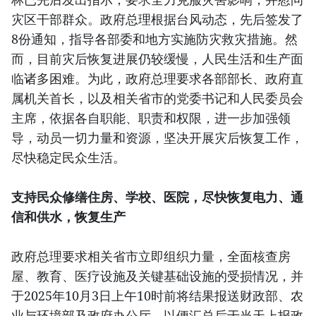
灾区干部群众。政府总理根据台风动态，先后签发了
8份通知，指导各部委和地方实施防灾救灾措施。然
而，目前灾后恢复进展仍较缓慢，人民生活和生产面
临诸多困难。为此，政府总理要求各部部长、政府直
属机关首长，以及相关省市的党委书记和人民委员会
主席，依据各自职能、职责和权限，进一步加强领
导，动员一切力量和资源，坚决开展灾后恢复工作，
尽快稳定民众生活。
支持民众修缮住房、学校、医院，尽快恢复电力、通
信和供水，恢复生产
政府总理要求相关省市立即组织力量，全面核查房
屋、教育、医疗设施及关键基础设施的受损情况，并
于2025年10月3日上午10时前将结果报送财政部、农
业与环境部及政府办公厅，以便汇总后于当天上报政