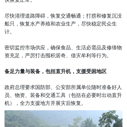
尽快清理道路障碍，恢复交通畅通；打捞和修复沉没
船只，恢复水产养殖和农业生产，尽快稳定民众生
计。
密切监控市场供应，确保食品、生活必需品及修缮物
资充足，严厉打击囤积居奇、借灾牟利等行为。
备足力量与装备，包括直升机，支援受困地区
政府总理要求国防部、公安部所属单位随时准备好人
员、物资、装备和交通工具（包括在必要时出动直升
机），全力支援地方开展灾后恢复。