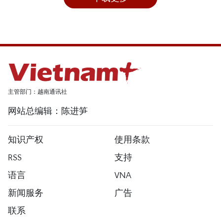
主管部门：越南通讯社
网站总编辑：陈进笋
知识产权
使用条款
RSS
支持
语言
VNA
新闻服务
广告
联系