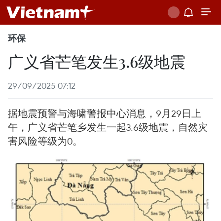
环保
广义省芒笔发生3.6级地震
29/09/2025 07:12
据地震预警与海啸警报中心消息，9月29日上
午，广义省芒笔乡发生一起3.6级地震，自然灾
害风险等级为0。