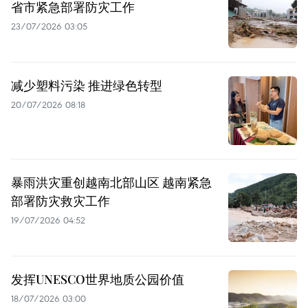
省市紧急部署防灾工作
23/07/2026 03:05
减少塑料污染 推进绿色转型
20/07/2026 08:18
暴雨洪灾重创越南北部山区 越南紧急
部署防灾救灾工作
19/07/2026 04:52
发挥UNESCO世界地质公园价值
18/07/2026 03:00