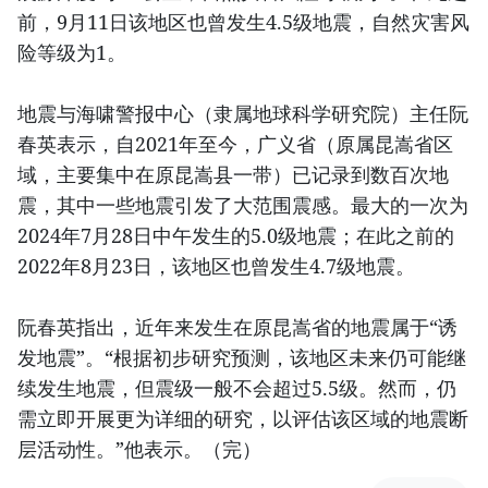
前，9月11日该地区也曾发生4.5级地震，自然灾害风
险等级为1。
地震与海啸警报中心（隶属地球科学研究院）主任阮
春英表示，自2021年至今，广义省（原属昆嵩省区
域，主要集中在原昆嵩县一带）已记录到数百次地
震，其中一些地震引发了大范围震感。最大的一次为
2024年7月28日中午发生的5.0级地震；在此之前的
2022年8月23日，该地区也曾发生4.7级地震。
阮春英指出，近年来发生在原昆嵩省的地震属于“诱
发地震”。“根据初步研究预测，该地区未来仍可能继
续发生地震，但震级一般不会超过5.5级。然而，仍
需立即开展更为详细的研究，以评估该区域的地震断
层活动性。”他表示。（完）