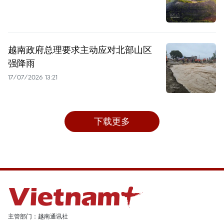
越南政府总理要求主动应对北部山区
强降雨
17/07/2026 13:21
下载更多
主管部门：越南通讯社