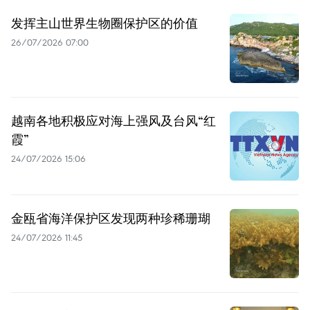
发挥主山世界生物圈保护区的价值
26/07/2026 07:00
越南各地积极应对海上强风及台风“红
霞”
24/07/2026 15:06
金瓯省海洋保护区发现两种珍稀珊瑚
24/07/2026 11:45