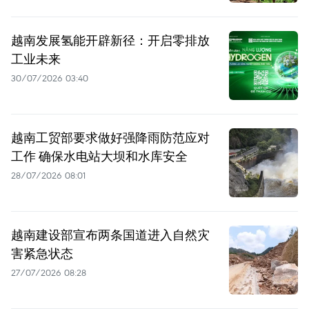
越南发展氢能开辟新径：开启零排放
工业未来
30/07/2026 03:40
越南工贸部要求做好强降雨防范应对
工作 确保水电站大坝和水库安全
28/07/2026 08:01
越南建设部宣布两条国道进入自然灾
害紧急状态
27/07/2026 08:28