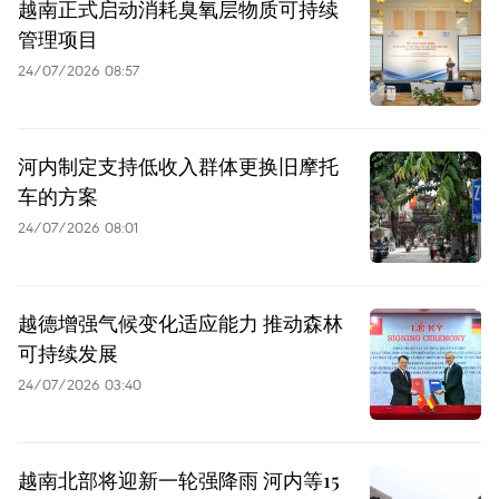
越南正式启动消耗臭氧层物质可持续
管理项目
24/07/2026 08:57
河内制定支持低收入群体更换旧摩托
车的方案
24/07/2026 08:01
越德增强气候变化适应能力 推动森林
可持续发展
24/07/2026 03:40
越南北部将迎新一轮强降雨 河内等15