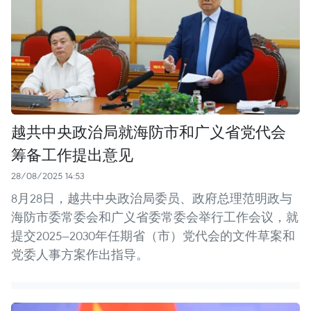
越共中央政治局就海防市和广义省党代会
筹备工作提出意见
28/08/2025 14:53
8月28日，越共中央政治局委员、政府总理范明政与
海防市委常委会和广义省委常委会举行工作会议，就
提交2025—2030年任期省（市）党代会的文件草案和
党委人事方案作出指导。