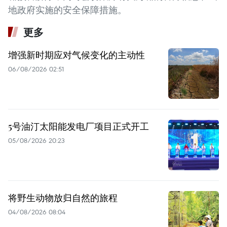
地政府实施的安全保障措施。
更多
增强新时期应对气候变化的主动性
06/08/2026 02:51
5号油汀太阳能发电厂项目正式开工
05/08/2026 20:23
将野生动物放归自然的旅程
04/08/2026 08:04