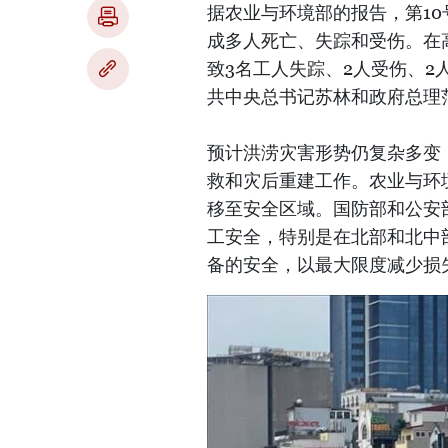
据农业与环境部的报告，第1
成多人死亡、失踪和受伤。在
致3名工人失踪、2人受伤、2
共中央总书记苏林和政府总理
预计洪涝灾害形势仍复杂多变
救和灾后重建工作。农业与环
移至安全区域。国防部和公安
工安全，特别是在北部和北中
备的安全，以最大限度减少损