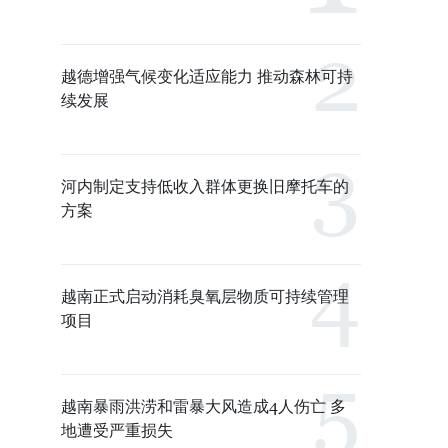
越德增强气候变化适应能力 推动森林可持
续发展
河内制定支持低收入群体更换旧摩托车的
方案
越南正式启动消耗臭氧层物质可持续管理
项目
越南暴雨洪涝和雷暴大风造成4人伤亡 多
地遭受严重损失