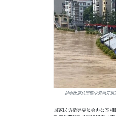
越南政府总理要求紧急开展
国家民防指导委员会办公室和