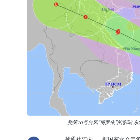
受第10号台风“博罗依”的影响
越通社河内——据国家水文气象