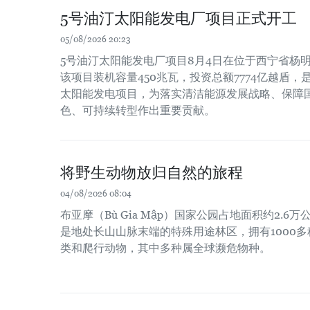
5号油汀太阳能发电厂项目正式开工
05/08/2026 20:23
5号油汀太阳能发电厂项目8月4日在位于西宁省杨
该项目装机容量450兆瓦，投资总额7774亿越盾
太阳能发电项目，为落实清洁能源发展战略、保障
色、可持续转型作出重要贡献。
将野生动物放归自然的旅程
04/08/2026 08:04
布亚摩（Bù Gia Mập）国家公园占地面积约2.
是地处长山山脉末端的特殊用途林区，拥有1000
类和爬行动物，其中多种属全球濒危物种。