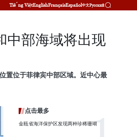
Tiếng Việt
English
Français
Español
Русский
中文
部和中部海域将出现
中心位置位于菲律宾中部区域。近中心最
点击最多
金瓯省海洋保护区发现两种珍稀珊瑚