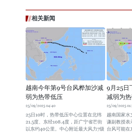
相关新闻
越南今年第9号台风桦加沙减
9月25
弱为热带低压
减弱为热
25/09/2025 04:40
25/09/2025 01
25日10时，热带低压中心位置在北纬
越南国家水
21.5度、东经108.4度，距广宁省芒街
谦副教授表
以东约40公里。中心附近最大风力7级
台风可能在