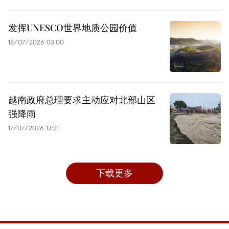
发挥UNESCO世界地质公园价值
18/07/2026 03:00
越南政府总理要求主动应对北部山区
强降雨
17/07/2026 13:21
下载更多