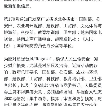
最新预报信息。
第170号通知已发至广义省以北各省市；国防部、公
安部、农业与环境部、建设部、工贸部、文化体育与
旅游部、科技部、教育培训部、卫生部；越南国家电
视台、越南之声广播电台、越南通讯社；《人民
报》；国家民防委员会办公室等单位。
为应对超强台风“Ragasa”，确保人民生命安全、减
少财产损失，尤其是对船只及沿海、近海活动的影
响，政府总理要求：国防部、公安部、农业与环境
部、建设部、工贸部、科技部、教育培训部、卫生部
各部长，以及广义省以北各省市党委书记、人民委员
会主席不得麻痹大意，必须组织监测、掌握台风动态
和本地情况；集中领导、指挥，审查和更新预案，随
时以最坚决的态度、最高级别的准备展开应对措施，