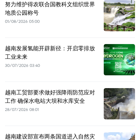
努力维护得农联合国教科文组织世界
地质公园称号
01/08/2026 05:00
越南发展氢能开辟新径：开启零排放
工业未来
30/07/2026 03:40
越南工贸部要求做好强降雨防范应对
工作 确保水电站大坝和水库安全
28/07/2026 08:01
越南建设部宣布两条国道进入自然灾