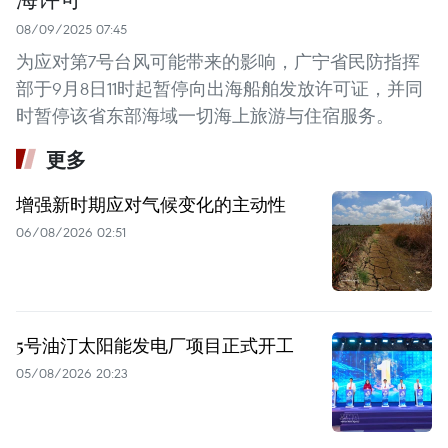
08/09/2025 07:45
为应对第7号台风可能带来的影响，广宁省民防指挥
部于9月8日11时起暂停向出海船舶发放许可证，并同
时暂停该省东部海域一切海上旅游与住宿服务。
更多
增强新时期应对气候变化的主动性
06/08/2026 02:51
5号油汀太阳能发电厂项目正式开工
05/08/2026 20:23