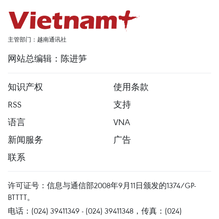
主管部门：越南通讯社
网站总编辑：陈进笋
知识产权
使用条款
RSS
支持
语言
VNA
新闻服务
广告
联系
许可证号：信息与通信部2008年9月11日颁发的1374/GP-
BTTTT。
电话：(024) 39411349 - (024) 39411348，传真：(024)