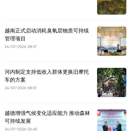
越南正式启动消耗臭氧层物质可持续
管理项目
24/07/2026 08:57
河内制定支持低收入群体更换旧摩托
车的方案
24/07/2026 08:01
越德增强气候变化适应能力 推动森林
可持续发展
24/07/2026 03:40