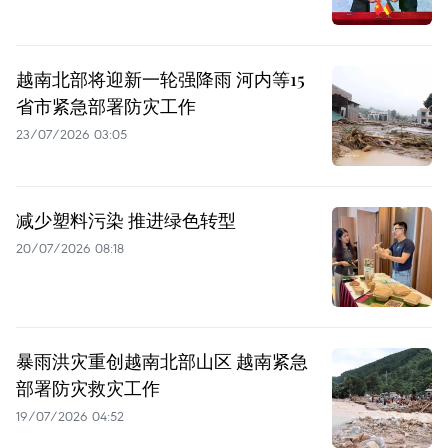
越南北部将迎新一轮强降雨 河内等15
省市紧急部署防灾工作
23/07/2026 03:05
减少塑料污染 推进绿色转型
20/07/2026 08:18
暴雨洪灾重创越南北部山区 越南紧急
部署防灾救灾工作
19/07/2026 04:52