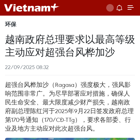
环保
越南政府总理要求以最高等级
主动应对超强台风桦加沙
22/09/2025 08:32
超强台风桦加沙（Ragasa）强度极大，强风影
响范围非常广。为尽早部署应对措施，确保人
民生命安全、最大限度减少财产损失，越南政
府副总理陈红河于2025年9月22日签发政府总理
第170号通知（170/CĐ-TTg），要求各部委、行
业及地方主动应对此次超强台风。