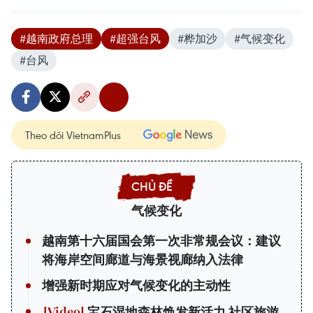
#越南政府总理
#超强台风
#桦加沙
#气候变化
#台风
Theo dõi VietnamPlus
气候变化
越南第十六届国会第一次非常规会议：建议
将海岸空间廊道与海景视廊纳入法律
增强新时期应对气候变化的主动性
宝石湿地森林焕发新活力 社区旅游