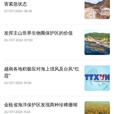
害紧急状态
27/07/2026 08:28
发挥主山世界生物圈保护区的价值
26/07/2026 07:00
越南各地积极应对海上强风及台风“红
霞”
24/07/2026 15:06
金瓯省海洋保护区发现两种珍稀珊瑚
24/07/2026 11:45