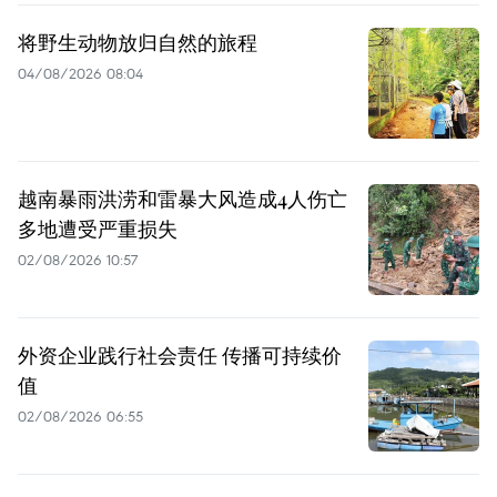
将野生动物放归自然的旅程
04/08/2026 08:04
越南暴雨洪涝和雷暴大风造成4人伤亡
多地遭受严重损失
02/08/2026 10:57
外资企业践行社会责任 传播可持续价
值
02/08/2026 06:55