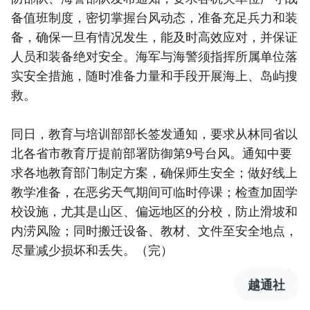
备值班制度，密切掌握台风动态，准备充足兵力和装
备，确保一旦有情况发生，能及时高效应对，并保证
人员和装备绝对安全。海军与海警须指挥所属单位落
实安全措施，随时准备力量和手段开展海上、岛屿搜
救。
同日，教育与培训部部长签发通知，要求从林同省以
北各省市教育厅提前部署防御第9号台风。通知中要
求各地教育部门制定方案，确保师生安全；做好线上
教学准备，在恶劣天气期间可临时停课；检查加固学
校设施，尤其是山区、偏远地区的分校，防止滑坡和
内涝风险；同时搬迁设备、教材、文件至安全地点，
尽量减少损坏和丢失。（完）
越通社