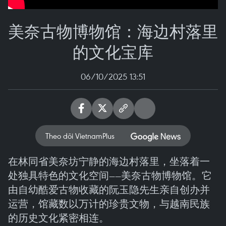
美奈古物博物馆：海边村落里
的文化宝库
06/10/2025 13:51
Theo dõi VietnamPlus
在林同省美奈坊宁静的海边村落里，坐落着一
处独具特色的文化空间——美奈古物博物馆。它
由自幼酷爱古物收藏的阮玉隐先生亲自创办并
运营，馆藏数以万计的珍贵文物，与越南民族
的历史文化紧密相连。