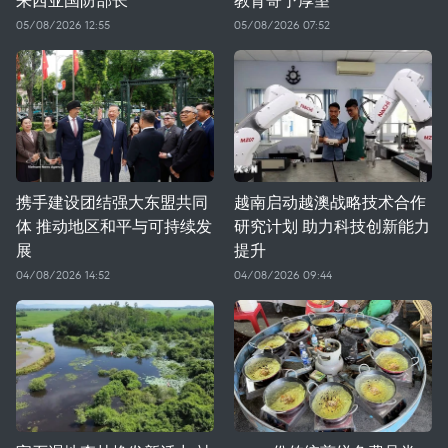
05/08/2026 12:55
05/08/2026 07:52
携手建设团结强大东盟共同
越南启动越澳战略技术合作
体 推动地区和平与可持续发
研究计划 助力科技创新能力
展
提升
04/08/2026 14:52
04/08/2026 09:44