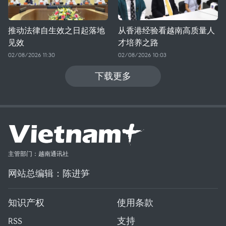
推动法律自生效之日起落地
从香港经验看越南高质量人
见效
才培养之路
02/08/2026 11:30
02/08/2026 10:03
下载更多
主管部门：越南通讯社
网站总编辑：陈进笋
知识产权
使用条款
RSS
支持