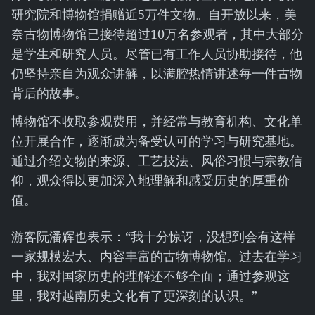
研究院和博物馆捐赠近5万件文物。自开放以来，美
奈古物博物馆已接待超过10万名参观者，其中大部分
是学生和研究人员。尽管已有工作人员协助接待，他
仍坚持亲自为观众讲解，以满腔热情讲述每一件古物
背后的故事。
博物馆不收取参观费用，并经常与教育机构、文化单
位开展合作，逐渐成为备受认可的学习与研究基地。
通过介绍文物的来源、工艺技法、风俗习惯与宗教信
仰，观众得以更加深入地理解和感受历史的厚重价
值。
游客阮潘辉也表示：“我十分惊讶，没想到会有这样
一家规模宏大、内容丰富的古物博物馆。过去在学习
中，我对国家历史的理解还不够全面；通过参观这
里，我对越南历史文化有了更深刻的认识。”