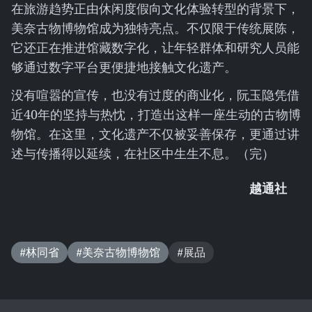
在旅游趋势正由休闲度假向文化体验转型的背景下，
美奈古物博物馆成为独特亮点。不仅限于传统展陈，
它还正在推进馆藏数字化，让年轻群体和研究人员能
够通过数字平台更便捷地接触文化遗产。
没有喧嚣的宣传，也没有过度的商业化，阮玉隐凭借
近40年的坚持与热忱，打造出这样一座生动的古物博
物馆。在这里，文化遗产不仅被妥善保存，更通过讲
述与传播得以延续，在社区中生生不息。（完）
越通社
#林同省
#美奈古物博物馆
#展品