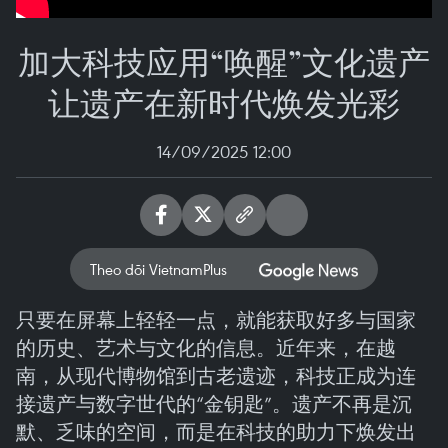
加大科技应用“唤醒”文化遗产
让遗产在新时代焕发光彩
14/09/2025 12:00
Theo dõi VietnamPlus
只要在屏幕上轻轻一点，就能获取好多与国家
的历史、艺术与文化的信息。近年来，在越
南，从现代博物馆到古老遗迹，科技正成为连
接遗产与数字世代的“金钥匙”。遗产不再是沉
默、乏味的空间，而是在科技的助力下焕发出