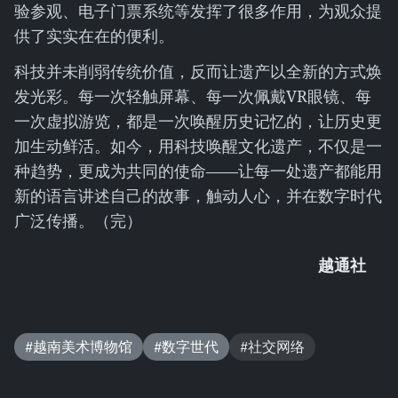
验参观、电子门票系统等发挥了很多作用，为观众提
供了实实在在的便利。
科技并未削弱传统价值，反而让遗产以全新的方式焕
发光彩。每一次轻触屏幕、每一次佩戴VR眼镜、每
一次虚拟游览，都是一次唤醒历史记忆的，让历史更
加生动鲜活。如今，用科技唤醒文化遗产，不仅是一
种趋势，更成为共同的使命——让每一处遗产都能用
新的语言讲述自己的故事，触动人心，并在数字时代
广泛传播。（完）
越通社
#越南美术博物馆
#数字世代
#社交网络