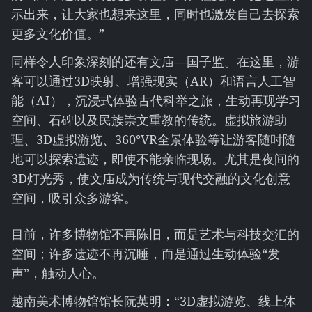
示出来，让大家也想来这里，同时也激发自己去探索
更多文化价值。”
同样令人印象深刻的还有文庙—国子监。在这里，游
客可以通过3D映射、增强现实（AR）和语言人工智
能（AI），沉浸式体验古代科举之旅，生动再现学习
空间、石碑以及民族崇文重教的传统。虚拟旅游助
理、3D虚拟游览、360°VR全景体验等让游客随时随
地可以探索遗迹，即使不能亲临现场。尤其是夜间的
3D灯光秀，使文庙成为传统与现代交融的文化创意
空间，吸引众多游客。
目前，许多博物馆不再陈旧，而是艺术与科技交汇的
空间；许多遗迹不再沉睡，而是通过生动体验“发
声”，触动人心。
越南美术博物馆馆长阮英明：“3D虚拟游览、线上体