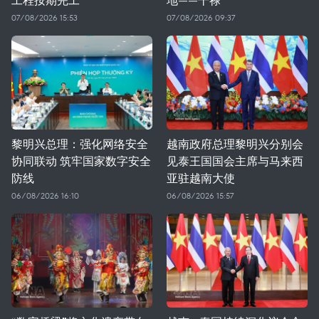
07/08/2026 15:53
07/08/2026 09:37
黎明兴总理：强化网络安全
越南政府总理黎明兴分别会
协同联动 筑牢国家数字安全
见泰王国国会主席与马来西
防线
亚驻越南大使
06/08/2026 16:10
06/08/2026 15:57