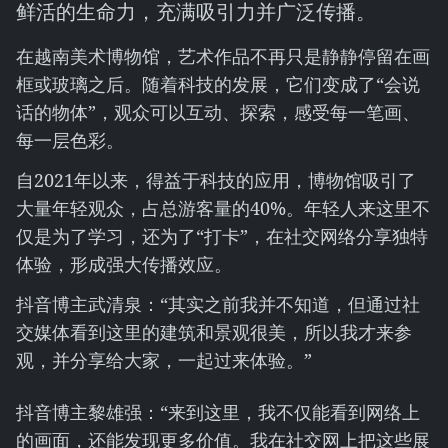
鲜活的生命力，充满吸引力并广泛传播。
在越南美术博物馆，艺术作品不再只是静静停留在画
框或玻璃之后。随着科技的发展，它们变成了“会说
话的物体”，观众可以互动、探索，感受每一笔画、
每一层色彩。
自2021年以来，得益于科技的应用，博物馆吸引了
大量年轻观众，占总游客量的40%。年轻人来这里不
仅是为了学习，还为了“打卡”，在社交网络分享独特
体验，形成强大传播效应。
抖音博主武清泉：“其实之前我并不知道，但通过社
交媒体看到这里的建筑和景观很美，所以我才来参
观，并分享给大家，一起过来体验。”
抖音博主黎雄强：“来到这里，我不仅能看到网络上
的画面，还能发现更多价值。我在社交网上把这些展