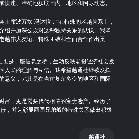
够快速、准确地获取国内、地区和国际动态。
会主席波万坎·冯达拉：“在特殊的老越关系中，
介绍并加深公众对这种独特关系的认识。我坚
老越伟大友谊、特殊团结和全面合作作出贡
通社也是一座信息之桥，生动反映老挝经济社会发
国人民的理解与互信。我希望越通社继续发挥
的意义，尤其是在当前复杂多变的地区和国际
财富，更是需要代代相传的宝贵遗产。经历了
同行，并为彰显两国兄弟般的特殊关系做出积极
越通社