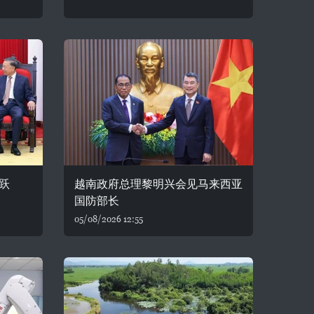
跃
越南政府总理黎明兴会见马来西亚
国防部长
05/08/2026 12:55