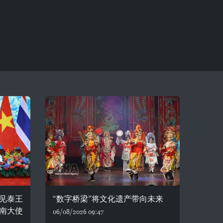
见泰王
“数字桥梁”将文化遗产带向未来
南大使
06/08/2026 09:47