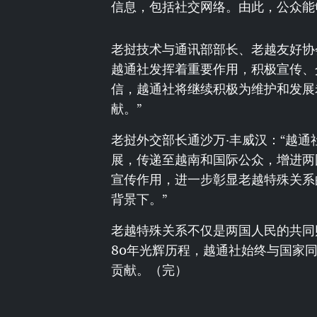
信息，包括社交网络。由此，公众能
老挝技术与通讯部部长、老越友好协
越通社发挥着重要作用，积极宣传、
信，越通社将继续积极为维护和发展
献。”
老挝外交部长通沙万·丰威汉：“越
展，传递至越南和国际公众，增进两
宣传作用，进一步彰显老越特殊关系
背景下。”
老越特殊关系不仅是两国人民的共同
80年光辉历程，越通社始终与国家
贡献。（完）