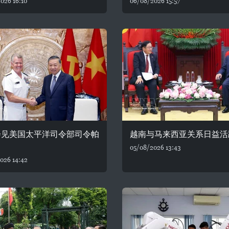
026 16:10
06/08/2026 15:57
会见美国太平洋司令部司令帕
越南与马来西亚关系日益活
05/08/2026 13:43
026 14:42