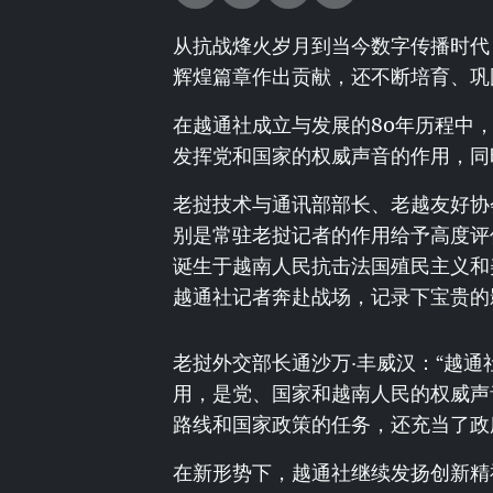
从抗战烽火岁月到当今数字传播时代
辉煌篇章作出贡献，还不断培育、巩
在越通社成立与发展的80年历程中
发挥党和国家的权威声音的作用，同
老挝技术与通讯部部长、老越友好协
别是常驻老挝记者的作用给予高度评
诞生于越南人民抗击法国殖民主义和
越通社记者奔赴战场，记录下宝贵的
老挝外交部长通沙万·丰威汉：“越
用，是党、国家和越南人民的权威声
路线和国家政策的任务，还充当了政
在新形势下，越通社继续发扬创新精