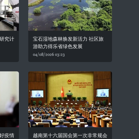
研究计
宝石湿地森林焕发新活力 社区旅
游助力得乐省绿色发展
04/08/2026 03:23
好疫情
越南第十六届国会第一次非常规会