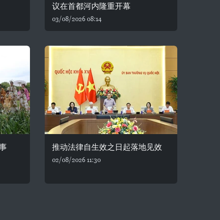
议在首都河内隆重开幕
03/08/2026 08:14
事
推动法律自生效之日起落地见效
02/08/2026 11:30