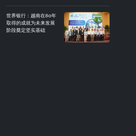
世界银行：越南在80年
取得的成就为未来发展
阶段奠定坚实基础