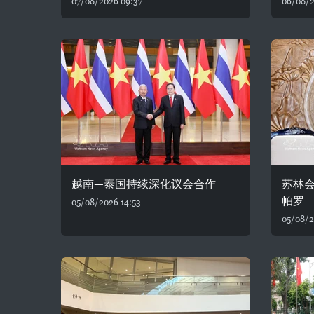
07/08/2026 09:37
06/08/2
越南—泰国持续深化议会合作
苏林
帕罗
05/08/2026 14:53
05/08/2