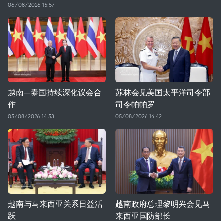
06/08/2026 15:57
越南—泰国持续深化议会合
苏林会见美国太平洋司令部
作
司令帕帕罗
05/08/2026 14:53
05/08/2026 14:42
越南与马来西亚关系日益活
越南政府总理黎明兴会见马
跃
来西亚国防部长