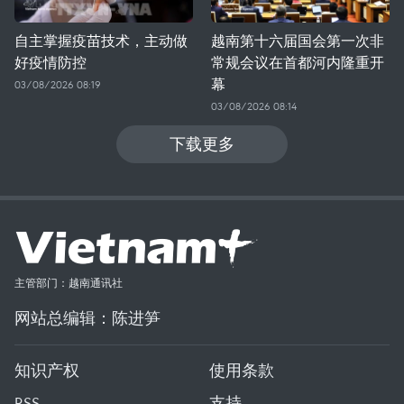
自主掌握疫苗技术，主动做
越南第十六届国会第一次非
好疫情防控
常规会议在首都河内隆重开
幕
03/08/2026 08:19
03/08/2026 08:14
下载更多
主管部门：越南通讯社
网站总编辑：陈进笋
知识产权
使用条款
RSS
支持