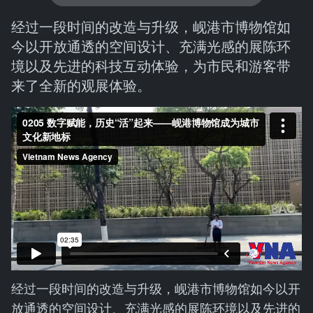
经过一段时间的改造与升级，岘港市博物馆如
今以开放通透的空间设计、充满光感的展陈环
境以及先进的科技互动体验，为市民和游客带
来了全新的观展体验。
经过一段时间的改造与升级，岘港市博物馆如今以开
放通透的空间设计、充满光感的展陈环境以及先进的