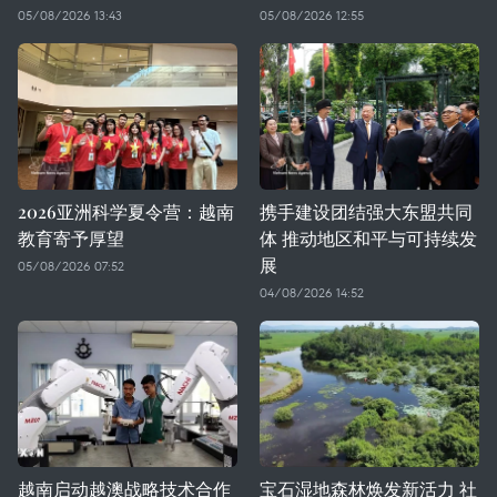
05/08/2026 13:43
05/08/2026 12:55
2026亚洲科学夏令营：越南
携手建设团结强大东盟共同
教育寄予厚望
体 推动地区和平与可持续发
展
05/08/2026 07:52
04/08/2026 14:52
越南启动越澳战略技术合作
宝石湿地森林焕发新活力 社