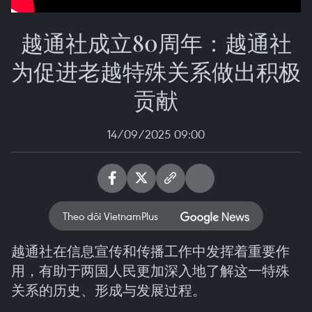
越通社成立80周年：越通社
为促进老越特殊关系做出积极
贡献
14/09/2025 09:00
Theo dõi VietnamPlus
越通社在信息宣传和传播工作中发挥着重要作
用，有助于两国人民更加深入地了解这一特殊
关系的历史、形成与发展过程。