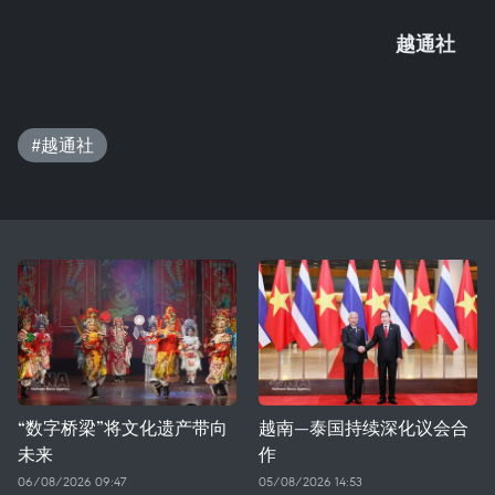
越通社
#越通社
“数字桥梁”将文化遗产带向
越南—泰国持续深化议会合
未来
作
06/08/2026 09:47
05/08/2026 14:53