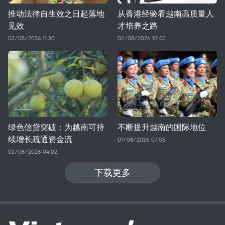
推动法律自生效之日起落地
从香港经验看越南高质量人
见效
才培养之路
02/08/2026 11:30
02/08/2026 10:03
绿色信贷突破：为越南可持
不断提升越南的国际地位
续增长疏通资金流
01/08/2026 07:05
02/08/2026 04:02
下载更多