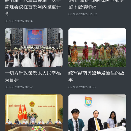
常规会议在首都河内隆重开
留下温情印记
幕
03/08/2026 06:32
03/08/2026 08:14
一切方针政策都以人民幸福
续写越南奥黛焕发新生的故
为目标
事
03/08/2026 02:26
02/08/2026 11:30