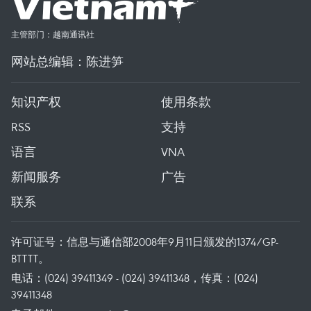
主管部门：越南通讯社
网站总编辑：陈进笋
知识产权
使用条款
RSS
支持
语言
VNA
新闻服务
广告
联系
许可证号：信息与通信部2008年9月11日颁发的1374/GP-
BTTTT。
电话：(024) 39411349 - (024) 39411348，传真：(024)
39411348