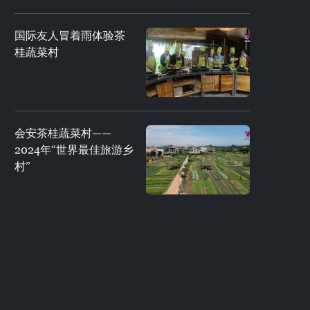
国际友人冒着雨体验茶
桂蔬菜村
会安茶桂蔬菜村——
2024年“世界最佳旅游乡
村”