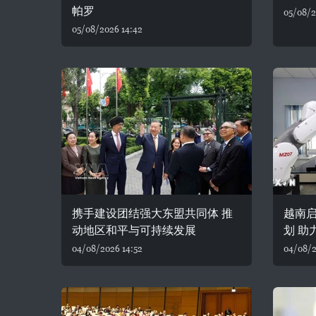
帕罗
05/08/2
05/08/2026 14:42
携手建设团结强大东盟共同体 推
越南
动地区和平与可持续发展
划 助
04/08/2026 14:52
04/08/2