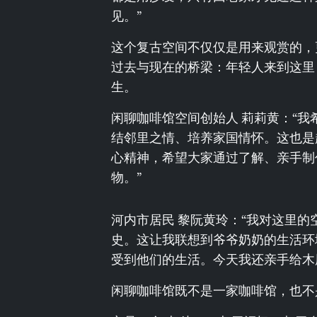
见。”
这个复古空间不仅仅是用来观赏的，
过去与现在的桥梁：年轻人来到这里
生。
闲聊咖啡馆空间创始人 莉莉黄：“
结邻里之情、培养家国情怀。这也是
心精神，希望大家通过了解、亲手制
物。”
河内市居民 黎阮黄玲：“我对这里
史。这让我联想到爷爷奶奶的生活环
受到他们的生活。今天我还亲手给木
闲聊咖啡馆既不是一家咖啡馆，也不