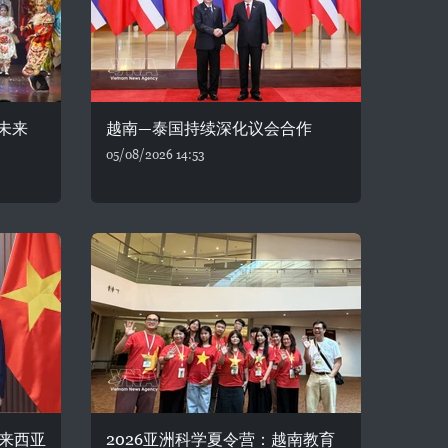
未来
越南—泰国持续深化议会合作
05/08/2026 14:53
来西亚
2026亚洲科学夏令营：越南教育