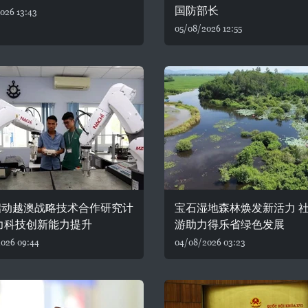
国防部长
026 13:43
05/08/2026 12:55
启动越澳战略技术合作研究计
宝石湿地森林焕发新活力 
力科技创新能力提升
游助力得乐省绿色发展
026 09:44
04/08/2026 03:23