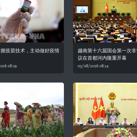
掌握疫苗技术，主动做好疫情
越南第十六届国会第一次非
议在首都河内隆重开幕
026 08:19
03/08/2026 08:14