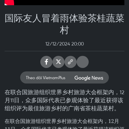
国际友人冒着雨体验茶桂蔬菜
村
12/12/2024 20:00
Theo dõi VietnamPlus
在联合国旅游组织世界乡村旅游大会框架内，12
月11日，众多国际代表已参观体验了最近获得该
组织评为最佳旅游乡村的广南省茶桂蔬菜村。
在联合国旅游组织世界乡村旅游大会框架内，12月