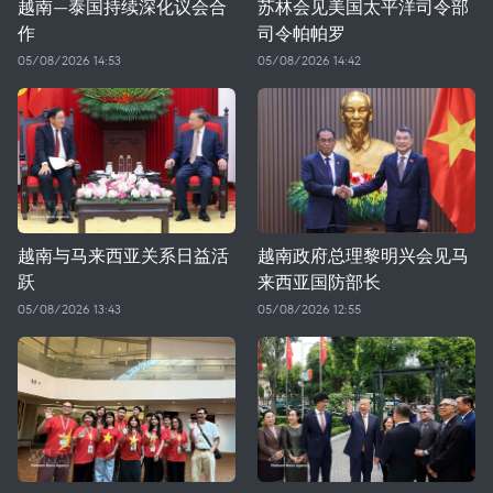
越南—泰国持续深化议会合
苏林会见美国太平洋司令部
作
司令帕帕罗
05/08/2026 14:53
05/08/2026 14:42
越南与马来西亚关系日益活
越南政府总理黎明兴会见马
跃
来西亚国防部长
05/08/2026 13:43
05/08/2026 12:55