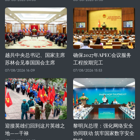
越共中央总书记、国家主席
确保2027年APEC会议服务
苏林会见泰国国会主席
工程按期完工
07/08/2026 16:09
07/08/2026 15:53
迎接英雄们回到这片英雄之
黎明兴总理：强化网络安全
地——干禄
协同联动 筑牢国家数字安全