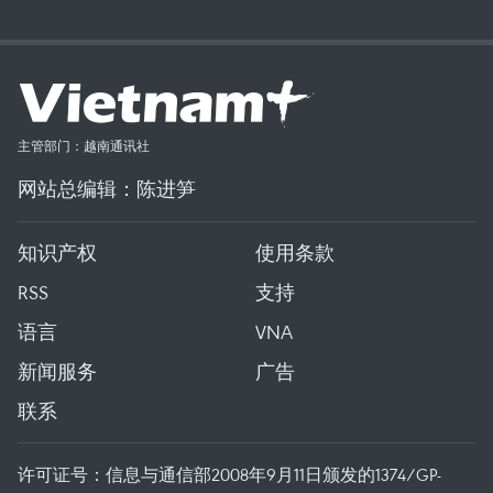
主管部门：越南通讯社
网站总编辑：陈进笋
知识产权
使用条款
RSS
支持
语言
VNA
新闻服务
广告
联系
许可证号：信息与通信部2008年9月11日颁发的1374/GP-