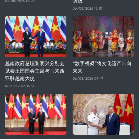
防线
07/08/2026 09:37
06/08/2026 16:10
越南政府总理黎明兴分别会
“数字桥梁”将文化遗产带向
见泰王国国会主席与马来西
未来
亚驻越南大使
06/08/2026 09:47
06/08/2026 15:57