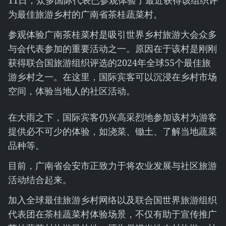
11日，众多国际代表已参观体验了最近获得该组织评
为最佳旅游乡村的广南省茶桂蔬菜村。
参观体验广南茶桂菜村是吸引世界乡村旅游大会众多
与会代表参加的重要活动之一。原因在于该村是刚刚
获得联合国旅游组织评选的2024年全球55个最佳旅
游乡村之一。在这里，国际宾客可以沉浸在乡村市场
空间，体验当地人的社区活动。
在大雨之下，国际宾客仍兴高采烈地参加该村为游客
提供必不可少的体验，如浇菜、锄土、了解当地蔬菜
品种等。
目前，广南省会安市正致力于将农业发展与社区旅游
活动结合起来。
加入全球最佳旅游乡村网络以及联合国世界旅游组织
代表团在茶桂蔬菜村体验场景，不仅有助于宣传推广