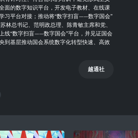
全面的数字知识平台，开发电子教材、在线课
学习平台对接；推动将“数字扫盲——数字国会”
，苏林总书记、范明政总理、陈青敏主席和党、
上线“数字扫盲——数字国会”平台，并见证国会
央到基层推动国会系统数字化转型快速、高效
越通社