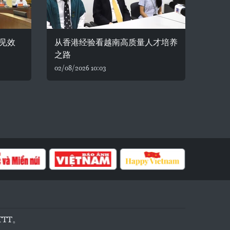
见效
从香港经验看越南高质量人才培养
之路
02/08/2026 10:03
TTT。