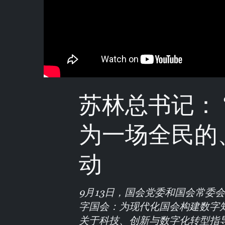
苏林总书记： 
为一场全民的
动
9月13日，国会党委和国会常委
字国会：为现代化国会构建数字
关于科技、创新与数字化转型指