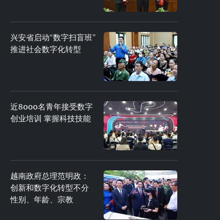
兴安省启动“数字扫盲班”
推进社会数字化转型
近8000名青年接受数字
创业培训 掌握科技技能
越南政府总理范明政：
创新和数字化转型不分
性别、年龄、宗教