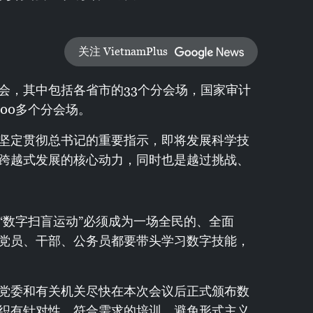
关注 VietnamPlus
会，其中包括各省市的33个分会场，国家审计
000多个分会场。
坚定贯彻总书记的重要指示，即将发展科学技
跨越式发展的核心动力，同时也是越过挑战、
“数字扫盲运动”必须成为一场全民的、全面
党员、干部、公务员都要带头学习数字技能，
党委和有关机关尽快在本次会议后正式颁布数
织有针对性、符合需求的培训，避免形式主义