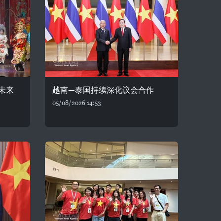
未来
越南—泰国持续深化议会合作
05/08/2026 14:53