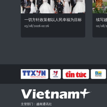
一切方针政策都以人民幸福为目标
续写
03/08/2026 02:26
02/08/2
主管部门：越南通讯社