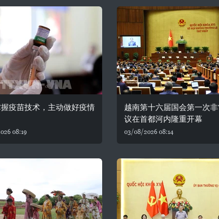
掌握疫苗技术，主动做好疫情
越南第十六届国会第一次非
议在首都河内隆重开幕
026 08:19
03/08/2026 08:14