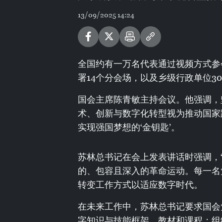
13/09/2025 14:24
全国约有一万名代表通过视频方式参
署14个分会场，以及乡级行政单位3
国会主席陈青敏主持会议。他强调，
术、创新与数字化转型视为推动国家
实现强国梦想的‘金钥匙’。
苏林总书记在会上发表讲话时强调，
的、包容且深入的革命运动。每一名
转变工作方式以适应数字时代。
在未来工作中，苏林总书记要求国会
字知识与技能框架、教材和课程；组