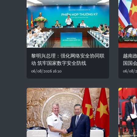
黎明兴总理：强化网络安全协同联
越南
动 筑牢国家数字安全防线
国国
06/08/2026 16:10
06/08/2