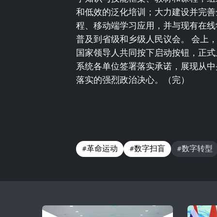
和低效的泛化培训；大力建设并完善
程、移动端学习应用，并与现有在线
普及到省级和乡级人民议会。 会上
国家领导人共同按下启动按钮，正式
系统各单位签署落实承诺，展现从中
落实的强烈政治决心。（完）
#革命运动
#数字扫盲
#数字转型