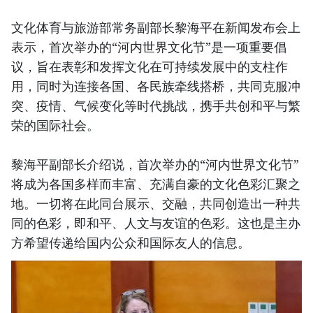
文化体育与旅游部常务副部长黎海平在新闻发布会上
表示，首次举办的“河内世界文化节”是一项重要倡
议，旨在表彰和发挥文化在可持续发展中的支柱作
用，同时为连接各国、各民族牵线搭桥，共同克服冲
突、疫情、气候变化等时代挑战，携手共创和平与繁
荣的国际社会。
黎海平副部长介绍说，首次举办的“河内世界文化节”
将成为各国多样而丰富、充满自豪的文化色彩汇聚之
地。一切将在此同台展示、交融，共同创造出一种共
同的色彩，即和平、人文与友谊的色彩。这也是主办
方希望传递给国内公众和国际友人的信息。