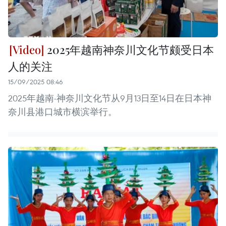
2025年越南神奈川文化节颇受日本
人的关注
15/09/2025 08:46
2025年越南-神奈川文化节从9月13日至14日在日本神
奈川县港口城市横滨举行。