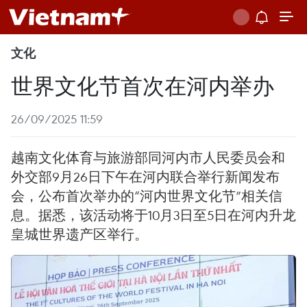
文化
世界文化节首次在河内举办
26/09/2025 11:59
越南文化体育与旅游部同河内市人民委员会和
外交部9月26日下午在河内联合举行新闻发布
会，公布首次举办的“河内世界文化节”相关信
息。据悉，该活动将于10月3日至5日在河内升龙
皇城世界遗产区举行。