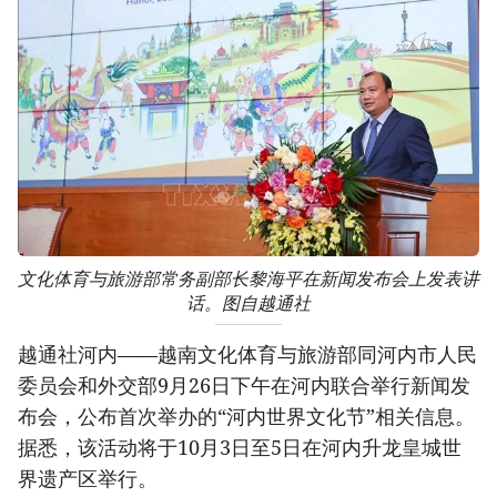
文化体育与旅游部常务副部长黎海平在新闻发布会上发表讲
话。图自越通社
越通社河内——越南文化体育与旅游部同河内市人民
委员会和外交部9月26日下午在河内联合举行新闻发
布会，公布首次举办的“河内世界文化节”相关信息。
据悉，该活动将于10月3日至5日在河内升龙皇城世
界遗产区举行。