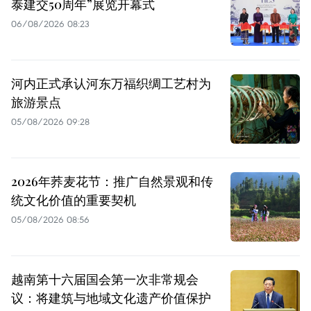
泰建交50周年”展览开幕式
06/08/2026 08:23
河内正式承认河东万福织绸工艺村为
旅游景点
05/08/2026 09:28
2026年荞麦花节：推广自然景观和传
统文化价值的重要契机
05/08/2026 08:56
越南第十六届国会第一次非常规会
议：将建筑与地域文化遗产价值保护