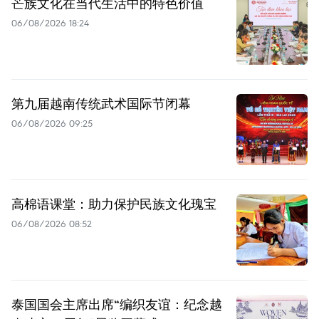
芒族文化在当代生活中的特色价值
06/08/2026 18:24
第九届越南传统武术国际节闭幕
06/08/2026 09:25
高棉语课堂：助力保护民族文化瑰宝
06/08/2026 08:52
泰国国会主席出席“编织友谊：纪念越