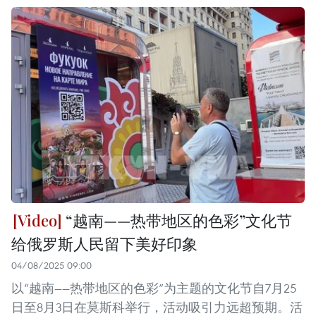
“越南——热带地区的色彩”文化节
给俄罗斯人民留下美好印象
04/08/2025 09:00
以“越南——热带地区的色彩”为主题的文化节自7月25
日至8月3日在莫斯科举行，活动吸引力远超预期。活