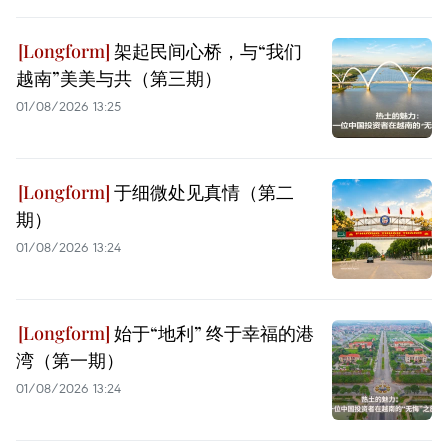
架起民间心桥，与“我们
越南”美美与共（第三期）
01/08/2026 13:25
于细微处见真情（第二
期）
01/08/2026 13:24
始于“地利” 终于幸福的港
湾（第一期）
01/08/2026 13:24