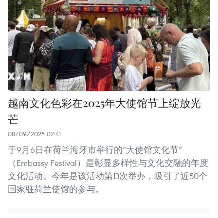
越南文化色彩在2025年大使馆节上绽放光
芒
08/09/2025 02:41
于9月6日在荷兰海牙市举行的“大使馆文化节”
（Embassy Festival）是彰显多样性与文化交融的年度
文化活动。今年是该活动第13次举办，吸引了近50个
国家驻荷兰使馆的参与。