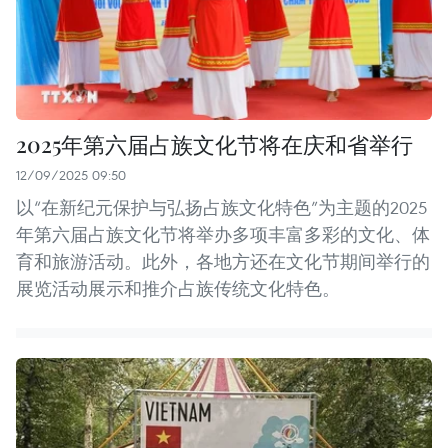
2025年第六届占族文化节将在庆和省举行
12/09/2025 09:50
以“在新纪元保护与弘扬占族文化特色”为主题的2025
年第六届占族文化节将举办多项丰富多彩的文化、体
育和旅游活动。此外，各地方还在文化节期间举行的
展览活动展示和推介占族传统文化特色。