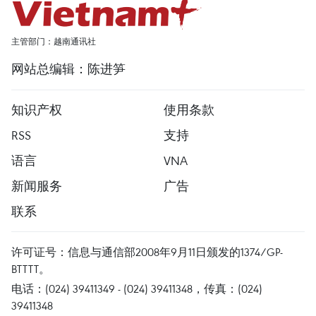
主管部门：越南通讯社
网站总编辑：陈进笋
知识产权
使用条款
RSS
支持
语言
VNA
新闻服务
广告
联系
许可证号：信息与通信部2008年9月11日颁发的1374/GP-
BTTTT。
电话：(024) 39411349 - (024) 39411348，传真：(024)
39411348