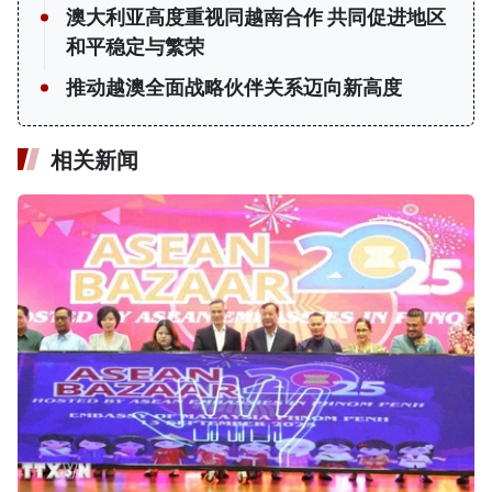
澳大利亚高度重视同越南合作 共同促进地区
和平稳定与繁荣
推动越澳全面战略伙伴关系迈向新高度
相关新闻