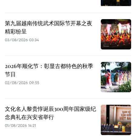
第九届越南传统武术国际节开幕之夜
精彩纷呈
03/08/2026 03:34
2026年顺化节：彰显古都特色的秋季
节日
02/08/2026 09:55
文化名人黎贵惇诞辰300周年国家级纪
念典礼在兴安省举行
01/08/2026 14:21