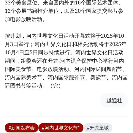
33个美食展位、来自国内外的16个国际艺术团体、
12个参展书籍推介单位，以及20个国家提交影片参
加电影放映活动。
按计划，河内世界文化日活动开幕式将于2025年10
月3日举行；河内世界文化日和相关活动将于2025年
10月4日至5日同步持续进行。河内世界文化日活动
期间，组委会还在升龙-河内遗产保护中心举行河内
国际美食节、电影放映活动、河内国际民间舞蹈节、
河内国际美术节、河内国际服饰节、奥黛节、河内国
际图书节等活动。（完）
越通社
#新闻发布会
#河内世界文化节”
#升龙皇城