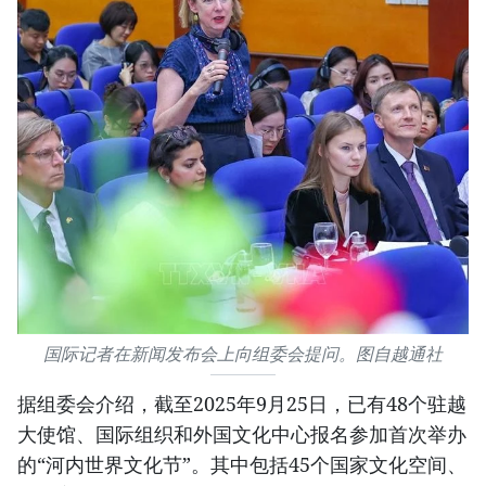
国际记者在新闻发布会上向组委会提问。图自越通社
据组委会介绍，截至2025年9月25日，已有48个驻越
大使馆、国际组织和外国文化中心报名参加首次举办
的“河内世界文化节”。其中包括45个国家文化空间、