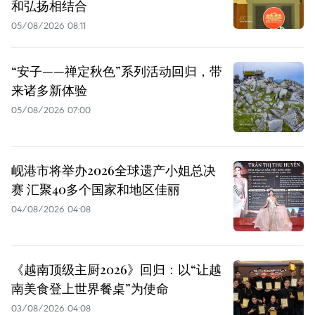
和弘扬相结合
05/08/2026 08:11
“安子——禅定秋色”系列活动回归，带
来诸多新体验
05/08/2026 07:00
岘港市将举办2026全球遗产小姐总决
赛 汇聚40多个国家和地区佳丽
04/08/2026 04:08
《越南顶级主厨2026》回归：以“让越
南美食登上世界餐桌”为使命
03/08/2026 04:08