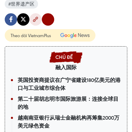
#世界遗产区
Theo dõi VietnamPlus
融入国际
英国投资商提议在广宁省建设180亿美元的港
口与工业城市综合体
第二十届胡志明市国际旅游展：连接全球目
的地
越南南亚银行从瑞士金融机构再筹集2000万
美元绿色资金