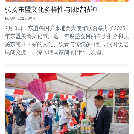
弘扬东盟文化多样性与团结精神
15/09/2025 09:49
9月13日，东盟各国驻柬埔寨大使馆联合举办了2025
年东盟美食文化节。这一年度盛会目的在于推介和弘
扬东南亚国家的文化、饮食与传统多样性，同时促进
民间交流，加深区域国家间的团结与友谊。