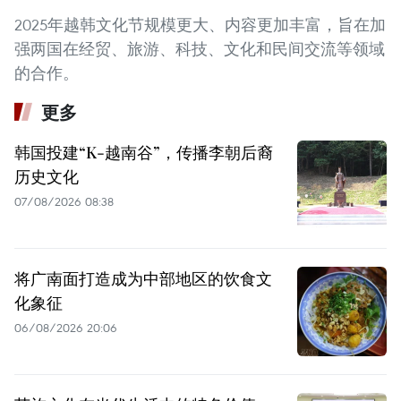
2025年越韩文化节规模更大、内容更加丰富，旨在加
强两国在经贸、旅游、科技、文化和民间交流等领域
的合作。
更多
韩国投建“K-越南谷”，传播李朝后裔
历史文化
07/08/2026 08:38
将广南面打造成为中部地区的饮食文
化象征
06/08/2026 20:06