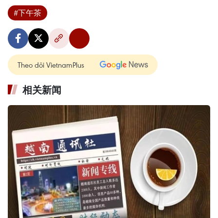
#下午茶
Theo dõi VietnamPlus
相关新闻