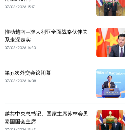
07/08/2026 15:17
推动越南—澳大利亚全面战略伙伴关
系走深走实
07/08/2026 14:30
第33次外交会议闭幕
07/08/2026 14:08
越共中央总书记、国家主席苏林会见
泰国国会主席
07/08/2026 13:47