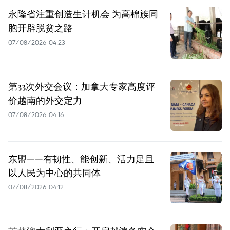
永隆省注重创造生计机会 为高棉族同
胞开辟脱贫之路
07/08/2026 04:23
第33次外交会议：加拿大专家高度评
价越南的外交定力
07/08/2026 04:16
东盟——有韧性、能创新、活力足且
以人民为中心的共同体
07/08/2026 04:12