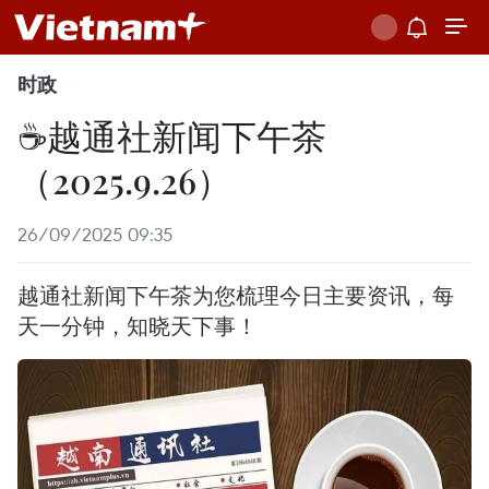
时政
☕️越通社新闻下午茶
（2025.9.26）
26/09/2025 09:35
越通社新闻下午茶为您梳理今日主要资讯，每
天一分钟，知晓天下事！