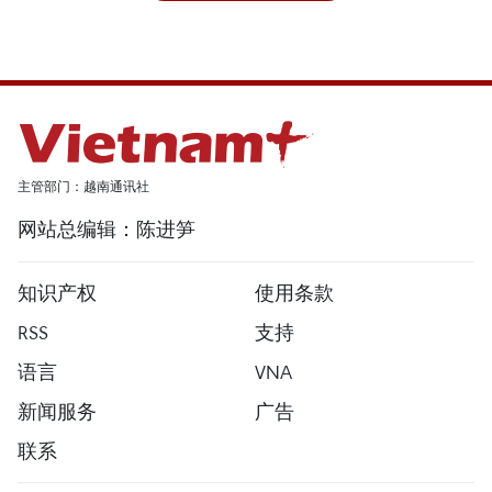
主管部门：越南通讯社
网站总编辑：陈进笋
知识产权
使用条款
RSS
支持
语言
VNA
新闻服务
广告
联系