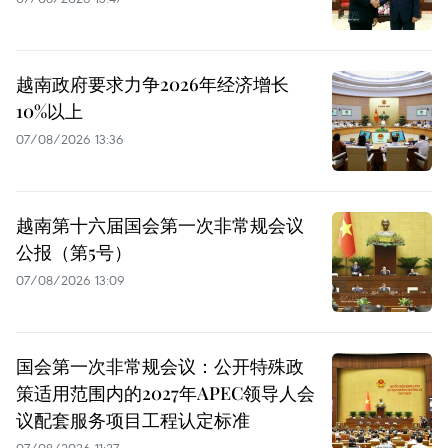
越南政府要求力争2026年经济增长
10%以上
07/08/2026 13:36
越南第十六届国会第一次非常规会议
公报（第5号）
07/08/2026 13:09
国会第一次非常规会议：公开特殊政
策适用范围内的2027年APEC领导人会
议配套服务项目工程认定标准