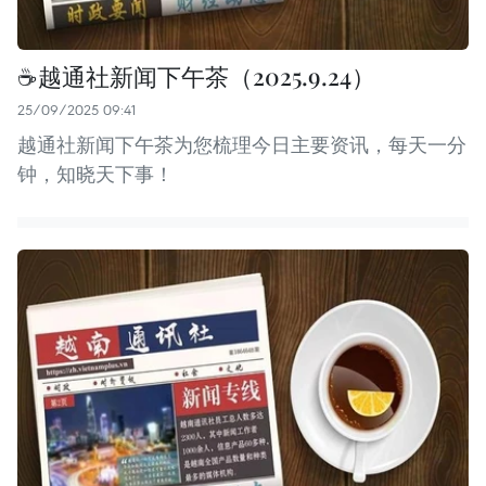
☕️越通社新闻下午茶（2025.9.24）
25/09/2025 09:41
越通社新闻下午茶为您梳理今日主要资讯，每天一分
钟，知晓天下事！