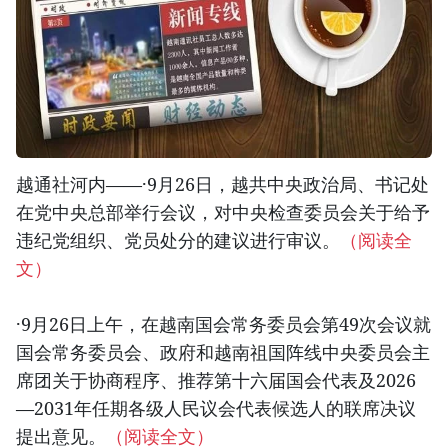
越通社河内——·9月26日，越共中央政治局、书记处
在党中央总部举行会议，对中央检查委员会关于给予
违纪党组织、党员处分的建议进行审议。
（阅读全
文）
·9月26日上午，在越南国会常务委员会第49次会议就
国会常务委员会、政府和越南祖国阵线中央委员会主
席团关于协商程序、推荐第十六届国会代表及2026
—2031年任期各级人民议会代表候选人的联席决议
提出意见。
（阅读全文）