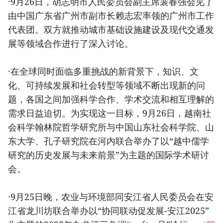
·9月26日，胡志明市人民委员会副主席裴春强会见了
由中国广东省广州市副市长赖志宏率领的广州市工作
代表团。双方就推动城市基础设施建设及现代交通发
展等领域合作进行了深入讨论。
·在全球同时面临多重挑战的新背景下，知识、文
化、可持续发展和社会转型等领域不断出现新的问
题，各国之间加强科学合作、学术交流和相互理解的
需求日益迫切。为实现这一目标，9月26日，越南社
会科学翰林院哲学研究所与中国山东社会科学院、山
东大学、孔子研究院在河内联合举办了以“越中儒学
研究的历史发展与未来前景”为主题的国际学术研讨
会。
·9月25日晚，农业与环境部同安江省人民委员会在安
江省龙川坊联合举办以“协同联动促发展-安江2025”