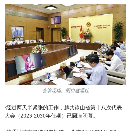
会议现场。图自越通社
·经过两天半紧张的工作，越共谅山省第十八次代表
大会（2025-2030年任期）已圆满闭幕。