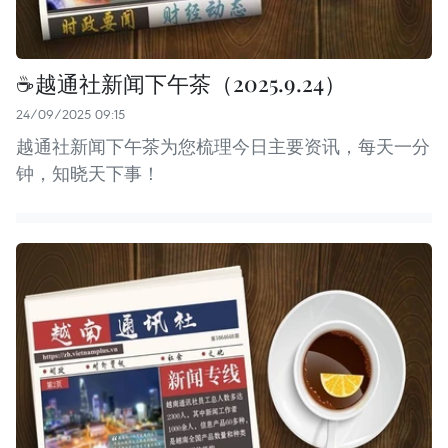
☕️越通社新闻下午茶（2025.9.24）
24/09/2025 09:15
越通社新闻下午茶为您梳理今日主要资讯，每天一分
钟，知晓天下事！