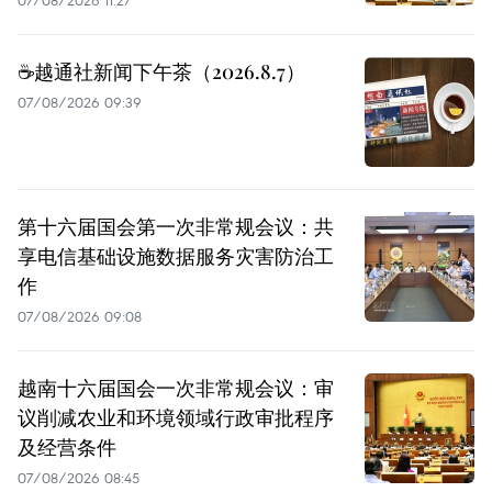
07/08/2026 11:27
☕️越通社新闻下午茶（2026.8.7）
07/08/2026 09:39
第十六届国会第一次非常规会议：共
享电信基础设施数据服务灾害防治工
作
07/08/2026 09:08
越南十六届国会一次非常规会议：审
议削减农业和环境领域行政审批程序
及经营条件
07/08/2026 08:45