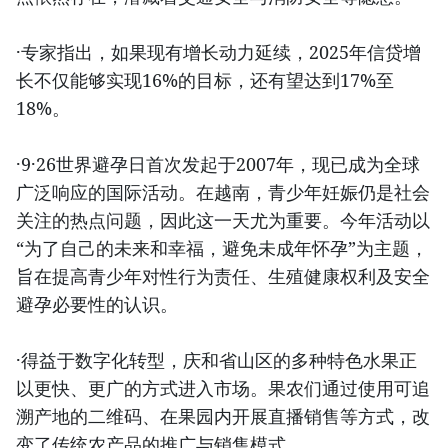
·专家指出，如果现有增长动力延续，2025年信贷增
长不仅能够实现16%的目标，还有望达到17%至
18%。
·9·26世界避孕日首次发起于2007年，现已成为全球
广泛响应的国际活动。在越南，青少年妊娠仍是社会
关注的热点问题，因此这一天尤为重要。今年活动以
“为了自己的未来和幸福，避免未成年怀孕”为主题，
旨在提高青少年对性行为责任、生殖健康权利及安全
避孕必要性的认识。
·得益于数字化转型，庆和省山区的多种特色水果正
以更快、更广的方式进入市场。果农们通过使用可追
溯产地的二维码、在果园内开展直播销售等方式，改
变了传统农产品的推广与销售模式。