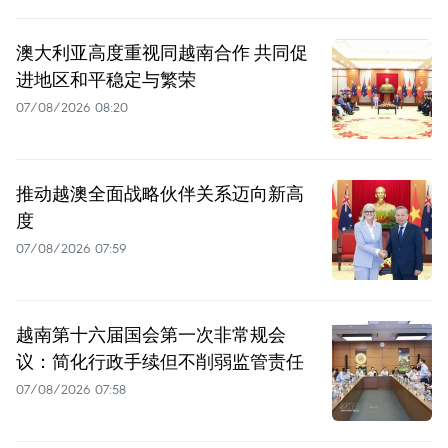
澳大利亚高度重视同越南合作 共同促
进地区和平稳定与繁荣
07/08/2026 08:20
推动越澳全面战略伙伴关系迈向新高
度
07/08/2026 07:59
越南第十六届国会第一次非常规会
议：简化行政手续但不削弱监管责任
07/08/2026 07:58