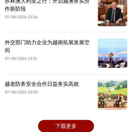
苏林澳大利亚之行：开启越澳务实合
作新阶段
07/08/2026 03:36
外交部门助力企业为越南拓展发展空
间
07/08/2026 03:15
越老防务安全合作日益务实高效
07/08/2026 03:00
下载更多