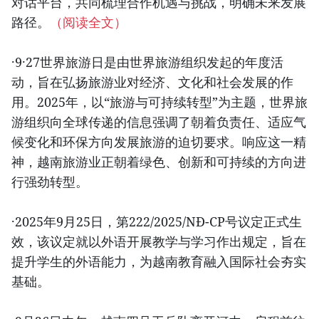
对话平台，共同梳理合作机遇与挑战，明确未来发展
路径。
（阅读全文）
·9·27世界旅游日是由世界旅游组织发起的年度活
动，旨在弘扬旅游业对经济、文化和社会发展的作
用。2025年，以“旅游与可持续转型”为主题，世界旅
游组织向全球传递的信息强调了朝着负责任、适应气
候变化和环保方向发展旅游的迫切要求。响应这一精
神，越南旅游业正朝着绿色、创新和可持续的方向进
行强劲转型。
·2025年9月25日，第222/2025/NĐ-CP号议定正式生
效，该议定就以外语开展教学与学习作出规定，旨在
提升学生的外语能力，为越南教育融入国际社会夯实
基础。