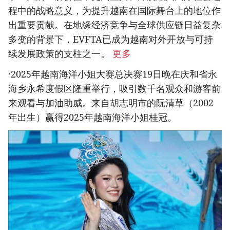
程中的战略意义，为提升越南在国际舞台上的地位作
出重要贡献。在地缘经济竞争与全球供应链日益复杂
多变的背景下，EVFTA已成为越南对外开放与可持
续发展政策的支柱之一。
更多
·2025年越南海洋小姐大赛总决赛19日晚在庆和省永
海乡永希度假区隆重举行，吸引数千名观众和游客前
来观看与加油助威。来自胡志明市的阮清草（2002
年出生）赢得2025年越南海洋小姐桂冠。