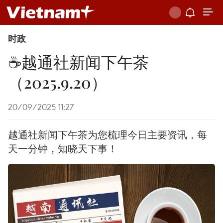
时政
☕️越通社新闻下午茶
（2025.9.20）
20/09/2025 11:27
越通社新闻下午茶为您梳理今日主要资讯，每
天一分钟，知晓天下事！