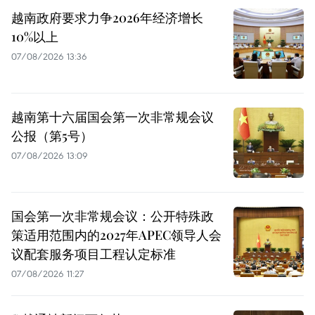
越南政府要求力争2026年经济增长
10%以上
07/08/2026 13:36
越南第十六届国会第一次非常规会议
公报（第5号）
07/08/2026 13:09
国会第一次非常规会议：公开特殊政
策适用范围内的2027年APEC领导人会
议配套服务项目工程认定标准
07/08/2026 11:27