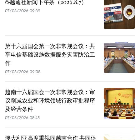
☕️越通社新闻下午茶（2026.8.7）
07/08/2026 09:39
第十六届国会第一次非常规会议：共
享电信基础设施数据服务灾害防治工
作
07/08/2026 09:08
越南十六届国会一次非常规会议：审
议削减农业和环境领域行政审批程序
及经营条件
07/08/2026 08:45
澳大利亚高度重视同越南合作 共同促