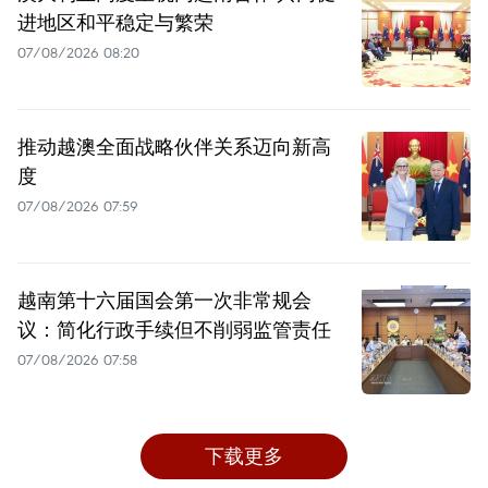
进地区和平稳定与繁荣
07/08/2026 08:20
推动越澳全面战略伙伴关系迈向新高
度
07/08/2026 07:59
越南第十六届国会第一次非常规会
议：简化行政手续但不削弱监管责任
07/08/2026 07:58
下载更多