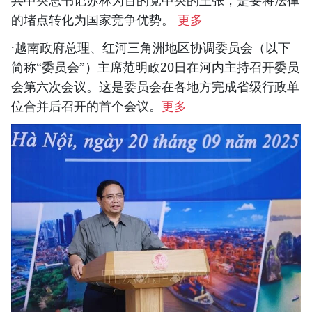
共中央总书记苏林为首的党中央的主张，是要将法律
的堵点转化为国家竞争优势。
更多
·越南政府总理、红河三角洲地区协调委员会（以下
简称“委员会”）主席范明政20日在河内主持召开委员
会第六次会议。这是委员会在各地方完成省级行政单
位合并后召开的首个会议。
更多