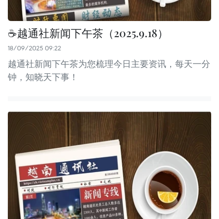
☕️越通社新闻下午茶（2025.9.18）
18/09/2025 09:22
越通社新闻下午茶为您梳理今日主要资讯，每天一分
钟，知晓天下事！