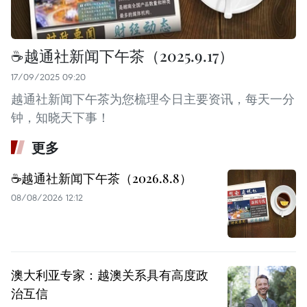
☕️越通社新闻下午茶（2025.9.17）
17/09/2025 09:20
越通社新闻下午茶为您梳理今日主要资讯，每天一分
钟，知晓天下事！
更多
☕️越通社新闻下午茶（2026.8.8）
08/08/2026 12:12
澳大利亚专家：越澳关系具有高度政
治互信