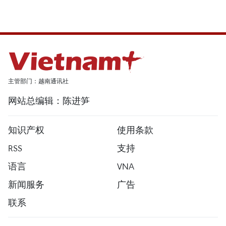
主管部门：越南通讯社
网站总编辑：陈进笋
知识产权
使用条款
RSS
支持
语言
VNA
新闻服务
广告
联系