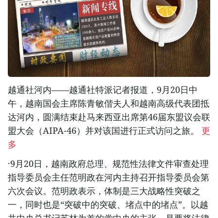
越通社河内——越通社特派记者报道，9月20日中
午，越南国会主席陈青敏偕夫人和越南高级代表团抵
达河内，圆满结束赴马来西亚出席第46届东盟议会联
盟大会（AIPA-46）并对该国进行正式访问之旅。
更
多
·9月20日，越南政府总理、规范性法律文件审查处理
指导委员会主任范明政在河内主持召开指导委员会第
六次会议。范明政表示，体制是三大战略性突破之
一，同时也是“突破中的突破、堵点中的堵点”。以越