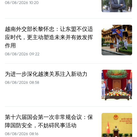
08/08/2026 10:20
越南外交部长黎怀忠：让东盟不仅适
应时代，更主动塑造未来并有效发挥
作用
08/08/2026 09:22
为进一步深化越澳关系注入新动力
08/08/2026 08:58
第十六届国会第一次非常规会议：保
障国防安全，不妨碍民事活动
08/08/2026 08:16