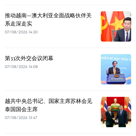
推动越南—澳大利亚全面战略伙伴关
系走深走实
07/08/2026 14:30
第33次外交会议闭幕
07/08/2026 14:08
越共中央总书记、国家主席苏林会见
泰国国会主席
07/08/2026 13:47