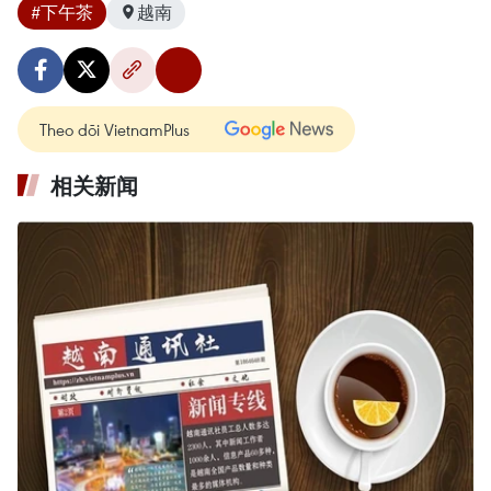
#下午茶
越南
Theo dõi VietnamPlus
相关新闻