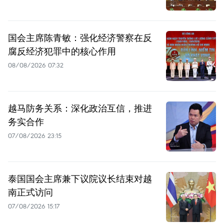
国会主席陈青敏：强化经济警察在反
腐反经济犯罪中的核心作用
08/08/2026 07:32
越马防务关系：深化政治互信，推进
务实合作
07/08/2026 23:15
泰国国会主席兼下议院议长结束对越
南正式访问
07/08/2026 15:17