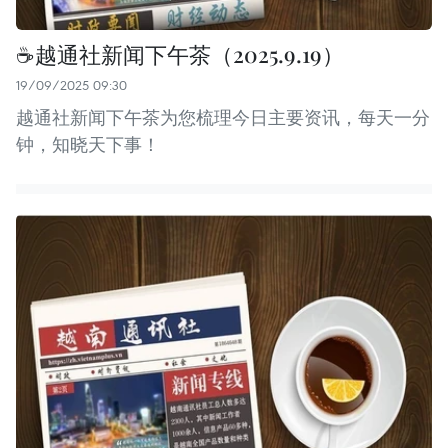
☕️越通社新闻下午茶（2025.9.19）
19/09/2025 09:30
越通社新闻下午茶为您梳理今日主要资讯，每天一分
钟，知晓天下事！