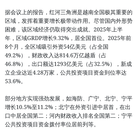
据会议上的报告，红河三角洲是越南全国极其重要的
区域，发挥着重要增长极带动作用。尽管国内外形势
困难，该区域经济仍取得突出成就。2025年上半
年，区域GRDP增长9.32%，居全国首位。2025年前
8个月，全区域吸引外资54亿美元（占全国
49.2%），财政收入达814.6万亿越盾（占
46.8%），出口额达1293亿美元（占32.5%），新成
立企业达近4.28万家，公共投资项目资金到位率达
53.6%。
部分地方实现强劲发展，如海防、广宁、北宁、宁平
增长10.5%至11.2%；北宁在外资引进中居首，在出
口中居全国第二；河内财政收入排名全国第二；宁平
公共投资项目资金拨付率位居前列等。