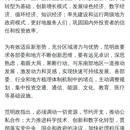
转型为基础，创新增长模式，发展绿色经济、数字经
济、循环经济、知识经济；率先建设和运行两级地方
政府模式，更好地服务人们，巩固国内外投资者的信
任和投资效率。
为有效适应新形势，充分区域潜力与优势，范明政要
求各部委和地方不断创新思维，要有远见卓识，深思
熟虑，着眼大局，果断行动。与东南部地区一道推动
发展，激发动力和灵感，实现快速可持续发展。各部
委、行业和地方梳理体制机制中的堵点，主动调整规
划，集中投资交通、通信、能源、文化、教育、医疗
等基础设施。
范明政指出，必须调动一切资源，节约开支，推动公
私合作；大力推进科学技术、创新和数字化转型，贯
彻落实党中央、国会和政府的决议，加快处理积压项