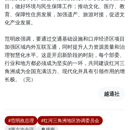
目，做好环境与民生保障工作；推动文化、医疗、教
育、保障性住房发展，加强遗产、旅游对接，促进文
化产业发展。
范明政强调，要通过交通基础设施和口岸经济区项目
加强区域内外互联互通，同时提升人力资源质量和治
理智慧化水平。这是开启新阶段的时刻，每个部委、
行业和地方都必须成为坚实的一环，共同建设红河三
角洲成为全国充满活力、现代化并具有引领作用的增
长极。（完）
越通社
#范明政总理
#红河三角洲地区协调委员会
#第六次会议
越南