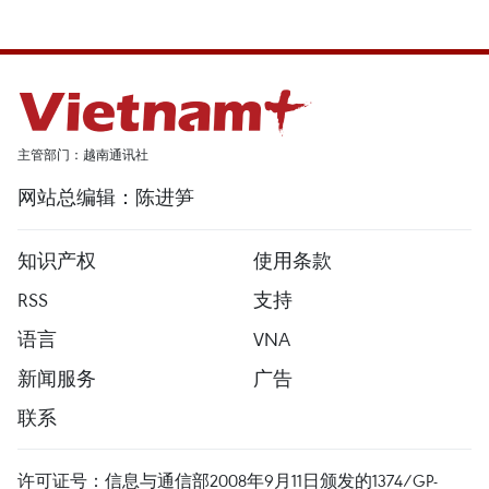
主管部门：越南通讯社
网站总编辑：陈进笋
知识产权
使用条款
RSS
支持
语言
VNA
新闻服务
广告
联系
许可证号：信息与通信部2008年9月11日颁发的1374/GP-