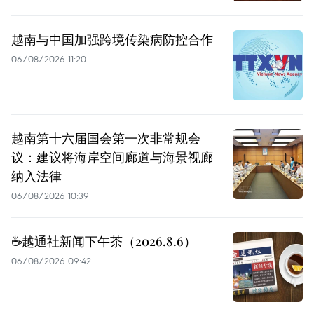
越南与中国加强跨境传染病防控合作
06/08/2026 11:20
越南第十六届国会第一次非常规会
议：建议将海岸空间廊道与海景视廊
纳入法律
06/08/2026 10:39
☕️越通社新闻下午茶（2026.8.6）
06/08/2026 09:42