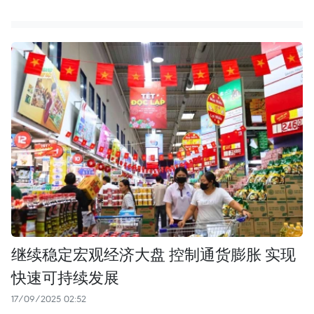
继续稳定宏观经济大盘 控制通货膨胀 实现
快速可持续发展
17/09/2025 02:52