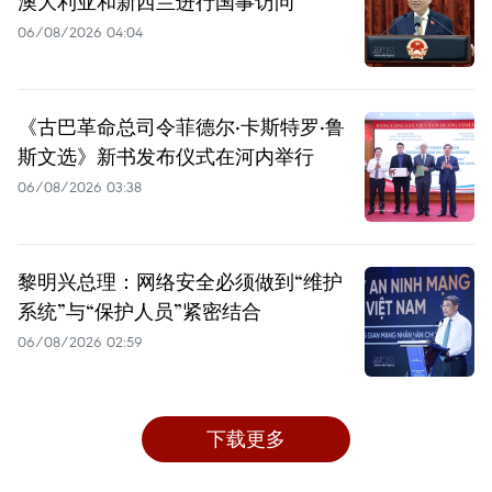
澳大利亚和新西兰进行国事访问
06/08/2026 04:04
《古巴革命总司令菲德尔·卡斯特罗·鲁
斯文选》新书发布仪式在河内举行
06/08/2026 03:38
黎明兴总理：网络安全必须做到“维护
系统”与“保护人员”紧密结合
06/08/2026 02:59
下载更多