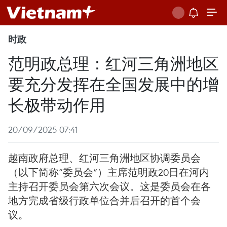
时政
范明政总理：红河三角洲地区
要充分发挥在全国发展中的增
长极带动作用
20/09/2025 07:41
越南政府总理、红河三角洲地区协调委员会
（以下简称“委员会”）主席范明政20日在河内
主持召开委员会第六次会议。这是委员会在各
地方完成省级行政单位合并后召开的首个会
议。