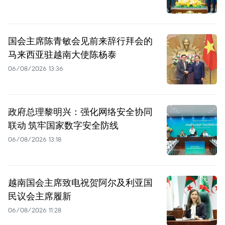
国会主席陈青敏会见前来辞行拜会的
马来西亚驻越南大使陈杨泰
06/08/2026 13:36
政府总理黎明兴：强化网络安全协同
联动 筑牢国家数字安全防线
06/08/2026 13:18
越南国会主席致电祝贺阿尔及利亚国
民议会主席履新
06/08/2026 11:28