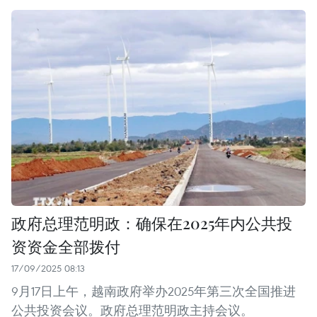
政府总理范明政：确保在2025年内公共投
资资金全部拨付
17/09/2025 08:13
9月17日上午，越南政府举办2025年第三次全国推进
公共投资会议。政府总理范明政主持会议。