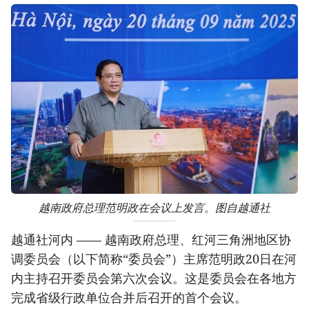
越南政府总理范明政在会议上发言。图自越通社
越通社河内 —— 越南政府总理、红河三角洲地区协
调委员会（以下简称“委员会”）主席范明政20日在河
内主持召开委员会第六次会议。这是委员会在各地方
完成省级行政单位合并后召开的首个会议。