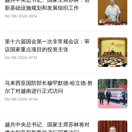
新基础设施规划和发展组织工作
06/08/2026 08:14
第十六届国会第一次非常规会议：审
议国家重点项目的投资主张
06/08/2026 07:51
马来西亚国防部长穆罕默德·哈立德·努
尔丁对越南进行正式访问
06/08/2026 07:46
越共中央总书记、国家主席苏林将对