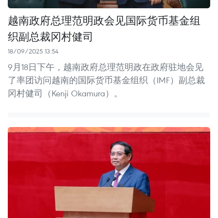
越南政府总理范明政会见国际货币基金组
织副总裁冈村健司
18/09/2025 13:54
9月18日下午，越南政府总理范明政在政府驻地会见
了率团访问越南的国际货币基金组织（IMF）副总裁
冈村健司（Kenji Okamura）。