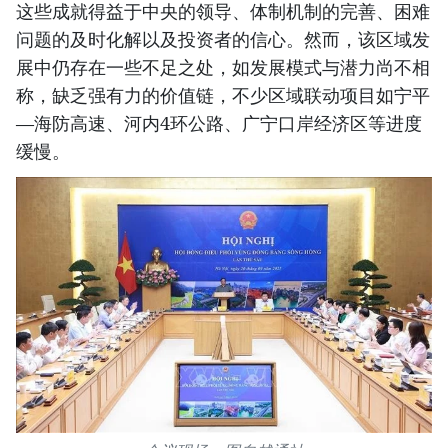
这些成就得益于中央的领导、体制机制的完善、困难
问题的及时化解以及投资者的信心。然而，该区域发
展中仍存在一些不足之处，如发展模式与潜力尚不相
称，缺乏强有力的价值链，不少区域联动项目如宁平
—海防高速、河内4环公路、广宁口岸经济区等进度
缓慢。