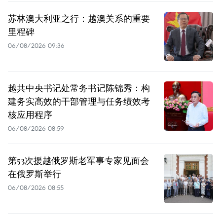
苏林澳大利亚之行：越澳关系的重要
里程碑
06/08/2026 09:36
越共中央书记处常务书记陈锦秀：构
建务实高效的干部管理与任务绩效考
核应用程序
06/08/2026 08:59
第53次援越俄罗斯老军事专家见面会
在俄罗斯举行
06/08/2026 08:55