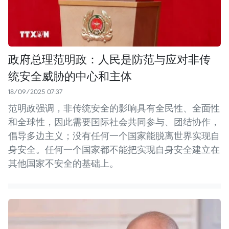
政府总理范明政：人民是防范与应对非传
统安全威胁的中心和主体
18/09/2025 07:37
范明政强调，非传统安全的影响具有全民性、全面性
和全球性，因此需要国际社会共同参与、团结协作，
倡导多边主义；没有任何一个国家能脱离世界实现自
身安全。任何一个国家都不能把实现自身安全建立在
其他国家不安全的基础上。