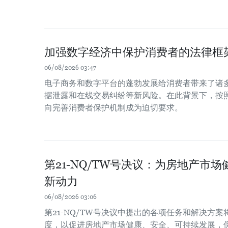
加强数字经济中保护消费者的法律框
06/08/2026 03:47
电子商务和数字平台的蓬勃发展给消费者带来了诸
据泄露和在线交易纠纷等新风险。在此背景下，按
向完善消费者保护机制成为迫切要求。
第21-NQ/TW号决议：为房地产市
新动力
06/08/2026 03:06
第21-NQ/TW号决议中提出的各项任务和解决方
度，以促进房地产市场健康、安全、可持续发展，