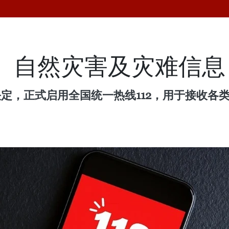
故、自然灾害及灾难信息
决定，正式启用全国统一热线112，用于接收