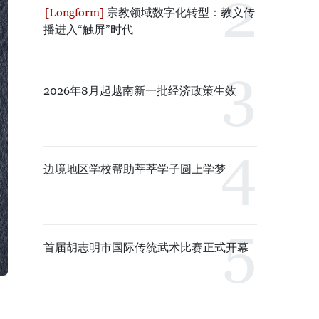
宗教领域数字化转型：教义传
播进入“触屏”时代
2026年8月起越南新一批经济政策生效
边境地区学校帮助莘莘学子圆上学梦
首届胡志明市国际传统武术比赛正式开幕