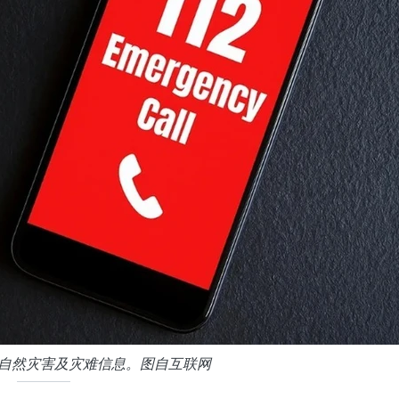
、自然灾害及灾难信息。图自互联网