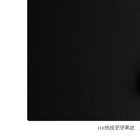
112热线受理事故