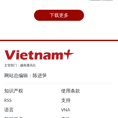
下载更多
主管部门：越南通讯社
网站总编辑：陈进笋
知识产权
使用条款
RSS
支持
语言
VNA