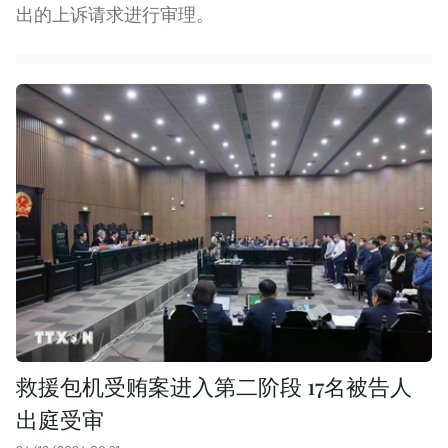
出的上诉请求进行审理。 ​
救援包机受贿案进入第二阶段 17名被告人
出庭受审