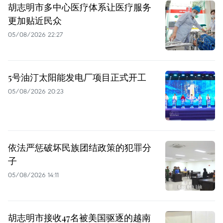
胡志明市多中心医疗体系让医疗服务
更加贴近民众
05/08/2026 22:27
5号油汀太阳能发电厂项目正式开工
05/08/2026 20:23
依法严惩破坏民族团结政策的犯罪分
子
05/08/2026 14:11
胡志明市接收47名被美国驱逐的越南