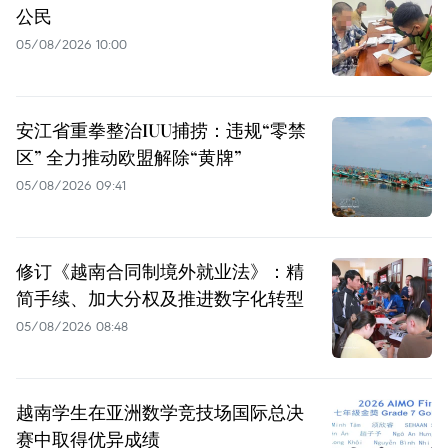
公民
05/08/2026 10:00
安江省重拳整治IUU捕捞：违规“零禁
区” 全力推动欧盟解除“黄牌”
05/08/2026 09:41
修订《越南合同制境外就业法》：精
简手续、加大分权及推进数字化转型
05/08/2026 08:48
越南学生在亚洲数学竞技场国际总决
赛中取得优异成绩