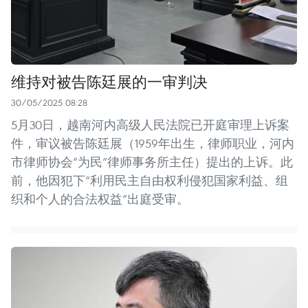
维持对被告陈廷展的一审判决
30/05/2025 08:28
5月30日，越南河内高级人民法院已开庭审理上诉案
件，审议被告陈廷展（1959年出生，律师职业，河内
市律师协会“为民”律师事务所主任）提出的上诉。此
前，他因犯下“利用民主自由权利侵犯国家利益、组
织和个人的合法权益”出庭受审。