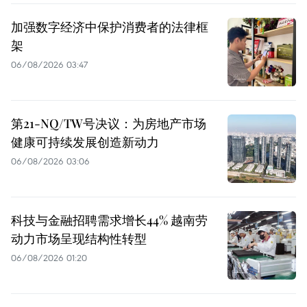
加强数字经济中保护消费者的法律框
架
06/08/2026 03:47
第21-NQ/TW号决议：为房地产市场
健康可持续发展创造新动力
06/08/2026 03:06
科技与金融招聘需求增长44% 越南劳
动力市场呈现结构性转型
06/08/2026 01:20