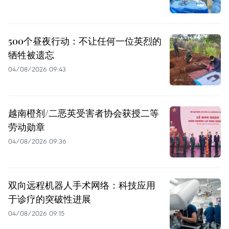
500个昼夜行动：不让任何一位英烈的
牺牲被遗忘
04/08/2026 09:43
越南橙剂/二恶英受害者协会获授二等
劳动勋章
04/08/2026 09:36
双向远程机器人手术网络：科技应用
于诊疗的突破性进展
04/08/2026 09:15