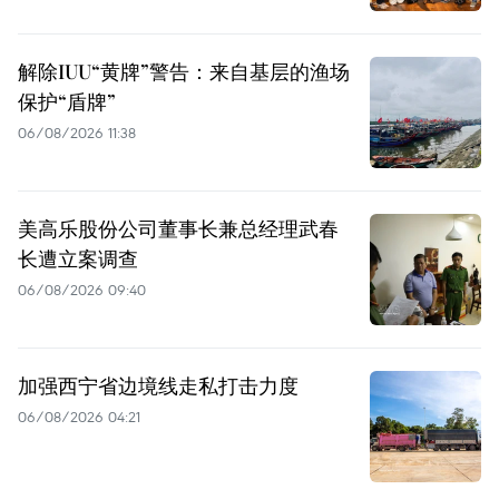
解除IUU“黄牌”警告：来自基层的渔场
保护“盾牌”
06/08/2026 11:38
美高乐股份公司董事长兼总经理武春
长遭立案调查
06/08/2026 09:40
加强西宁省边境线走私打击力度
06/08/2026 04:21