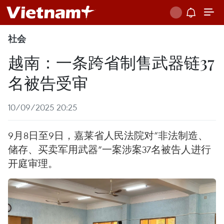
社会
越南：一条跨省制售武器链37
名被告受审
10/09/2025 20:25
9月8日至9日，嘉莱省人民法院对“非法制造、
储存、买卖军用武器”一案涉案37名被告人进行
开庭审理。