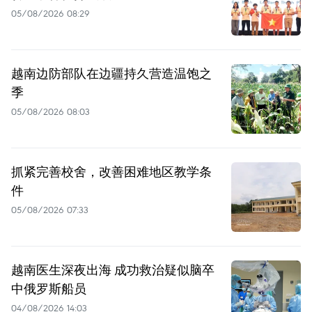
05/08/2026 08:29
越南边防部队在边疆持久营造温饱之
季
05/08/2026 08:03
抓紧完善校舍，改善困难地区教学条
件
05/08/2026 07:33
越南医生深夜出海 成功救治疑似脑卒
中俄罗斯船员
04/08/2026 14:03