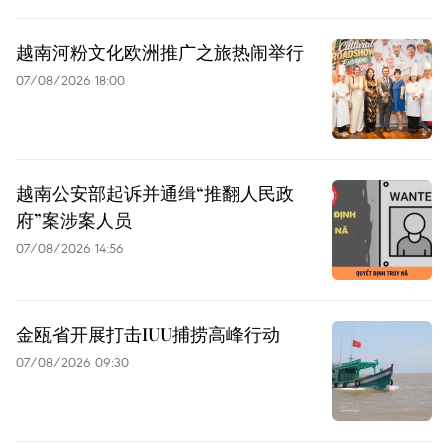
越南河粉文化欧洲推广之旅热闹举行
07/08/2026 18:00
越南公安部起诉并通缉“推翻人民政
府”案涉案人员
07/08/2026 14:56
金瓯省开展打击IUU捕捞高峰行动
07/08/2026 09:30