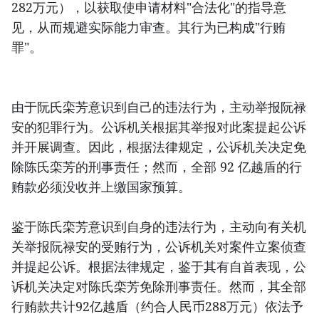
282万元），以获取使申请材料"合法化"的指导意
见，从而规避实际能力审查。其行为已构成"行贿
罪"。
由于阮氏栾芳意识到自己的违法行为，主动举报阮禄
安的犯罪行为。公诉机关根据其举报对此案提起公诉
并开展调查。因此，根据法律规定，公诉机关决定免
除陈氏栾芳的刑事责任；然而，全部 92 亿越盾的行
贿款必须没收并上缴国家预算。
鉴于陈氏栾芳意识到自身的违法行为，主动向有关机
关举报阮禄安的受贿行为，公诉机关对案件立案侦查
并提起公诉。根据法律规定，鉴于其有自首表现，公
诉机关决定对陈氏栾芳免除刑事责任。然而，其全部
行贿款共计92亿越盾（约合人民币288万元）依法予