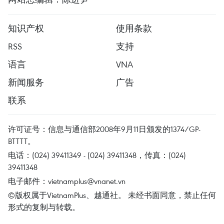
知识产权
使用条款
RSS
支持
语言
VNA
新闻服务
广告
联系
许可证号：信息与通信部2008年9月11日颁发的1374/GP-
BTTTT。
电话：(024) 39411349 - (024) 39411348，传真：(024)
39411348
电子邮件：
vietnamplus@vnanet.vn
©版权属于VietnamPlus、越通社。 未经书面同意，禁止任何
形式的复制与转载。