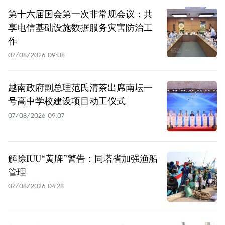
第十六届国会第一次非常规会议：共
享电信基础设施数据服务灾害防治工
作
07/08/2026 09:08
越南政府副总理范氏清茶出席南坛一
号高中学校建设项目动工仪式
07/08/2026 09:07
解除IUU“黄牌”警告：同塔省加强渔船
管理
07/08/2026 04:28