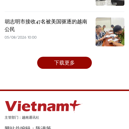
胡志明市接收47名被美国驱逐的越南
公民
05/08/2026 10:00
下载更多
主管部门：越南通讯社
网站总编辑：陈进笋