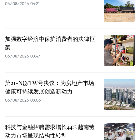
06/08/2026 04:21
加强数字经济中保护消费者的法律框
架
06/08/2026 03:47
第21-NQ/TW号决议：为房地产市场
健康可持续发展创造新动力
06/08/2026 03:06
科技与金融招聘需求增长44% 越南劳
动力市场呈现结构性转型