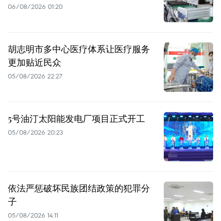
06/08/2026 01:20
胡志明市多中心医疗体系让医疗服务
更加贴近民众
05/08/2026 22:27
5号油汀太阳能发电厂项目正式开工
05/08/2026 20:23
依法严惩破坏民族团结政策的犯罪分
子
05/08/2026 14:11