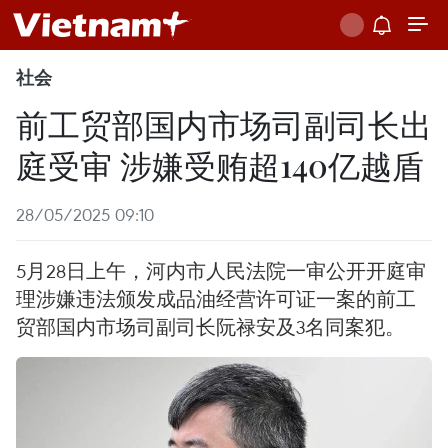
社会
前工贸部国内市场司副司长出
庭受审 涉嫌受贿超140亿越盾
28/05/2025 09:10
5月28日上午，河内市人民法院一审公开开庭审
理涉嫌违法颁发成品油经营许可证一案的前工
贸部国内市场司副司长阮禄安及3名同案犯。