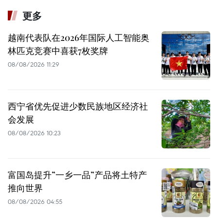
更多
越南代表队在2026年国际人工智能奥
林匹克竞赛中喜获7枚奖牌
08/08/2026 11:29
西宁省优先促进少数民族地区经济社
会发展
08/08/2026 10:23
富国岛提升”一乡一品”产品将土特产
推向世界
08/08/2026 04:55